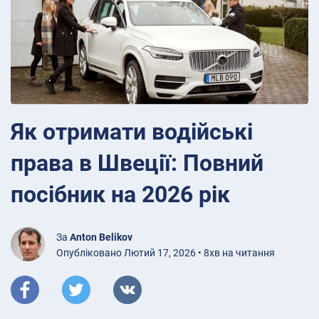
Як отримати водійські
права в Швеції: Повний
посібник на 2026 рік
За
Anton Belikov
Опубліковано Лютий 17, 2026 • 8хв на читання