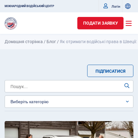
Логін
МІЖНАРОДНИЙ ВОДІЙСЬКИЙ ЦЕНТР
ПОДАТИ ЗАЯВКУ
Домашня сторінка
/
Блог
/
Як отримати водійські права в Швеції:
ПІДПИСАТИСЯ