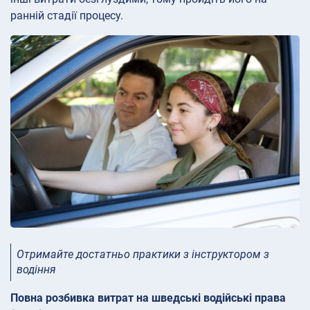
ранній стадії процесу.
Отримайте достатньо практики з інструктором з
водіння
Повна розбивка витрат на шведські водійські права