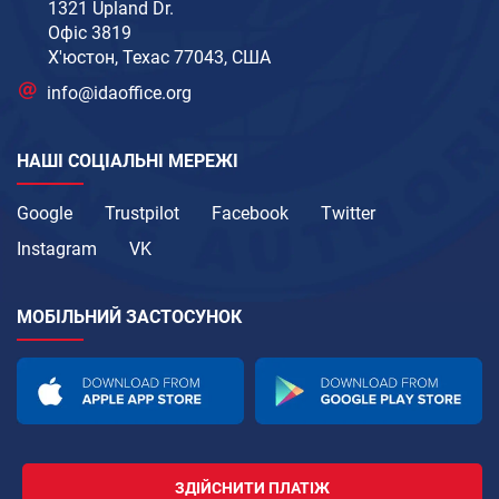
1321 Upland Dr.
Офіс 3819
Х'юстон, Техас 77043, США
info@idaoffice.org
НАШІ СОЦІАЛЬНІ МЕРЕЖІ
Google
Trustpilot
Facebook
Twitter
Instagram
VK
МОБІЛЬНИЙ ЗАСТОСУНОК
ЗДІЙСНИТИ ПЛАТІЖ