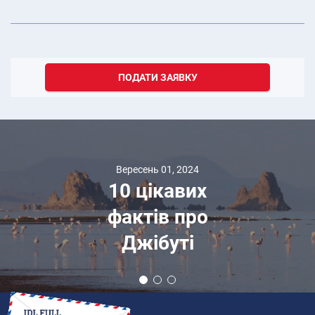
ПОДАТИ ЗАЯВКУ
Вересень 01, 2024
10 цікавих
фактів про
Джібуті