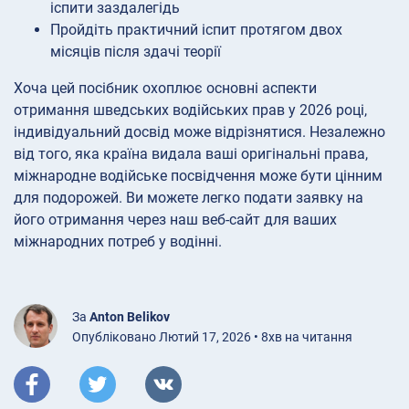
іспити заздалегідь
Пройдіть практичний іспит протягом двох
місяців після здачі теорії
Хоча цей посібник охоплює основні аспекти
отримання шведських водійських прав у 2026 році,
індивідуальний досвід може відрізнятися. Незалежно
від того, яка країна видала ваші оригінальні права,
міжнародне водійське посвідчення може бути цінним
для подорожей. Ви можете легко подати заявку на
його отримання через наш веб-сайт для ваших
міжнародних потреб у водінні.
За
Anton Belikov
Опубліковано Лютий 17, 2026 • 8хв на читання