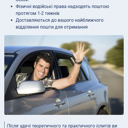
Фізичні водійські права надходять поштою
протягом 1-2 тижнів
Доставляються до вашого найближчого
відділення пошти для отримання
Після здачі теоретичного та практичного іспитів ви