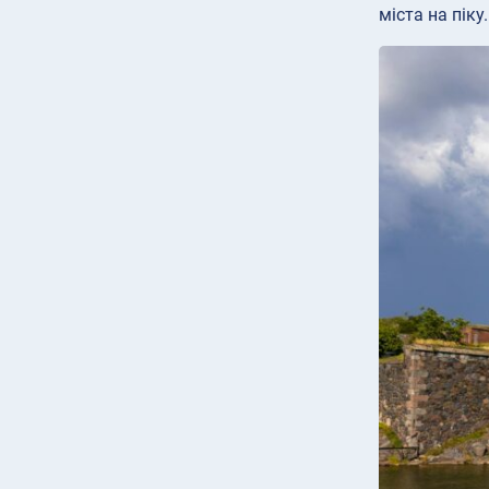
міста на піку.