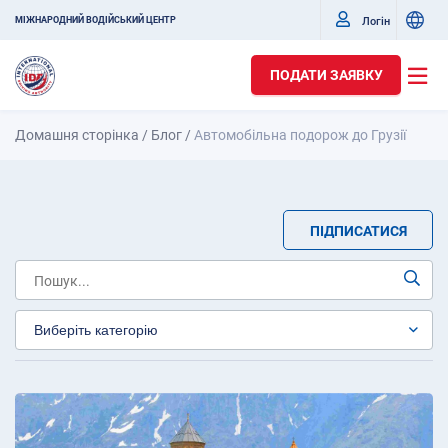
Логін
МІЖНАРОДНИЙ ВОДІЙСЬКИЙ ЦЕНТР
ПОДАТИ ЗАЯВКУ
Домашня сторінка
/
Блог
/
Автомобільна подорож до Грузії
ПІДПИСАТИСЯ