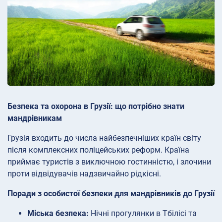
Безпека та охорона в Грузії: що потрібно знати
мандрівникам
Грузія входить до числа найбезпечніших країн світу
після комплексних поліцейських реформ. Країна
приймає туристів з виключною гостинністю, і злочини
проти відвідувачів надзвичайно рідкісні.
Поради з особистої безпеки для мандрівників до Грузії
Міська безпека:
Нічні прогулянки в Тбілісі та