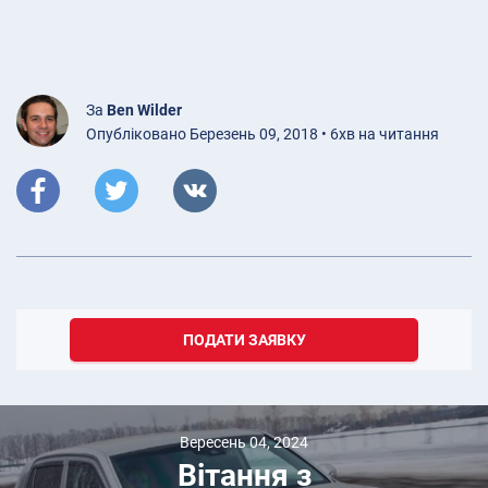
За
Ben Wilder
Опубліковано Березень 09, 2018 • 6хв на читання
ПОДАТИ ЗАЯВКУ
Вересень 04, 2024
Вітання з