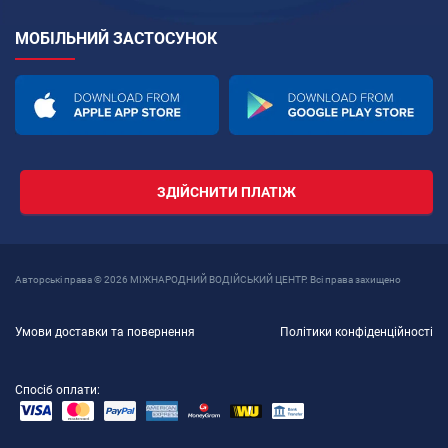
МОБІЛЬНИЙ ЗАСТОСУНОК
ЗДІЙСНИТИ ПЛАТІЖ
Авторські права © 2026 МІЖНАРОДНИЙ ВОДІЙСЬКИЙ ЦЕНТР. Всі права захищено
Умови доставки та повернення
Політики конфіденційності
Спосіб оплати: