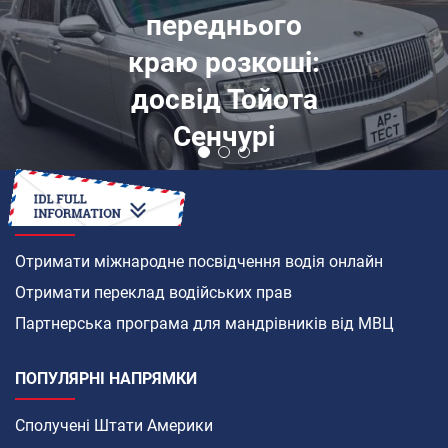
переднього
краю розкоші:
досвід Тойота
Сенчурі
ЯК
Отримати міжнародне посвідчення водія онлайн
Отримати переклад водійських прав
Партнерська програма для мандрівників від МВЦ
ПОПУЛЯРНІ НАПРЯМКИ
Сполучені Штати Америки