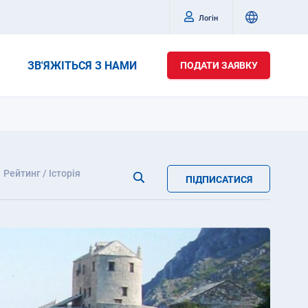
Логін
ЗВ'ЯЖІТЬСЯ З НАМИ
ПОДАТИ ЗАЯВКУ
Рейтинг / Історія
ПІДПИСАТИСЯ