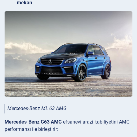
mekan
Mercedes-Benz ML 63 AMG
Mercedes-Benz G63 AMG
efsanevi arazi kabiliyetini AMG
performansı ile birleştirir: