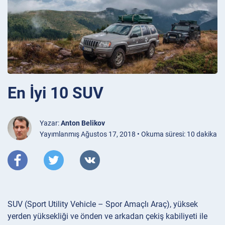
En İyi 10 SUV
Yazar:
Anton Belikov
Yayımlanmış Ağustos 17, 2018 • Okuma süresi: 10 dakika
SUV (Sport Utility Vehicle – Spor Amaçlı Araç), yüksek
yerden yüksekliği ve önden ve arkadan çekiş kabiliyeti ile