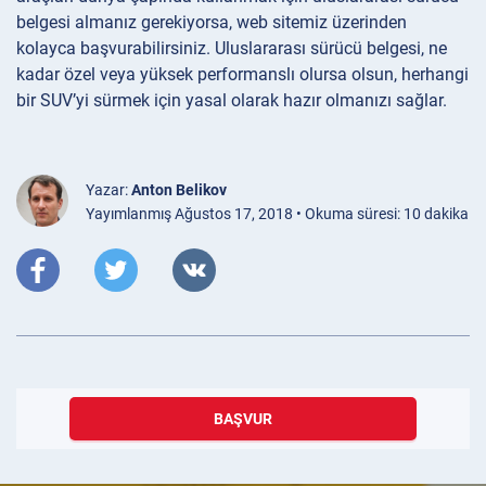
belgesi almanız gerekiyorsa, web sitemiz üzerinden
kolayca başvurabilirsiniz. Uluslararası sürücü belgesi, ne
kadar özel veya yüksek performanslı olursa olsun, herhangi
bir SUV’yi sürmek için yasal olarak hazır olmanızı sağlar.
Yazar:
Anton Belikov
Yayımlanmış Ağustos 17, 2018 • Okuma süresi: 10 dakika
BAŞVUR