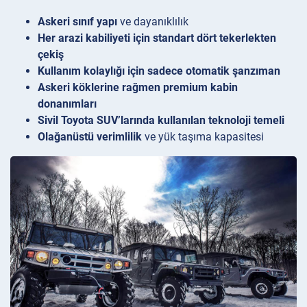
Askeri sınıf yapı
ve dayanıklılık
Her arazi kabiliyeti için standart dört tekerlekten
çekiş
Kullanım kolaylığı için sadece otomatik şanzıman
Askeri köklerine rağmen premium kabin
donanımları
Sivil Toyota SUV’larında kullanılan teknoloji temeli
Olağanüstü verimlilik
ve yük taşıma kapasitesi