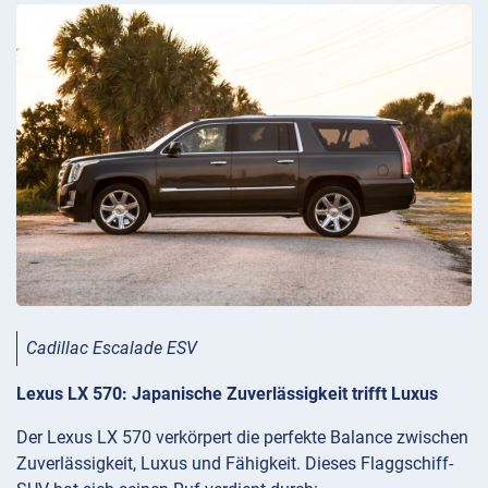
Cadillac Escalade ESV
Lexus LX 570: Japanische Zuverlässigkeit trifft Luxus
Der Lexus LX 570 verkörpert die perfekte Balance zwischen
Zuverlässigkeit, Luxus und Fähigkeit. Dieses Flaggschiff-