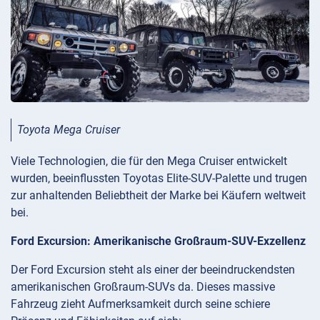
Toyota Mega Cruiser
Viele Technologien, die für den Mega Cruiser entwickelt
wurden, beeinflussten Toyotas Elite-SUV-Palette und trugen
zur anhaltenden Beliebtheit der Marke bei Käufern weltweit
bei.
Ford Excursion: Amerikanische Großraum-SUV-Exzellenz
Der Ford Excursion steht als einer der beeindruckendsten
amerikanischen Großraum-SUVs da. Dieses massive
Fahrzeug zieht Aufmerksamkeit durch seine schiere