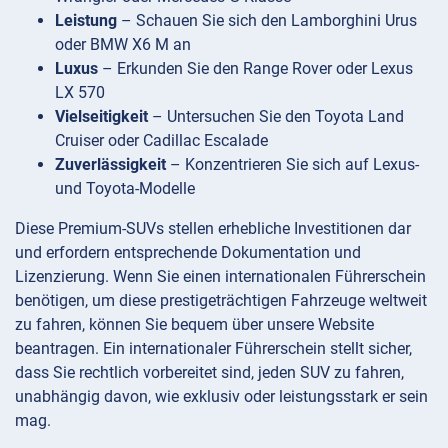
Leistung
– Schauen Sie sich den Lamborghini Urus
oder BMW X6 M an
Luxus
– Erkunden Sie den Range Rover oder Lexus
LX 570
Vielseitigkeit
– Untersuchen Sie den Toyota Land
Cruiser oder Cadillac Escalade
Zuverlässigkeit
– Konzentrieren Sie sich auf Lexus-
und Toyota-Modelle
Diese Premium-SUVs stellen erhebliche Investitionen dar
und erfordern entsprechende Dokumentation und
Lizenzierung. Wenn Sie einen internationalen Führerschein
benötigen, um diese prestigeträchtigen Fahrzeuge weltweit
zu fahren, können Sie bequem über unsere Website
beantragen. Ein internationaler Führerschein stellt sicher,
dass Sie rechtlich vorbereitet sind, jeden SUV zu fahren,
unabhängig davon, wie exklusiv oder leistungsstark er sein
mag.