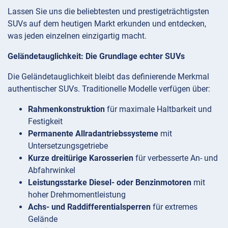
Lassen Sie uns die beliebtesten und prestigeträchtigsten
SUVs auf dem heutigen Markt erkunden und entdecken,
was jeden einzelnen einzigartig macht.
Geländetauglichkeit: Die Grundlage echter SUVs
Die Geländetauglichkeit bleibt das definierende Merkmal
authentischer SUVs. Traditionelle Modelle verfügen über:
Rahmenkonstruktion
für maximale Haltbarkeit und
Festigkeit
Permanente Allradantriebssysteme
mit
Untersetzungsgetriebe
Kurze dreitürige Karosserien
für verbesserte An- und
Abfahrwinkel
Leistungsstarke Diesel- oder Benzinmotoren
mit
hoher Drehmomentleistung
Achs- und Raddifferentialsperren
für extremes
Gelände