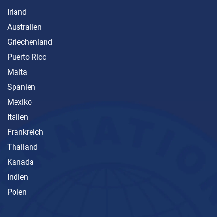
Irland
Australien
Griechenland
Puerto Rico
Malta
Spanien
Mexiko
Italien
Frankreich
Thailand
Kanada
Indien
Polen