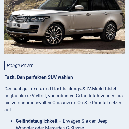
Range Rover
Fazit: Den perfekten SUV wählen
Der heutige Luxus- und Hochleistungs-SUV-Markt bietet
unglaubliche Vielfalt, von robusten Geländefahrzeugen bis
hin zu anspruchsvollen Crossovern. Ob Sie Priorität setzen
auf:
Geländetauglichkeit
– Erwägen Sie den Jeep
Wrangler oder Mercedes G-Klasse