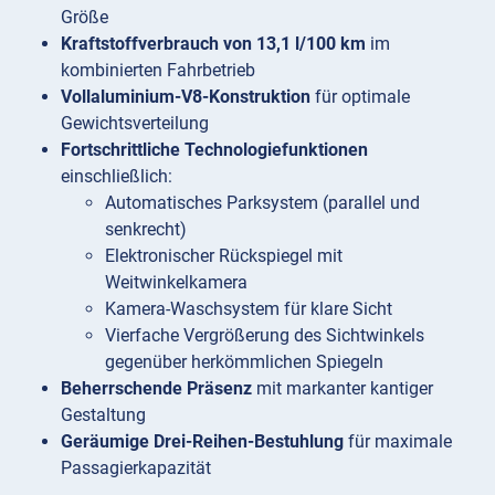
Größe
Kraftstoffverbrauch von 13,1 l/100 km
im
kombinierten Fahrbetrieb
Vollaluminium-V8-Konstruktion
für optimale
Gewichtsverteilung
Fortschrittliche Technologiefunktionen
einschließlich:
Automatisches Parksystem (parallel und
senkrecht)
Elektronischer Rückspiegel mit
Weitwinkelkamera
Kamera-Waschsystem für klare Sicht
Vierfache Vergrößerung des Sichtwinkels
gegenüber herkömmlichen Spiegeln
Beherrschende Präsenz
mit markanter kantiger
Gestaltung
Geräumige Drei-Reihen-Bestuhlung
für maximale
Passagierkapazität