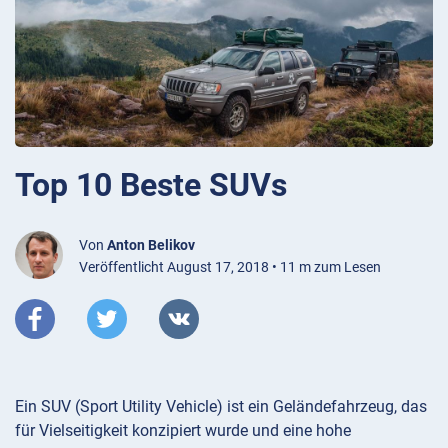
Top 10 Beste SUVs
Von
Anton Belikov
Veröffentlicht August 17, 2018 • 11 m zum Lesen
Ein SUV (Sport Utility Vehicle) ist ein Geländefahrzeug, das
für Vielseitigkeit konzipiert wurde und eine hohe