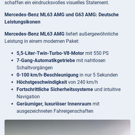
schaffen ein eindrucksvolles visuelles Statement.
Mercedes-Benz ML63 AMG und G63 AMG: Deutsche
Leistungsikonen
Mercedes-Benz ML63 AMG
liefert außergewöhnliche
Leistung in einem modernen Paket:
5,5-Liter-Twin-Turbo-V8-Motor
mit 550 PS
7-Gang-Automatikgetriebe
mit nahtlosen
Schaltvorgängen
0-100 km/h-Beschleunigung
in nur 5 Sekunden
Höchstgeschwindigkeit
von 240 km/h
Fortschrittliche Sicherheitssysteme
und intuitive
Navigation
Geräumiger, luxuriöser Innenraum
mit
ausgezeichneten Fahreigenschaften