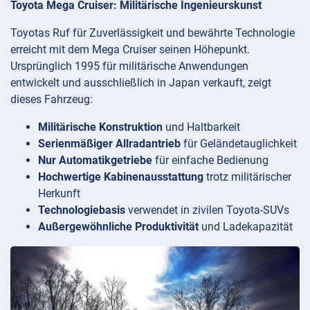
Toyota Mega Cruiser: Militärische Ingenieurskunst
Toyotas Ruf für Zuverlässigkeit und bewährte Technologie
erreicht mit dem Mega Cruiser seinen Höhepunkt.
Ursprünglich 1995 für militärische Anwendungen
entwickelt und ausschließlich in Japan verkauft, zeigt
dieses Fahrzeug:
Militärische Konstruktion
und Haltbarkeit
Serienmäßiger Allradantrieb
für Geländetauglichkeit
Nur Automatikgetriebe
für einfache Bedienung
Hochwertige Kabinenausstattung
trotz militärischer
Herkunft
Technologiebasis
verwendet in zivilen Toyota-SUVs
Außergewöhnliche Produktivität
und Ladekapazität