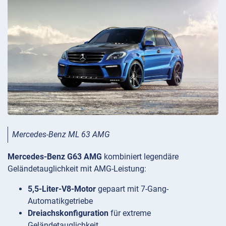
Mercedes-Benz ML 63 AMG
Mercedes-Benz G63 AMG
kombiniert legendäre
Geländetauglichkeit mit AMG-Leistung:
5,5-Liter-V8-Motor
gepaart mit 7-Gang-
Automatikgetriebe
Dreiachskonfiguration
für extreme
Geländetauglichkeit