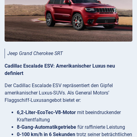
Jeep Grand Cherokee SRT
Cadillac Escalade ESV: Amerikanischer Luxus neu
definiert
Der Cadillac Escalade ESV repräsentiert den Gipfel
amerikanischer Luxus-SUVs. Als General Motors’
Flaggschiff-Luxusangebot bietet er:
6,2-Liter-EcoTec-V8-Motor
mit beeindruckender
Kraftentfaltung
8-Gang-Automatikgetriebe
für raffinierte Leistung
0-100 km/h in 6 Sekunden
trotz seiner beträchtlichen