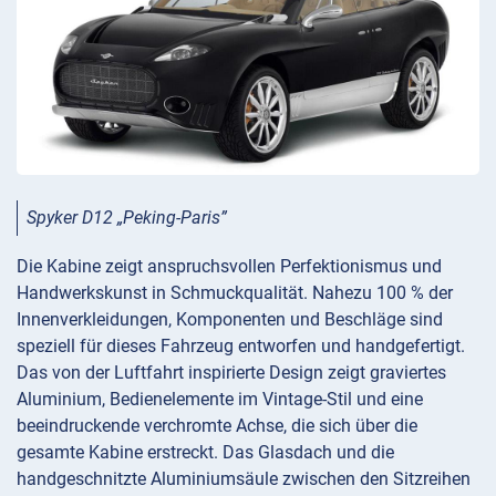
Spyker D12 „Peking-Paris”
Die Kabine zeigt anspruchsvollen Perfektionismus und
Handwerkskunst in Schmuckqualität. Nahezu 100 % der
Innenverkleidungen, Komponenten und Beschläge sind
speziell für dieses Fahrzeug entworfen und handgefertigt.
Das von der Luftfahrt inspirierte Design zeigt graviertes
Aluminium, Bedienelemente im Vintage-Stil und eine
beeindruckende verchromte Achse, die sich über die
gesamte Kabine erstreckt. Das Glasdach und die
handgeschnitzte Aluminiumsäule zwischen den Sitzreihen