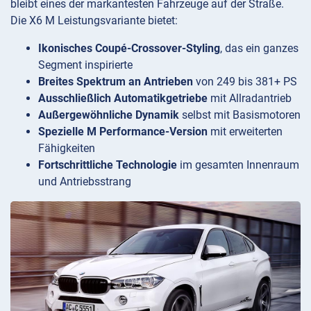
bleibt eines der markantesten Fahrzeuge auf der Straße.
Die X6 M Leistungsvariante bietet:
Ikonisches Coupé-Crossover-Styling
, das ein ganzes
Segment inspirierte
Breites Spektrum an Antrieben
von 249 bis 381+ PS
Ausschließlich Automatikgetriebe
mit Allradantrieb
Außergewöhnliche Dynamik
selbst mit Basismotoren
Spezielle M Performance-Version
mit erweiterten
Fähigkeiten
Fortschrittliche Technologie
im gesamten Innenraum
und Antriebsstrang