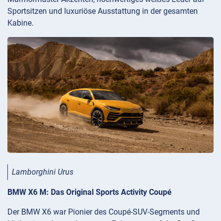
Sportsitzen und luxuriöse Ausstattung in der gesamten
Kabine.
Lamborghini Urus
BMW X6 M: Das Original Sports Activity Coupé
Der BMW X6 war Pionier des Coupé-SUV-Segments und