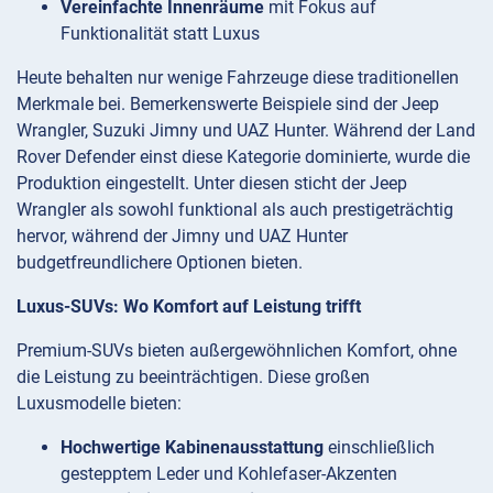
Vereinfachte Innenräume
mit Fokus auf
Funktionalität statt Luxus
Heute behalten nur wenige Fahrzeuge diese traditionellen
Merkmale bei. Bemerkenswerte Beispiele sind der Jeep
Wrangler, Suzuki Jimny und UAZ Hunter. Während der Land
Rover Defender einst diese Kategorie dominierte, wurde die
Produktion eingestellt. Unter diesen sticht der Jeep
Wrangler als sowohl funktional als auch prestigeträchtig
hervor, während der Jimny und UAZ Hunter
budgetfreundlichere Optionen bieten.
Luxus-SUVs: Wo Komfort auf Leistung trifft
Premium-SUVs bieten außergewöhnlichen Komfort, ohne
die Leistung zu beeinträchtigen. Diese großen
Luxusmodelle bieten:
Hochwertige Kabinenausstattung
einschließlich
gestepptem Leder und Kohlefaser-Akzenten