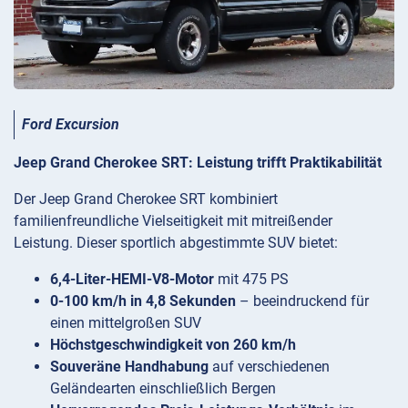
Ford Excursion
Jeep Grand Cherokee SRT: Leistung trifft Praktikabilität
Der Jeep Grand Cherokee SRT kombiniert
familienfreundliche Vielseitigkeit mit mitreißender
Leistung. Dieser sportlich abgestimmte SUV bietet:
6,4-Liter-HEMI-V8-Motor
mit 475 PS
0-100 km/h in 4,8 Sekunden
– beeindruckend für
einen mittelgroßen SUV
Höchstgeschwindigkeit von 260 km/h
Souveräne Handhabung
auf verschiedenen
Geländearten einschließlich Bergen