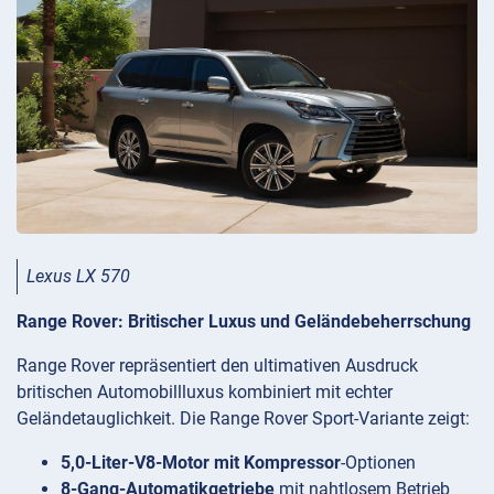
Lexus LX 570
Range Rover: Britischer Luxus und Geländebeherrschung
Range Rover repräsentiert den ultimativen Ausdruck
britischen Automobillluxus kombiniert mit echter
Geländetauglichkeit. Die Range Rover Sport-Variante zeigt:
5,0-Liter-V8-Motor mit Kompressor
-Optionen
8-Gang-Automatikgetriebe
mit nahtlosem Betrieb