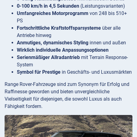
0-100 km/h in 4,5 Sekunden
(Leistungsvarianten)
Umfangreiches Motorprogramm
von 248 bis 510+
PS
Fortschrittliche Kraftstoffsparsysteme
über alle
Antriebe hinweg
Anmutiges, dynamisches Styling
innen und außen
Wirklich individuelle Anpassungsoptionen
Serienmäßiger Allradantrieb
mit Terrain Response-
System
Symbol für Prestige
in Geschäfts- und Luxusmärkten
Range Rover-Fahrzeuge sind zum Synonym für Erfolg und
Raffinesse geworden und bieten unvergleichliche
Vielseitigkeit für diejenigen, die sowohl Luxus als auch
Fähigkeit fordern.