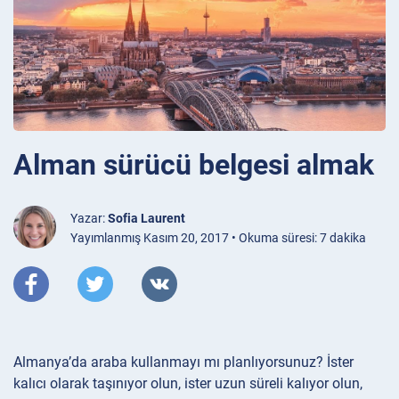
Alman sürücü belgesi almak
Yazar:
Sofia Laurent
Yayımlanmış Kasım 20, 2017 • Okuma süresi: 7 dakika
Almanya’da araba kullanmayı mı planlıyorsunuz? İster
kalıcı olarak taşınıyor olun, ister uzun süreli kalıyor olun,