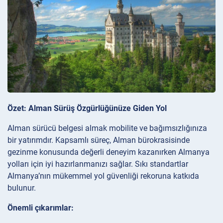
Özet: Alman Sürüş Özgürlüğünüze Giden Yol
Alman sürücü belgesi almak mobilite ve bağımsızlığınıza
bir yatırımdır. Kapsamlı süreç, Alman bürokrasisinde
gezinme konusunda değerli deneyim kazanırken Almanya
yolları için iyi hazırlanmanızı sağlar. Sıkı standartlar
Almanya’nın mükemmel yol güvenliği rekoruna katkıda
bulunur.
Önemli çıkarımlar: