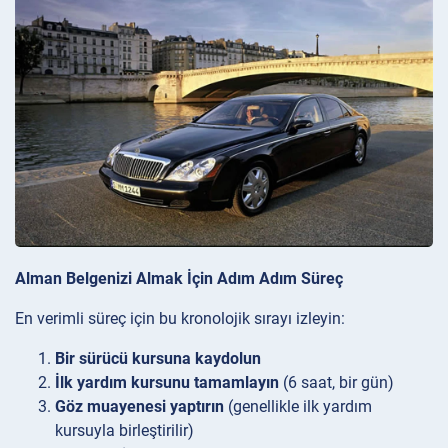
Alman Belgenizi Almak İçin Adım Adım Süreç
En verimli süreç için bu kronolojik sırayı izleyin:
Bir sürücü kursuna kaydolun
İlk yardım kursunu tamamlayın
(6 saat, bir gün)
Göz muayenesi yaptırın
(genellikle ilk yardım
kursuyla birleştirilir)