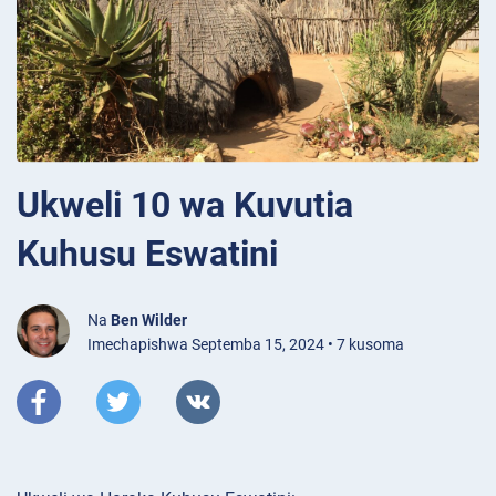
Ukweli 10 wa Kuvutia
Kuhusu Eswatini
Na
Ben Wilder
Imechapishwa Septemba 15, 2024 • 7 kusoma