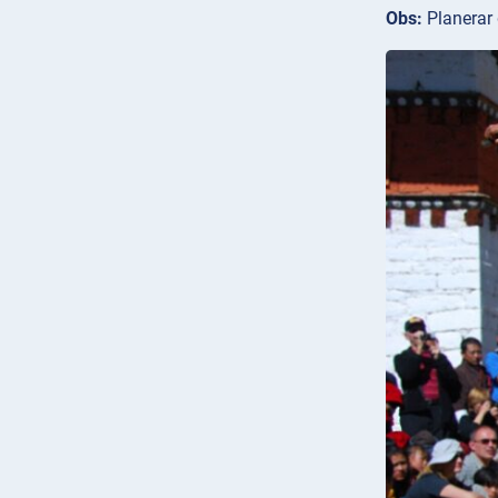
Obs:
Planerar