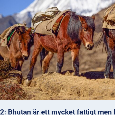
: Bhutan är ett mycket fattigt men l