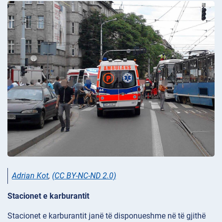
Adrian Kot
,
(CC BY-NC-ND 2.0)
Stacionet e karburantit
Stacionet e karburantit janë të disponueshme në të gjithë