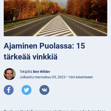
Ajaminen Puolassa: 15
tärkeää vinkkiä
Tekijältä
Ben Wilder
Julkaistu marraskuu 05, 2023 • 16m lukemiseen