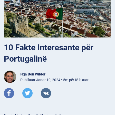
10 Fakte Interesante për
Portugalinë
Nga
Ben Wilder
Publikuar Janar 10, 2024 • 5m për të lexuar