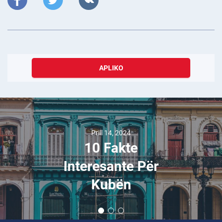
APLIKO
Prill 14, 2024
10 Fakte
Interesante Për
Kubën