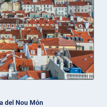
ura del Nou Món