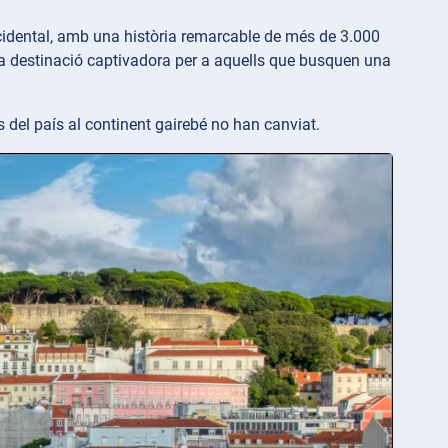
ccidental, amb una història remarcable de més de 3.000
na destinació captivadora per a aquells que busquen una
s del país al continent gairebé no han canviat.