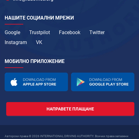
НАШИТЕ СОЦИАЛНИ МРЕЖИ
Google
Trustpilot
Facebook
Twitter
Instagram
VK
МОБИЛНО ПРИЛОЖЕНИЕ
НАПРАВЕТЕ ПЛАЩАНЕ
Авторски права © 2026 INTERNATIONAL DRIVING AUTHORITY. Всички права запазени