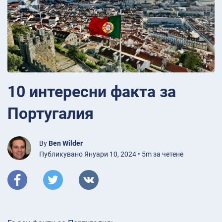
10 интересни факта за
Португалия
By
Ben Wilder
Публикувано Януари 10, 2024 • 5m за четене