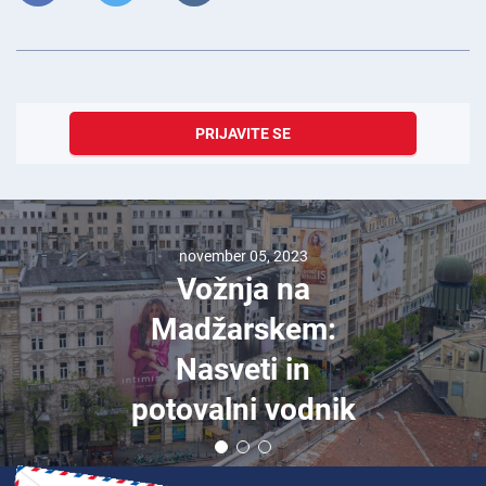
PRIJAVITE SE
november 05, 2023
Vožnja na
Madžarskem:
Nasveti in
potovalni vodnik