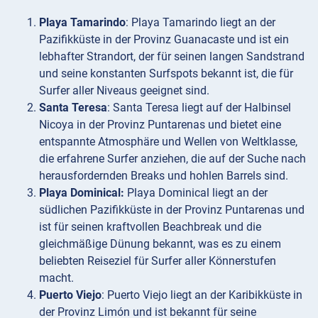
Playa Tamarindo
: Playa Tamarindo liegt an der
Pazifikküste in der Provinz Guanacaste und ist ein
lebhafter Strandort, der für seinen langen Sandstrand
und seine konstanten Surfspots bekannt ist, die für
Surfer aller Niveaus geeignet sind.
Santa Teresa
: Santa Teresa liegt auf der Halbinsel
Nicoya in der Provinz Puntarenas und bietet eine
entspannte Atmosphäre und Wellen von Weltklasse,
die erfahrene Surfer anziehen, die auf der Suche nach
herausfordernden Breaks und hohlen Barrels sind.
Playa Dominical:
Playa Dominical liegt an der
südlichen Pazifikküste in der Provinz Puntarenas und
ist für seinen kraftvollen Beachbreak und die
gleichmäßige Dünung bekannt, was es zu einem
beliebten Reiseziel für Surfer aller Könnerstufen
macht.
Puerto Viejo
: Puerto Viejo liegt an der Karibikküste in
der Provinz Limón und ist bekannt für seine