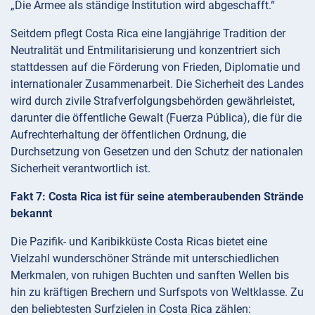
„Die Armee als ständige Institution wird abgeschafft.“
Seitdem pflegt Costa Rica eine langjährige Tradition der
Neutralität und Entmilitarisierung und konzentriert sich
stattdessen auf die Förderung von Frieden, Diplomatie und
internationaler Zusammenarbeit. Die Sicherheit des Landes
wird durch zivile Strafverfolgungsbehörden gewährleistet,
darunter die öffentliche Gewalt (Fuerza Pública), die für die
Aufrechterhaltung der öffentlichen Ordnung, die
Durchsetzung von Gesetzen und den Schutz der nationalen
Sicherheit verantwortlich ist.
Fakt 7: Costa Rica ist für seine atemberaubenden Strände
bekannt
Die Pazifik- und Karibikküste Costa Ricas bietet eine
Vielzahl wunderschöner Strände mit unterschiedlichen
Merkmalen, von ruhigen Buchten und sanften Wellen bis
hin zu kräftigen Brechern und Surfspots von Weltklasse. Zu
den beliebtesten Surfzielen in Costa Rica zählen: