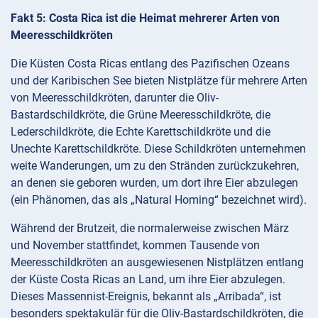
Fakt 5: Costa Rica ist die Heimat mehrerer Arten von
Meeresschildkröten
Die Küsten Costa Ricas entlang des Pazifischen Ozeans
und der Karibischen See bieten Nistplätze für mehrere Arten
von Meeresschildkröten, darunter die Oliv-
Bastardschildkröte, die Grüne Meeresschildkröte, die
Lederschildkröte, die Echte Karettschildkröte und die
Unechte Karettschildkröte. Diese Schildkröten unternehmen
weite Wanderungen, um zu den Stränden zurückzukehren,
an denen sie geboren wurden, um dort ihre Eier abzulegen
(ein Phänomen, das als „Natural Homing“ bezeichnet wird).
Während der Brutzeit, die normalerweise zwischen März
und November stattfindet, kommen Tausende von
Meeresschildkröten an ausgewiesenen Nistplätzen entlang
der Küste Costa Ricas an Land, um ihre Eier abzulegen.
Dieses Massennist-Ereignis, bekannt als „Arribada“, ist
besonders spektakulär für die Oliv-Bastardschildkröten, die