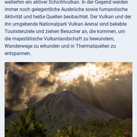
weiterhin ein aktiver Schichtvulkan. In der Gegend werden
immer noch gelegentliche Ausbrüche sowie fumarolische
Aktivität und heiße Quellen beobachtet. Der Vulkan und der
ihn umgebende Nationalpark Vulkan Arenal sind beliebte
Touristenziele und ziehen Besucher an, die kommen, um
die majestätische Vulkanlandschaft zu bewundern,
Wanderwege zu erkunden und in Thermalquellen zu
entspannen.