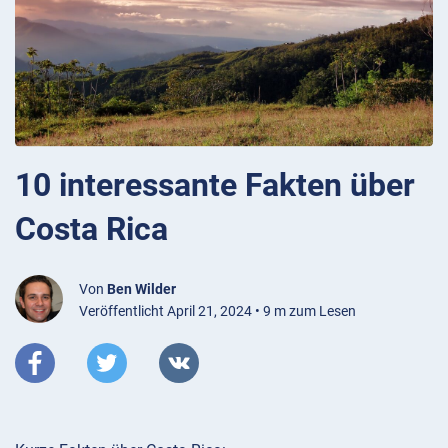
10 interessante Fakten über
Costa Rica
Von
Ben Wilder
Veröffentlicht April 21, 2024 • 9 m zum Lesen