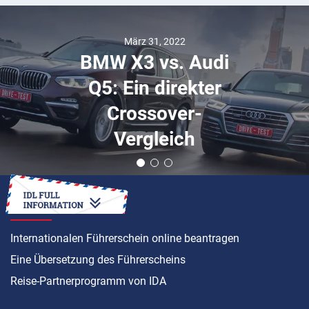
März 31, 2022
BMW X3 vs. Audi
Q5: Ein direkter
Crossover-
Vergleich
ANLEITUNG
Internationalen Führerschein online beantragen
Eine Übersetzung des Führerscheins
Reise-Partnerprogramm von IDA