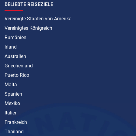
BELIEBTE REISEZIELE
Vereinigte Staaten von Amerika
Vereinigtes Königreich
Rumänien
Irland
Australien
Griechenland
Puerto Rico
Malta
Spanien
Mexiko
Italien
Frankreich
Thailand