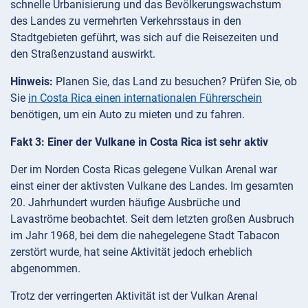
schnelle Urbanisierung und das Bevölkerungswachstum
des Landes zu vermehrten Verkehrsstaus in den
Stadtgebieten geführt, was sich auf die Reisezeiten und
den Straßenzustand auswirkt.
Hinweis:
Planen Sie, das Land zu besuchen? Prüfen Sie, ob
Sie
in Costa Rica einen internationalen Führerschein
benötigen, um ein Auto zu mieten und zu fahren.
Fakt 3: Einer der Vulkane in Costa Rica ist sehr aktiv
Der im Norden Costa Ricas gelegene Vulkan Arenal war
einst einer der aktivsten Vulkane des Landes. Im gesamten
20. Jahrhundert wurden häufige Ausbrüche und
Lavaströme beobachtet. Seit dem letzten großen Ausbruch
im Jahr 1968, bei dem die nahegelegene Stadt Tabacon
zerstört wurde, hat seine Aktivität jedoch erheblich
abgenommen.
Trotz der verringerten Aktivität ist der Vulkan Arenal