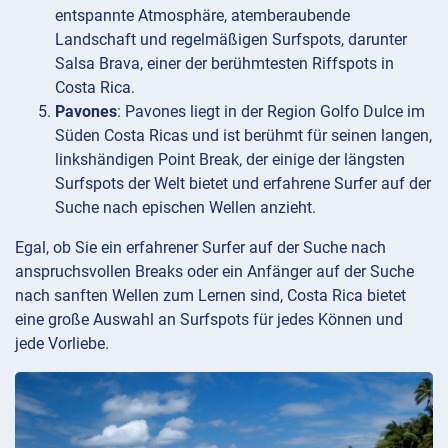
entspannte Atmosphäre, atemberaubende
Landschaft und regelmäßigen Surfspots, darunter
Salsa Brava, einer der berühmtesten Riffspots in
Costa Rica.
Pavones
: Pavones liegt in der Region Golfo Dulce im
Süden Costa Ricas und ist berühmt für seinen langen,
linkshändigen Point Break, der einige der längsten
Surfspots der Welt bietet und erfahrene Surfer auf der
Suche nach epischen Wellen anzieht.
Egal, ob Sie ein erfahrener Surfer auf der Suche nach
anspruchsvollen Breaks oder ein Anfänger auf der Suche
nach sanften Wellen zum Lernen sind, Costa Rica bietet
eine große Auswahl an Surfspots für jedes Können und
jede Vorliebe.