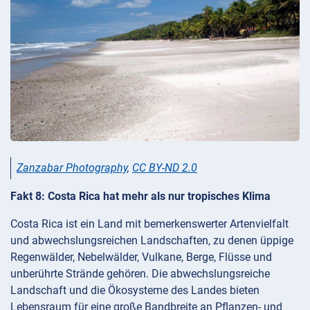
Zanzabar Photography
,
CC BY-ND 2.0
Fakt 8: Costa Rica hat mehr als nur tropisches Klima
Costa Rica ist ein Land mit bemerkenswerter Artenvielfalt
und abwechslungsreichen Landschaften, zu denen üppige
Regenwälder, Nebelwälder, Vulkane, Berge, Flüsse und
unberührte Strände gehören. Die abwechslungsreiche
Landschaft und die Ökosysteme des Landes bieten
Lebensraum für eine große Bandbreite an Pflanzen- und