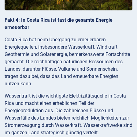
Fakt 4: In Costa Rica ist fast die gesamte Energie
erneuerbar
Costa Rica hat beim Übergang zu erneuerbaren
Energiequellen, insbesondere Wasserkraft, Windkraft,
Geothermie und Solarenergie, bemerkenswerte Fortschritte
gemacht. Die reichhaltigen natürlichen Ressourcen des
Landes, darunter Flüsse, Vulkane und Sonnenschein,
tragen dazu bei, dass das Land erneuerbare Energien
nutzen kann.
Wasserkraft ist die wichtigste Elektrizitätsquelle in Costa
Rica und macht einen erheblichen Teil der
Energieproduktion aus. Die zahlreichen Flüsse und
Wasserfälle des Landes bieten reichlich Möglichkeiten zur
Stromerzeugung durch Wasserkraft. Wasserkraftwerke sind
im ganzen Land strategisch günstig verteilt.