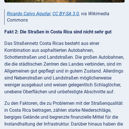
Ricardo Calvo Aguilar
,
CC BY-SA 3.0
, via Wikimedia
Commons
Fakt 2: Die Straßen in Costa Rica sind nicht sehr gut
Das Straßennetz Costa Ricas besteht aus einer
Kombination aus asphaltierten Autobahnen,
Schotterstraßen und Landstraßen. Die großen Autobahnen,
die die städtischen Zentren des Landes verbinden, sind im
Allgemeinen gut gepflegt und in gutem Zustand. Allerdings
sind Nebenstraßen und Landstraßen möglicherweise
weniger ausgebaut und weisen gelegentlich Schlaglöcher,
unebene Oberflächen und unbefestigte Abschnitte auf.
Zu den Faktoren, die zu Problemen mit der Straßenqualität
in Costa Rica beitragen, zählen starke Niederschläge,
bergiges Gelände und begrenzte finanzielle Mittel für die
Instandhaltung der Infrastruktur. Darüber hinaus haben die