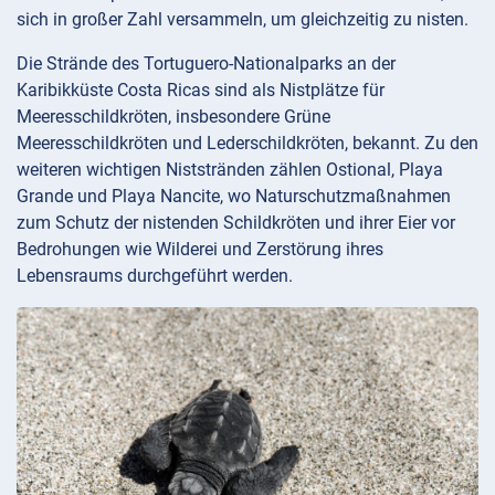
sich in großer Zahl versammeln, um gleichzeitig zu nisten.
Die Strände des Tortuguero-Nationalparks an der
Karibikküste Costa Ricas sind als Nistplätze für
Meeresschildkröten, insbesondere Grüne
Meeresschildkröten und Lederschildkröten, bekannt. Zu den
weiteren wichtigen Niststränden zählen Ostional, Playa
Grande und Playa Nancite, wo Naturschutzmaßnahmen
zum Schutz der nistenden Schildkröten und ihrer Eier vor
Bedrohungen wie Wilderei und Zerstörung ihres
Lebensraums durchgeführt werden.