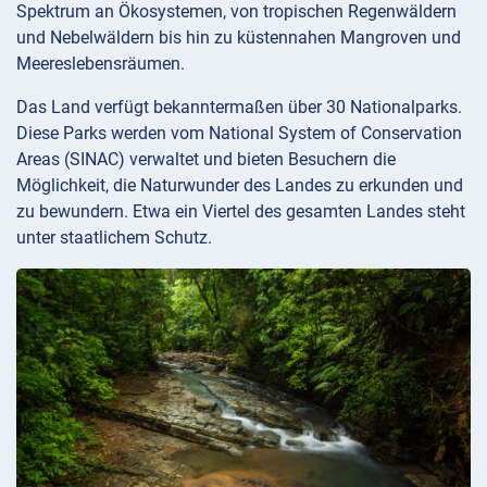
Spektrum an Ökosystemen, von tropischen Regenwäldern
und Nebelwäldern bis hin zu küstennahen Mangroven und
Meereslebensräumen.
Das Land verfügt bekanntermaßen über 30 Nationalparks.
Diese Parks werden vom National System of Conservation
Areas (SINAC) verwaltet und bieten Besuchern die
Möglichkeit, die Naturwunder des Landes zu erkunden und
zu bewundern. Etwa ein Viertel des gesamten Landes steht
unter staatlichem Schutz.