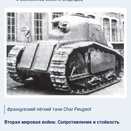
Французский лёгкий танк Char Peugeot
Вторая мировая война: Сопротивление и стойкость