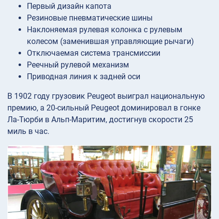
Первый дизайн капота
Резиновые пневматические шины
Наклоняемая рулевая колонка с рулевым
колесом (заменившая управляющие рычаги)
Отключаемая система трансмиссии
Реечный рулевой механизм
Приводная линия к задней оси
В 1902 году грузовик Peugeot выиграл национальную
премию, а 20-сильный Peugeot доминировал в гонке
Ла-Тюрби в Альп-Маритим, достигнув скорости 25
миль в час.