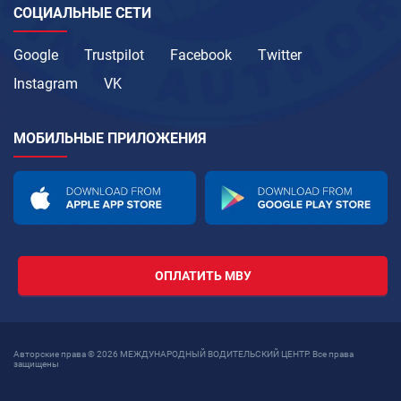
СОЦИАЛЬНЫЕ СЕТИ
Google
Trustpilot
Facebook
Twitter
Instagram
VK
МОБИЛЬНЫЕ ПРИЛОЖЕНИЯ
ОПЛАТИТЬ МВУ
Авторские права © 2026 МЕЖДУНАРОДНЫЙ ВОДИТЕЛЬСКИЙ ЦЕНТР. Все права
защищены