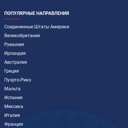
ПОПУЛЯРНЫЕ НАПРАВЛЕНИЯ
Соединенные Штаты Америки
Великобритания
Румыния
Ирландия
Австралия
Греция
Пуэрто-Рико
Мальта
Испания
Мексика
Италия
Франция