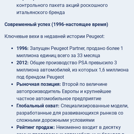
контрольного пакета акций роскошного
итальянского бренда
Современный успех (1996-настоящее время)
Ключевые вехи в недавней истории Peugeot:
1996:
Запущен Peugeot Partner, продано более 1
миллиона единиц всего за 33 месяца
2012:
Общее производство PSA превысило 3
миллиона автомобилей, из которых 1,6 миллиона
под брендом Peugeot
Рыночная позиция:
Второй по величине
автопроизводитель Европы и крупнейшее
частное автомобильное предприятие
Глобальный охват:
Специализированные модели,
разработанные для развивающихся рынков со
сложными дорожными условиями
Рейтинг продаж:
Неизменно входит в десятку