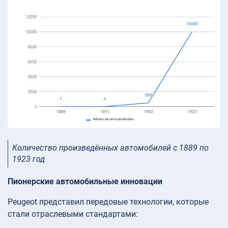
Количество произведённых автомобилей с 1889 по
1923 год
Пионерские автомобильные инновации
Peugeot представил передовые технологии, которые
стали отраслевыми стандартами: