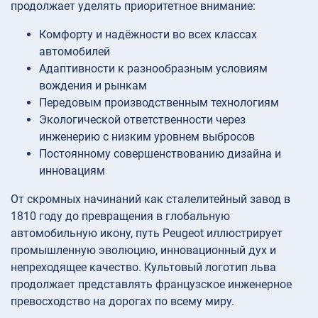
продолжает уделять приоритетное внимание:
Комфорту и надёжности во всех классах
автомобилей
Адаптивности к разнообразным условиям
вождения и рынкам
Передовым производственным технологиям
Экологической ответственности через
инженерию с низким уровнем выбросов
Постоянному совершенствованию дизайна и
инновациям
От скромных начинаний как сталелитейный завод в
1810 году до превращения в глобальную
автомобильную икону, путь Peugeot иллюстрирует
промышленную эволюцию, инновационный дух и
непреходящее качество. Культовый логотип льва
продолжает представлять французское инженерное
превосходство на дорогах по всему миру.