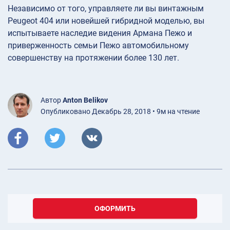
Независимо от того, управляете ли вы винтажным
Peugeot 404 или новейшей гибридной моделью, вы
испытываете наследие видения Армана Пежо и
приверженность семьи Пежо автомобильному
совершенству на протяжении более 130 лет.
Автор
Anton Belikov
Опубликовано Декабрь 28, 2018 • 9м на чтение
ОФОРМИТЬ