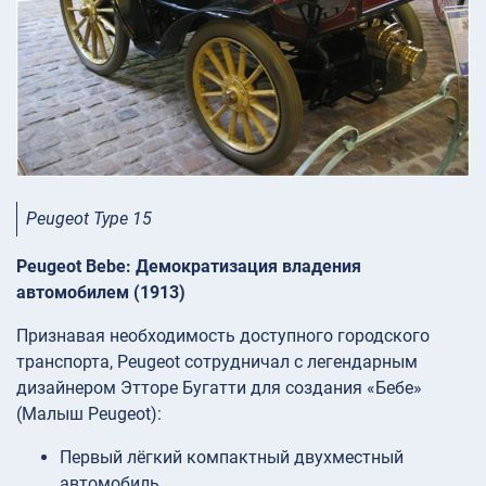
Peugeot Type 15
Peugeot Bebe: Демократизация владения
автомобилем (1913)
Признавая необходимость доступного городского
транспорта, Peugeot сотрудничал с легендарным
дизайнером Этторе Бугатти для создания «Бебе»
(Малыш Peugeot):
Первый лёгкий компактный двухместный
автомобиль