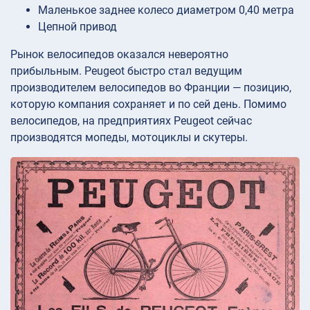
Маленькое заднее колесо диаметром 0,40 метра
Цепной привод
Рынок велосипедов оказался невероятно
прибыльным. Peugeot быстро стал ведущим
производителем велосипедов во Франции — позицию,
которую компания сохраняет и по сей день. Помимо
велосипедов, на предприятиях Peugeot сейчас
производятся мопеды, мотоциклы и скутеры.