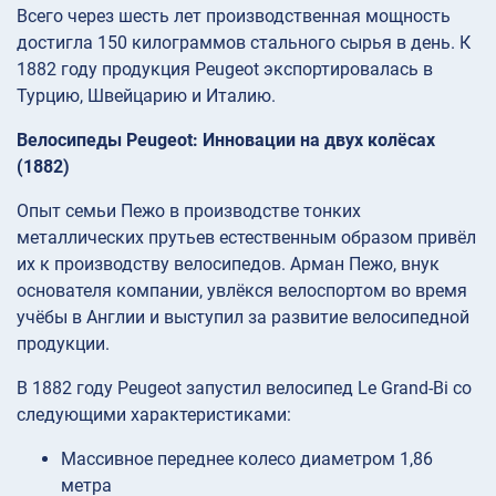
Всего через шесть лет производственная мощность
достигла 150 килограммов стального сырья в день. К
1882 году продукция Peugeot экспортировалась в
Турцию, Швейцарию и Италию.
Велосипеды Peugeot: Инновации на двух колёсах
(1882)
Опыт семьи Пежо в производстве тонких
металлических прутьев естественным образом привёл
их к производству велосипедов. Арман Пежо, внук
основателя компании, увлёкся велоспортом во время
учёбы в Англии и выступил за развитие велосипедной
продукции.
В 1882 году Peugeot запустил велосипед Le Grand-Bi со
следующими характеристиками:
Массивное переднее колесо диаметром 1,86
метра