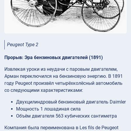
Peugeot Type 2
Прорыв: Эра бензиновых двигателей (1891)
Извлекая уроки из неудачи с паровым двигателем,
Арман переключился на бензиновую энергию. В 1891
году Peugeot произвёл четырёхколёсный автомобиль
со следующими характеристиками:
Двухцилиндровый бензиновый двигатель Daimler
Мощность 1 лошадиная сила
Объём двигателя 563 кубических сантиметра
Компания была переименована в Les fils de Peugeot