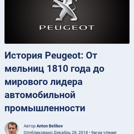
История Peugeot: От
мельниц 1810 года до
мирового лидера
автомобильной
промышленности
Автор
Anton Belikov
Опубликовано Декабрь 28, 2018 • 9м на чтение