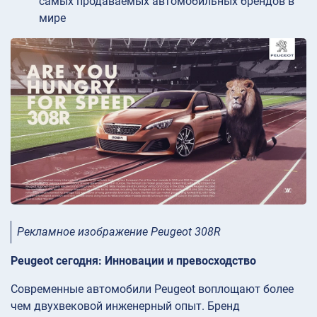
самых продаваемых автомобильных брендов в
мире
Рекламное изображение Peugeot 308R
Peugeot сегодня: Инновации и превосходство
Современные автомобили Peugeot воплощают более
чем двухвековой инженерный опыт. Бренд