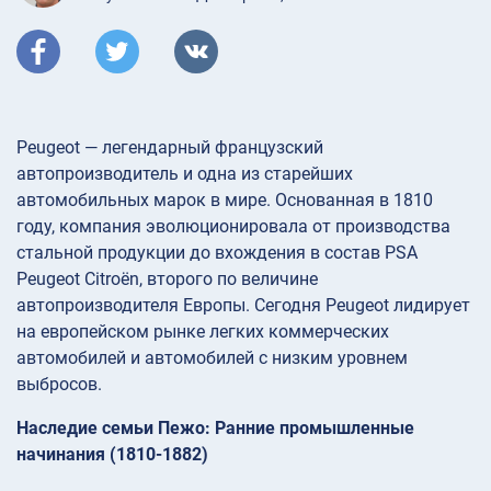
Peugeot — легендарный французский
автопроизводитель и одна из старейших
автомобильных марок в мире. Основанная в 1810
году, компания эволюционировала от производства
стальной продукции до вхождения в состав PSA
Peugeot Citroën, второго по величине
автопроизводителя Европы. Сегодня Peugeot лидирует
на европейском рынке легких коммерческих
автомобилей и автомобилей с низким уровнем
выбросов.
Наследие семьи Пежо: Ранние промышленные
начинания (1810-1882)