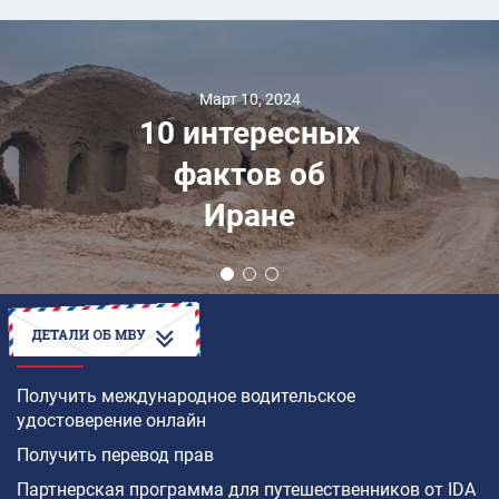
Март 10, 2024
10 интересных
фактов об
Иране
КАК
Получить международное водительское
удостоверение онлайн
Получить перевод прав
Партнерская программа для путешественников от IDA