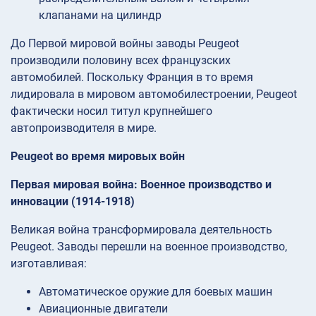
клапанами на цилиндр
До Первой мировой войны заводы Peugeot
производили половину всех французских
автомобилей. Поскольку Франция в то время
лидировала в мировом автомобилестроении, Peugeot
фактически носил титул крупнейшего
автопроизводителя в мире.
Peugeot во время мировых войн
Первая мировая война: Военное производство и
инновации (1914-1918)
Великая война трансформировала деятельность
Peugeot. Заводы перешли на военное производство,
изготавливая:
Автоматическое оружие для боевых машин
Авиационные двигатели