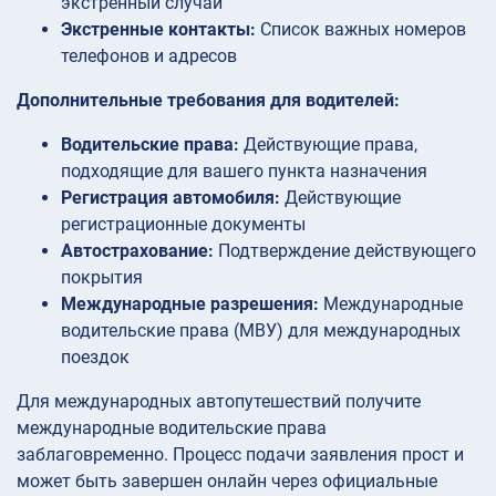
экстренный случай
Экстренные контакты:
Список важных номеров
телефонов и адресов
Дополнительные требования для водителей:
Водительские права:
Действующие права,
подходящие для вашего пункта назначения
Регистрация автомобиля:
Действующие
регистрационные документы
Автострахование:
Подтверждение действующего
покрытия
Международные разрешения:
Международные
водительские права (МВУ) для международных
поездок
Для международных автопутешествий получите
международные водительские права
заблаговременно. Процесс подачи заявления прост и
может быть завершен онлайн через официальные