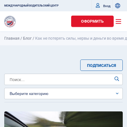
Вход
МЕЖДУНАРОДНЫЙ ВОДИТЕЛЬСКИЙ ЦЕНТР
ОФОРМИТЬ
Главная
/
Блог
/
Как не потерять силы, нервы и деньги во время
ПОДПИСАТЬСЯ