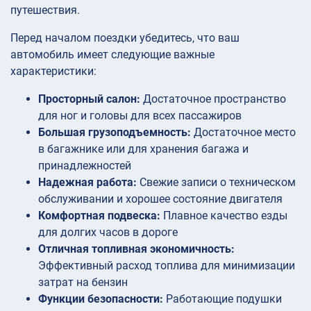
путешествия.
Перед началом поездки убедитесь, что ваш
автомобиль имеет следующие важные
характеристики:
Просторный салон:
Достаточное пространство
для ног и головы для всех пассажиров
Большая грузоподъемность:
Достаточное место
в багажнике или для хранения багажа и
принадлежностей
Надежная работа:
Свежие записи о техническом
обслуживании и хорошее состояние двигателя
Комфортная подвеска:
Плавное качество езды
для долгих часов в дороге
Отличная топливная экономичность:
Эффективный расход топлива для минимизации
затрат на бензин
Функции безопасности:
Работающие подушки