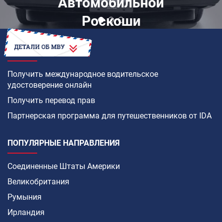
Автомобильной
Роскоши
КАК
Получить международное водительское
удостоверение онлайн
Получить перевод прав
Партнерская программа для путешественников от IDA
ПОПУЛЯРНЫЕ НАПРАВЛЕНИЯ
Соединенные Штаты Америки
Великобритания
Румыния
Ирландия