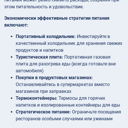
этом питательность и удовольствие.
Экономически эффективные стратегии питания
включают:
Портативный холодильник:
Инвестируйте в
качественный холодильник для хранения свежих
продуктов и напитков
Туристическая плита:
Портативная газовая
плита для разогрева еды (всегда готовьте вне
автомобиля)
Покупки в продуктовых магазинах:
Останавливайтесь в супермаркетах вместо
магазинов при заправках
Термоконтейнеры:
Термосы для горячих
напитков и изолированные контейнеры для еды
Стратегическое питание:
Ограничьте посещения
ресторанов особыми случаями или ужинами