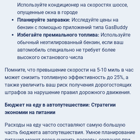
Используйте кондиционер на скоростях шоссе,
опущенные окна в городе
Планируйте заправки:
Исследуйте цены на
бензин с помощью приложений типа GasBuddy
Избегайте премиального топлива:
Используйте
обычный неэтилированный бензин, если ваш
автомобиль специально не требует более
высокого октанового числа
Помните, что превышение скорости на 5-10 миль в час
может снизить топливную эффективность до 25%, а
также увеличить ваш риск получения дорогостоящих
штрафов за нарушение правил дорожного движения.
Бюджет на еду в автопутешествии: Стратегии
экономии на питании
Расходы на еду часто составляют самую большую
часть бюджета автопутешествия. Умное планирование
питания может резко снизить расходы, сохраняя при