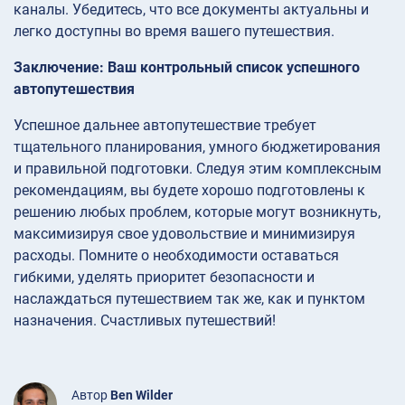
каналы. Убедитесь, что все документы актуальны и
легко доступны во время вашего путешествия.
Заключение: Ваш контрольный список успешного
автопутешествия
Успешное дальнее автопутешествие требует
тщательного планирования, умного бюджетирования
и правильной подготовки. Следуя этим комплексным
рекомендациям, вы будете хорошо подготовлены к
решению любых проблем, которые могут возникнуть,
максимизируя свое удовольствие и минимизируя
расходы. Помните о необходимости оставаться
гибкими, уделять приоритет безопасности и
наслаждаться путешествием так же, как и пунктом
назначения. Счастливых путешествий!
Автор
Ben Wilder