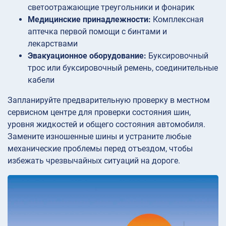
светоотражающие треугольники и фонарик
Медицинские принадлежности:
Комплексная
аптечка первой помощи с бинтами и
лекарствами
Эвакуационное оборудование:
Буксировочный
трос или буксировочный ремень, соединительные
кабели
Запланируйте предварительную проверку в местном
сервисном центре для проверки состояния шин,
уровня жидкостей и общего состояния автомобиля.
Замените изношенные шины и устраните любые
механические проблемы перед отъездом, чтобы
избежать чрезвычайных ситуаций на дороге.