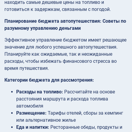
находить самые дешевые цены на топливо и
готовиться к задержкам, связанным с погодой.
Планирование бюджета автопутешествия: Советы по
разумному управлению деньгами
Эффективное управление бюджетом имеет решающее
значение для любого успешного автопутешествия.
Планируйте как ожидаемые, так и неожиданные
расходы, чтобы избежать финансового стресса во
время путешествия.
Категории бюджета для рассмотрения:
Расходы на топливо:
Рассчитайте на основе
расстояния маршрута и расхода топлива
автомобиля
Размещение:
Тарифы отелей, сборы за кемпинг
или альтернативное жилье
Еда и напитки:
Ресторанные обеды, продукты и