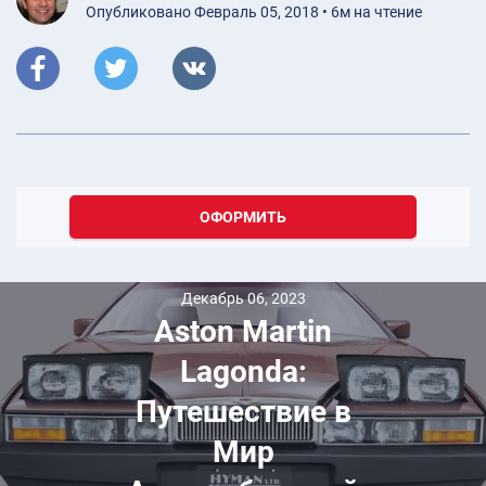
Опубликовано Февраль 05, 2018 • 6м на чтение
ОФОРМИТЬ
Декабрь 06, 2023
Aston Martin
Lagonda:
Путешествие в
Мир