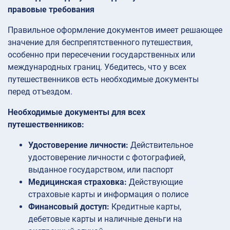
правовые требования
Правильное оформление документов имеет решающее
значение для беспрепятственного путешествия,
особенно при пересечении государственных или
международных границ. Убедитесь, что у всех
путешественников есть необходимые документы
перед отъездом.
Необходимые документы для всех
путешественников:
Удостоверение личности:
Действительное
удостоверение личности с фотографией,
выданное государством, или паспорт
Медицинская страховка:
Действующие
страховые карты и информация о полисе
Финансовый доступ:
Кредитные карты,
дебетовые карты и наличные деньги на