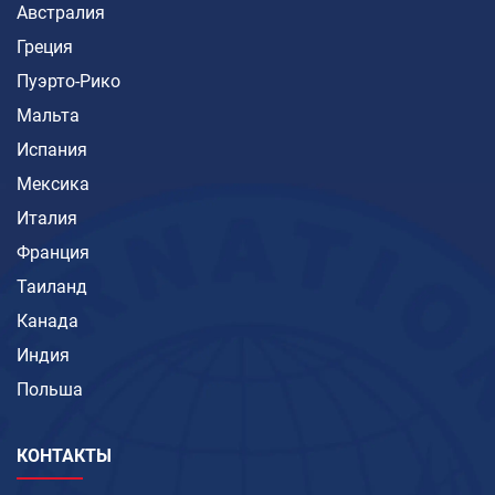
Австралия
Греция
Пуэрто-Рико
Мальта
Испания
Мексика
Италия
Франция
Таиланд
Канада
Индия
Польша
КОНТАКТЫ