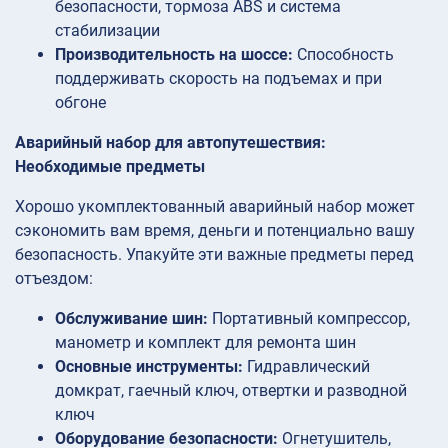
безопасности, тормоза ABS и система
стабилизации
Производительность на шоссе:
Способность
поддерживать скорость на подъемах и при
обгоне
Аварийный набор для автопутешествия:
Необходимые предметы
Хорошо укомплектованный аварийный набор может
сэкономить вам время, деньги и потенциально вашу
безопасность. Упакуйте эти важные предметы перед
отъездом:
Обслуживание шин:
Портативный компрессор,
манометр и комплект для ремонта шин
Основные инструменты:
Гидравлический
домкрат, гаечный ключ, отвертки и разводной
ключ
Оборудование безопасности:
Огнетушитель,