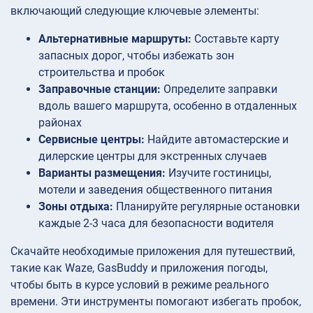
включающий следующие ключевые элементы:
Альтернативные маршруты:
Составьте карту
запасных дорог, чтобы избежать зон
строительства и пробок
Заправочные станции:
Определите заправки
вдоль вашего маршрута, особенно в отдаленных
районах
Сервисные центры:
Найдите автомастерские и
дилерские центры для экстренных случаев
Варианты размещения:
Изучите гостиницы,
мотели и заведения общественного питания
Зоны отдыха:
Планируйте регулярные остановки
каждые 2-3 часа для безопасности водителя
Скачайте необходимые приложения для путешествий,
такие как Waze, GasBuddy и приложения погоды,
чтобы быть в курсе условий в режиме реального
времени. Эти инструменты помогают избегать пробок,