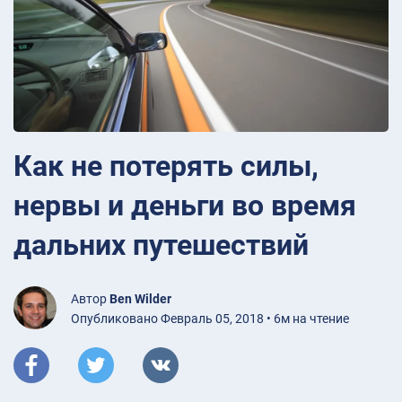
Как не потерять силы,
нервы и деньги во время
дальних путешествий
Автор
Ben Wilder
Опубликовано Февраль 05, 2018 • 6м на чтение