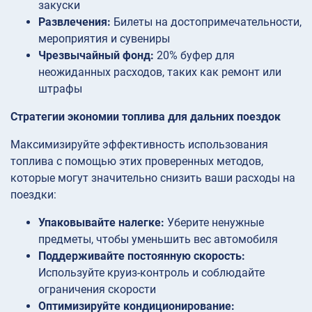
закуски
Развлечения:
Билеты на достопримечательности,
мероприятия и сувениры
Чрезвычайный фонд:
20% буфер для
неожиданных расходов, таких как ремонт или
штрафы
Стратегии экономии топлива для дальних поездок
Максимизируйте эффективность использования
топлива с помощью этих проверенных методов,
которые могут значительно снизить ваши расходы на
поездки:
Упаковывайте налегке:
Уберите ненужные
предметы, чтобы уменьшить вес автомобиля
Поддерживайте постоянную скорость:
Используйте круиз-контроль и соблюдайте
ограничения скорости
Оптимизируйте кондиционирование: