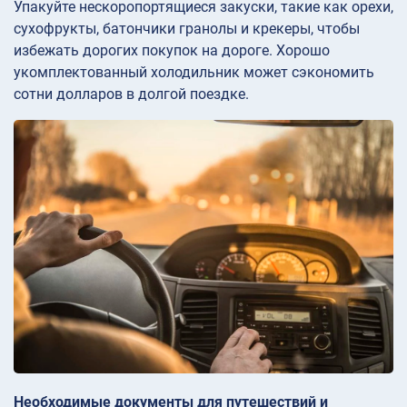
Упакуйте нескоропортящиеся закуски, такие как орехи,
сухофрукты, батончики гранолы и крекеры, чтобы
избежать дорогих покупок на дороге. Хорошо
укомплектованный холодильник может сэкономить
сотни долларов в долгой поездке.
Необходимые документы для путешествий и