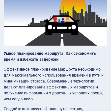
Умное планирование маршрута: Как сэкономить
время и избежать задержек
Эффективное планирование маршрута необходимо
для максимального использования времени в пути и
минимизации стресса. Современные технологии
делают планирование эффективных маршрутов и
получение информации о дорожных условиях проще,
чем когда-либо.
Создайте комплексный план путешествия,