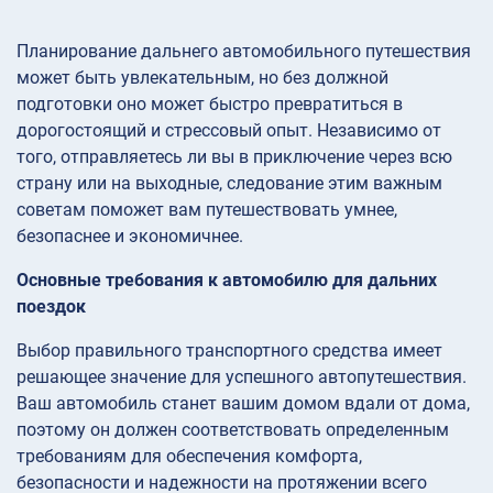
Планирование дальнего автомобильного путешествия
может быть увлекательным, но без должной
подготовки оно может быстро превратиться в
дорогостоящий и стрессовый опыт. Независимо от
того, отправляетесь ли вы в приключение через всю
страну или на выходные, следование этим важным
советам поможет вам путешествовать умнее,
безопаснее и экономичнее.
Основные требования к автомобилю для дальних
поездок
Выбор правильного транспортного средства имеет
решающее значение для успешного автопутешествия.
Ваш автомобиль станет вашим домом вдали от дома,
поэтому он должен соответствовать определенным
требованиям для обеспечения комфорта,
безопасности и надежности на протяжении всего