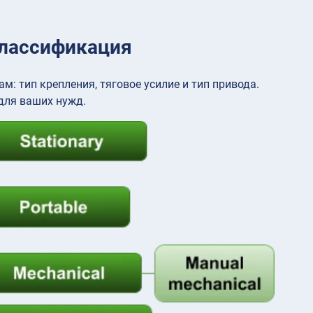
классификация
 тип крепления, тяговое усилие и тип привода.
для ваших нужд.