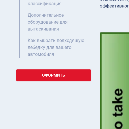
классификация
эффективног
Дополнительное
оборудование для
вытаскивания
Как выбрать подходящую
лебёдку для вашего
автомобиля
ОФОРМИТЬ