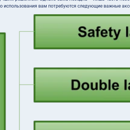
о использования вам потребуются следующие важные акс