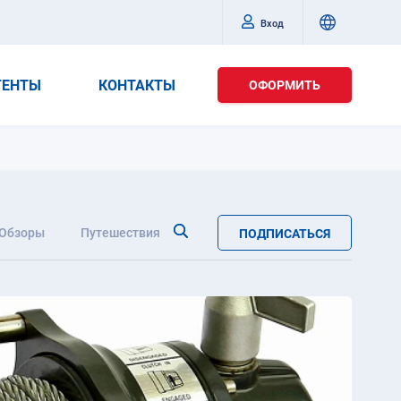
Вход
ГЕНТЫ
КОНТАКТЫ
ОФОРМИТЬ
Обзоры
Путешествия
ПОДПИСАТЬСЯ