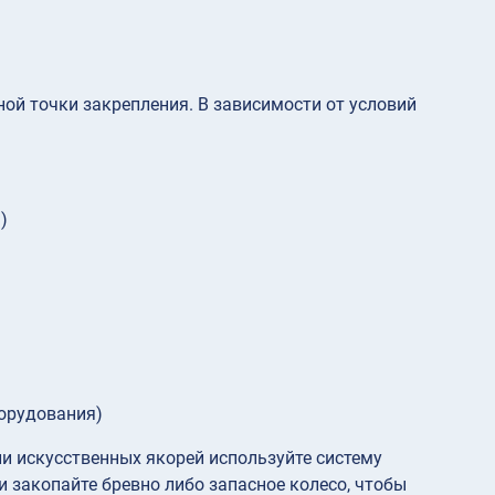
ой точки закрепления. В зависимости от условий
)
борудования)
и искусственных якорей используйте систему
и закопайте бревно либо запасное колесо, чтобы