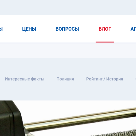
Ы
ЦЕНЫ
ВОПРОСЫ
БЛОГ
А
Интересные факты
Полиция
Рейтинг / История