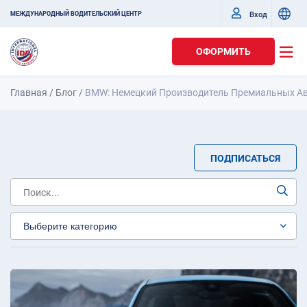
Вход
МЕЖДУНАРОДНЫЙ ВОДИТЕЛЬСКИЙ ЦЕНТР
ОФОРМИТЬ
Главная
/
Блог
/
BMW: Немецкий Производитель Премиальных А
ПОДПИСАТЬСЯ