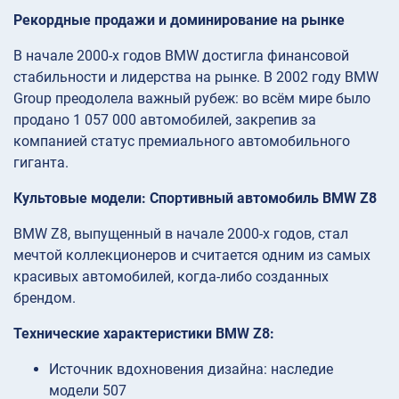
Рекордные продажи и доминирование на рынке
В начале 2000-х годов BMW достигла финансовой
стабильности и лидерства на рынке. В 2002 году BMW
Group преодолела важный рубеж: во всём мире было
продано 1 057 000 автомобилей, закрепив за
компанией статус премиального автомобильного
гиганта.
Культовые модели: Спортивный автомобиль BMW Z8
BMW Z8, выпущенный в начале 2000-х годов, стал
мечтой коллекционеров и считается одним из самых
красивых автомобилей, когда-либо созданных
брендом.
Технические характеристики BMW Z8:
Источник вдохновения дизайна: наследие
модели 507