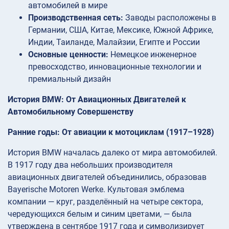
автомобилей в мире
Производственная сеть:
Заводы расположены в
Германии, США, Китае, Мексике, Южной Африке,
Индии, Таиланде, Малайзии, Египте и России
Основные ценности:
Немецкое инженерное
превосходство, инновационные технологии и
премиальный дизайн
История BMW: От Авиационных Двигателей к
Автомобильному Совершенству
Ранние годы: От авиации к мотоциклам (1917–1928)
История BMW началась далеко от мира автомобилей.
В 1917 году два небольших производителя
авиационных двигателей объединились, образовав
Bayerische Motoren Werke. Культовая эмблема
компании — круг, разделённый на четыре сектора,
чередующихся белым и синим цветами, — была
утверждена в сентябре 1917 года и символизирует