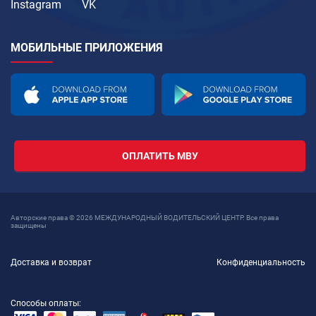
Instagram
VK
МОБИЛЬНЫЕ ПРИЛОЖЕНИЯ
ОПЛАТИТЬ МВУ
Авторские права © 2026 МЕЖДУНАРОДНЫЙ ВОДИТЕЛЬСКИЙ ЦЕНТР. Все права
защищены
Доставка и возврат
Конфиденциальность
Способы оплаты: