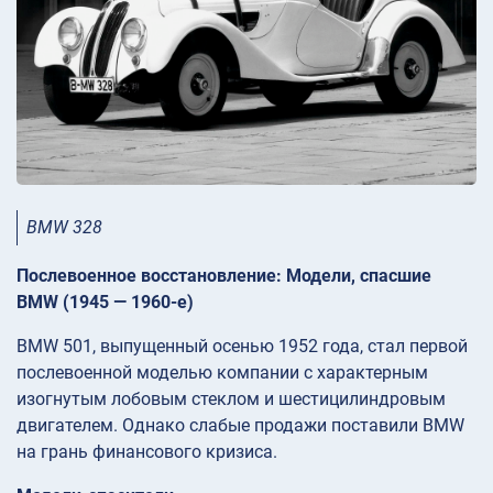
BMW 328
Послевоенное восстановление: Модели, спасшие
BMW (1945 — 1960-е)
BMW 501, выпущенный осенью 1952 года, стал первой
послевоенной моделью компании с характерным
изогнутым лобовым стеклом и шестицилиндровым
двигателем. Однако слабые продажи поставили BMW
на грань финансового кризиса.