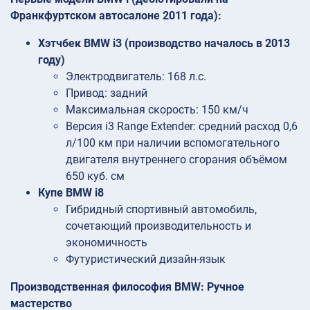
Франкфуртском автосалоне 2011 года):
Хэтчбек BMW i3 (производство началось в 2013
году)
Электродвигатель: 168 л.с.
Привод: задний
Максимальная скорость: 150 км/ч
Версия i3 Range Extender: средний расход 0,6
л/100 км при наличии вспомогательного
двигателя внутреннего сгорания объёмом
650 куб. см
Купе BMW i8
Гибридный спортивный автомобиль,
сочетающий производительность и
экономичность
Футуристический дизайн-язык
Производственная философия BMW: Ручное
мастерство