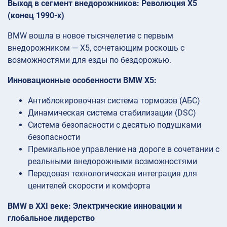
Выход в сегмент внедорожников: Революция X5
(конец 1990-х)
BMW вошла в новое тысячелетие с первым
внедорожником — X5, сочетающим роскошь с
возможностями для езды по бездорожью.
Инновационные особенности BMW X5:
Антиблокировочная система тормозов (АБС)
Динамическая система стабилизации (DSC)
Система безопасности с десятью подушками
безопасности
Премиальное управление на дороге в сочетании с
реальными внедорожными возможностями
Передовая технологическая интеграция для
ценителей скорости и комфорта
BMW в XXI веке: Электрические инновации и
глобальное лидерство