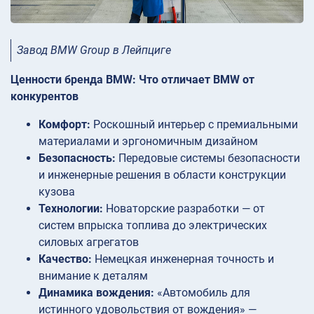
Завод BMW Group в Лейпциге
Ценности бренда BMW: Что отличает BMW от
конкурентов
Комфорт:
Роскошный интерьер с премиальными
материалами и эргономичным дизайном
Безопасность:
Передовые системы безопасности
и инженерные решения в области конструкции
кузова
Технологии:
Новаторские разработки — от
систем впрыска топлива до электрических
силовых агрегатов
Качество:
Немецкая инженерная точность и
внимание к деталям
Динамика вождения:
«Автомобиль для
истинного удовольствия от вождения» —