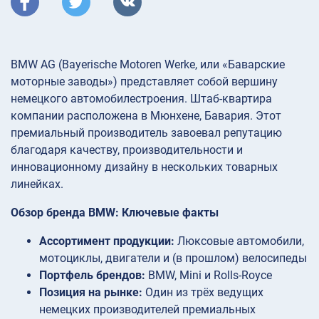
BMW AG (Bayerische Motoren Werke, или «Баварские
моторные заводы») представляет собой вершину
немецкого автомобилестроения. Штаб-квартира
компании расположена в Мюнхене, Бавария. Этот
премиальный производитель завоевал репутацию
благодаря качеству, производительности и
инновационному дизайну в нескольких товарных
линейках.
Обзор бренда BMW: Ключевые факты
Ассортимент продукции:
Люксовые автомобили,
мотоциклы, двигатели и (в прошлом) велосипеды
Портфель брендов:
BMW, Mini и Rolls-Royce
Позиция на рынке:
Один из трёх ведущих
немецких производителей премиальных