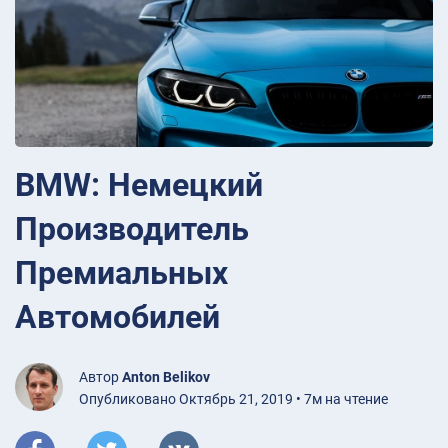
BMW: Немецкий
Производитель
Премиальных
Автомобилей
Автор
Anton Belikov
Опубликовано Октябрь 21, 2019 • 7м на чтение