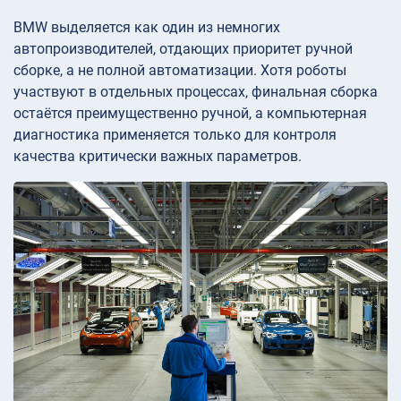
BMW выделяется как один из немногих
автопроизводителей, отдающих приоритет ручной
сборке, а не полной автоматизации. Хотя роботы
участвуют в отдельных процессах, финальная сборка
остаётся преимущественно ручной, а компьютерная
диагностика применяется только для контроля
качества критически важных параметров.