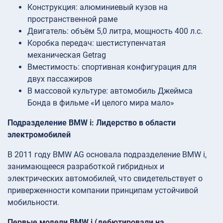
Конструкция: алюминиевый кузов на
пространственной раме
Двигатель: объём 5,0 литра, мощность 400 л.с.
Коробка передач: шестиступенчатая
механическая Getrag
Вместимость: спортивная конфигурация для
двух пассажиров
В массовой культуре: автомобиль Джеймса
Бонда в фильме «И целого мира мало»
Подразделение BMW i: Лидерство в области
электромобилей
В 2011 году BMW AG основала подразделение BMW i,
занимающееся разработкой гибридных и
электрических автомобилей, что свидетельствует о
приверженности компании принципам устойчивой
мобильности.
Первые модели BMW i (дебютировали на