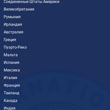
Соединенные Штаты Америки
Великобритания
Румыния
Ирландия
Австралия
Греция
Пуэрто-Рико
Мальта
Испания
Мексика
Италия
Франция
Таиланд
Канада
Индия