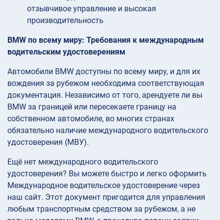
отзывчивое управление и высокая
производительность
BMW по всему миру: Требования к международным
водительским удостоверениям
Автомобили BMW доступны по всему миру, и для их
вождения за рубежом необходима соответствующая
документация. Независимо от того, арендуете ли вы
BMW за границей или пересекаете границу на
собственном автомобиле, во многих странах
обязательно наличие международного водительского
удостоверения (МВУ).
Ещё нет международного водительского
удостоверения? Вы можете быстро и легко оформить
Международное водительское удостоверение через
наш сайт. Этот документ пригодится для управления
любым транспортным средством за рубежом, а не