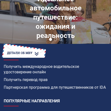
автомобильное
путешествие:
ожидания и
реальность
КАК
Получить международное водительское
удостоверение онлайн
Получить перевод прав
Партнерская программа для путешественников от IDA
ПОПУЛЯРНЫЕ НАПРАВЛЕНИЯ