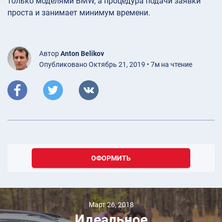
только моделями BMW, а процедура подачи заявки
проста и занимает минимум времени.
Автор
Anton Belikov
Опубликовано Октябрь 21, 2019 • 7м на чтение
ОФОРМИТЬ
Март 26, 2018
Идеальное