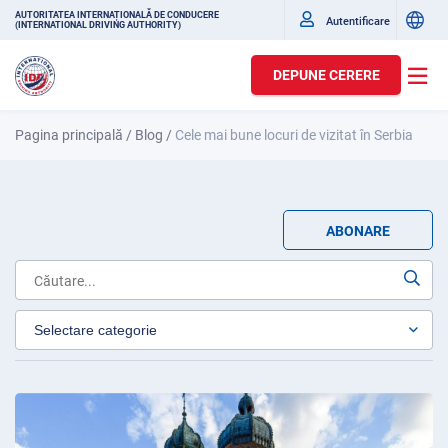
AUTORITATEA INTERNAȚIONALĂ DE CONDUCERE
Autentificare
(INTERNATIONAL DRIVING AUTHORITY)
DEPUNE CERERE
Pagina principală
/
Blog
/
Cele mai bune locuri de vizitat în Serbia
ABONARE