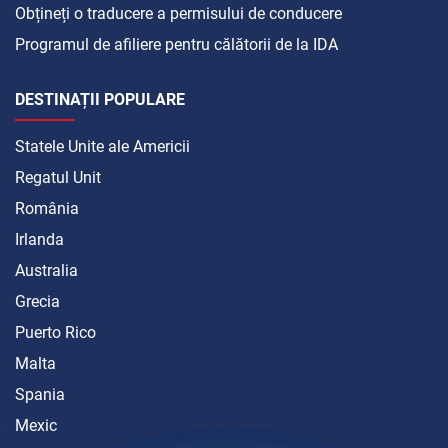
Obțineți o traducere a permisului de conducere
Programul de afiliere pentru călătorii de la IDA
DESTINAȚII POPULARE
Statele Unite ale Americii
Regatul Unit
România
Irlanda
Australia
Grecia
Puerto Rico
Malta
Spania
Mexic