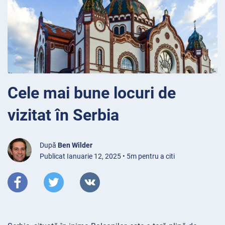
Cele mai bune locuri de
vizitat în Serbia
După
Ben Wilder
Publicat Ianuarie 12, 2025 • 5m pentru a citi