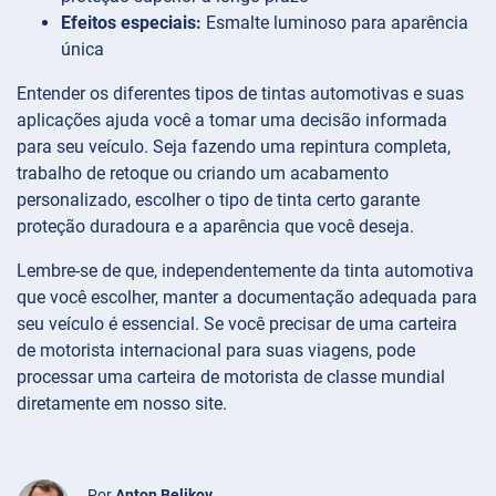
Efeitos especiais:
Esmalte luminoso para aparência
única
Entender os diferentes tipos de tintas automotivas e suas
aplicações ajuda você a tomar uma decisão informada
para seu veículo. Seja fazendo uma repintura completa,
trabalho de retoque ou criando um acabamento
personalizado, escolher o tipo de tinta certo garante
proteção duradoura e a aparência que você deseja.
Lembre-se de que, independentemente da tinta automotiva
que você escolher, manter a documentação adequada para
seu veículo é essencial. Se você precisar de uma carteira
de motorista internacional para suas viagens, pode
processar uma carteira de motorista de classe mundial
diretamente em nosso site.
Por
Anton Belikov