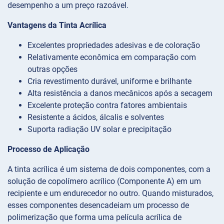
desempenho a um preço razoável.
Vantagens da Tinta Acrílica
Excelentes propriedades adesivas e de coloração
Relativamente econômica em comparação com
outras opções
Cria revestimento durável, uniforme e brilhante
Alta resistência a danos mecânicos após a secagem
Excelente proteção contra fatores ambientais
Resistente a ácidos, álcalis e solventes
Suporta radiação UV solar e precipitação
Processo de Aplicação
A tinta acrílica é um sistema de dois componentes, com a
solução de copolímero acrílico (Componente A) em um
recipiente e um endurecedor no outro. Quando misturados,
esses componentes desencadeiam um processo de
polimerização que forma uma película acrílica de