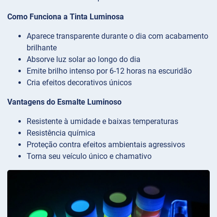
Como Funciona a Tinta Luminosa
Aparece transparente durante o dia com acabamento
brilhante
Absorve luz solar ao longo do dia
Emite brilho intenso por 6-12 horas na escuridão
Cria efeitos decorativos únicos
Vantagens do Esmalte Luminoso
Resistente à umidade e baixas temperaturas
Resistência química
Proteção contra efeitos ambientais agressivos
Torna seu veículo único e chamativo