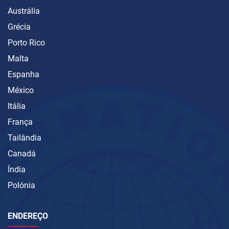
Austrália
Grécia
Porto Rico
Malta
Espanha
México
Itália
França
Tailândia
Canadá
Índia
Polónia
ENDEREÇO