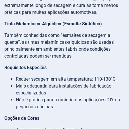
extremamente longo de secagem e cura as torna menos
práticas para muitas aplicações automotivas.
Tinta Melamínica-Alquídica (Esmalte Sintético)
Também conhecidas como “esmaltes de secagem a
quente”, as tintas melamínicas-alquídicas são usadas
principalmente em ambientes fabris onde condições
controladas podem ser mantidas.
Requisitos Especiais
Requer secagem em alta temperatura: 110-130°C
Mais adequada para instalações de fabricação
especializadas
Não é prática para a maioria das aplicações DIY ou
pequenas oficinas
Opções de Cores