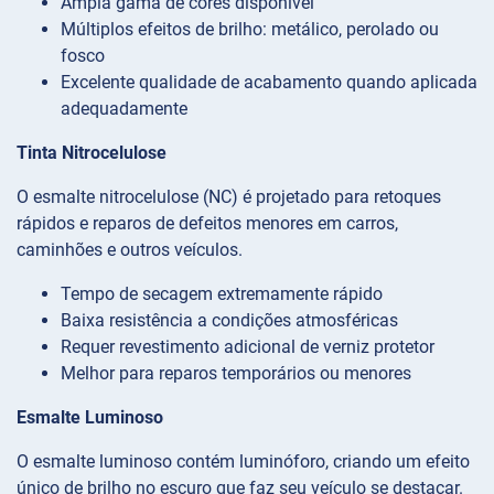
Ampla gama de cores disponível
Múltiplos efeitos de brilho: metálico, perolado ou
fosco
Excelente qualidade de acabamento quando aplicada
adequadamente
Tinta Nitrocelulose
O esmalte nitrocelulose (NC) é projetado para retoques
rápidos e reparos de defeitos menores em carros,
caminhões e outros veículos.
Tempo de secagem extremamente rápido
Baixa resistência a condições atmosféricas
Requer revestimento adicional de verniz protetor
Melhor para reparos temporários ou menores
Esmalte Luminoso
O esmalte luminoso contém luminóforo, criando um efeito
único de brilho no escuro que faz seu veículo se destacar.