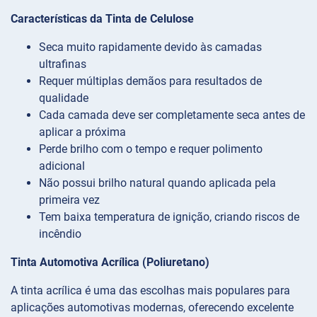
Características da Tinta de Celulose
Seca muito rapidamente devido às camadas
ultrafinas
Requer múltiplas demãos para resultados de
qualidade
Cada camada deve ser completamente seca antes de
aplicar a próxima
Perde brilho com o tempo e requer polimento
adicional
Não possui brilho natural quando aplicada pela
primeira vez
Tem baixa temperatura de ignição, criando riscos de
incêndio
Tinta Automotiva Acrílica (Poliuretano)
A tinta acrílica é uma das escolhas mais populares para
aplicações automotivas modernas, oferecendo excelente