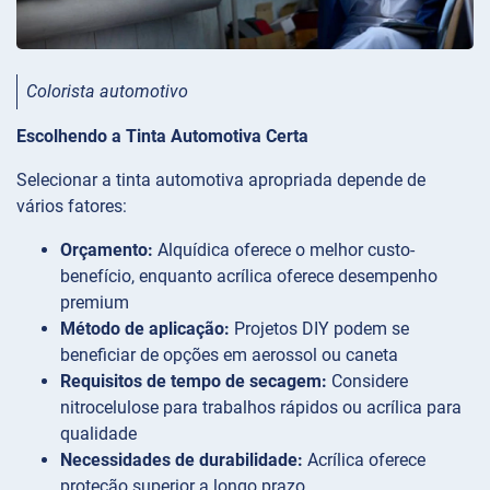
Colorista automotivo
Escolhendo a Tinta Automotiva Certa
Selecionar a tinta automotiva apropriada depende de
vários fatores:
Orçamento:
Alquídica oferece o melhor custo-
benefício, enquanto acrílica oferece desempenho
premium
Método de aplicação:
Projetos DIY podem se
beneficiar de opções em aerossol ou caneta
Requisitos de tempo de secagem:
Considere
nitrocelulose para trabalhos rápidos ou acrílica para
qualidade
Necessidades de durabilidade:
Acrílica oferece
proteção superior a longo prazo