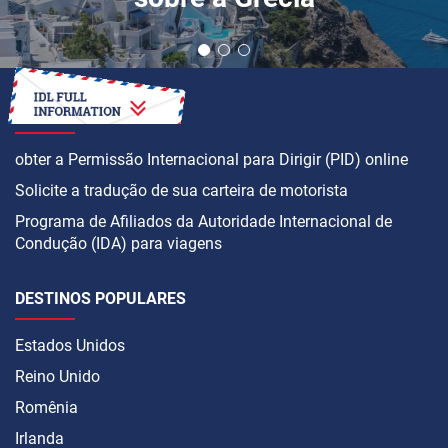
COMO
obter a Permissão Internacional para Dirigir (PID) online
Solicite a tradução de sua carteira de motorista
Programa de Afiliados da Autoridade Internacional de
Condução (IDA) para viagens
DESTINOS POPULARES
Estados Unidos
Reino Unido
Romênia
Irlanda