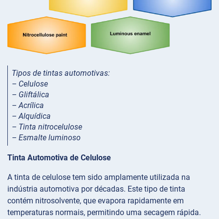
Tipos de tintas automotivas:
– Celulose
– Gliftálica
– Acrílica
– Alquídica
– Tinta nitrocelulose
– Esmalte luminoso
Tinta Automotiva de Celulose
A tinta de celulose tem sido amplamente utilizada na
indústria automotiva por décadas. Este tipo de tinta
contém nitrosolvente, que evapora rapidamente em
temperaturas normais, permitindo uma secagem rápida.