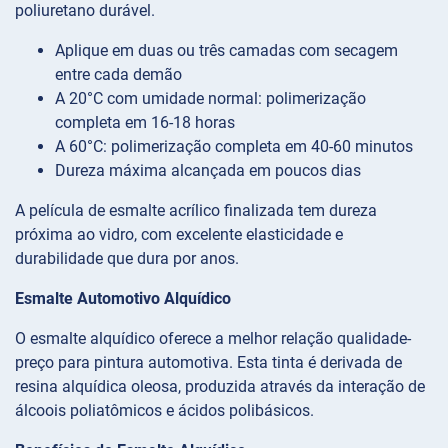
poliuretano durável.
Aplique em duas ou três camadas com secagem
entre cada demão
A 20°C com umidade normal: polimerização
completa em 16-18 horas
A 60°C: polimerização completa em 40-60 minutos
Dureza máxima alcançada em poucos dias
A película de esmalte acrílico finalizada tem dureza
próxima ao vidro, com excelente elasticidade e
durabilidade que dura por anos.
Esmalte Automotivo Alquídico
O esmalte alquídico oferece a melhor relação qualidade-
preço para pintura automotiva. Esta tinta é derivada de
resina alquídica oleosa, produzida através da interação de
álcoois poliatômicos e ácidos polibásicos.