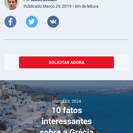
Publicado Março 29, 2019 • 6m de leitura
SOLICITAR AGORA
Março 03, 2024
10 fatos
interessantes
sobre a Grécia