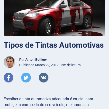
Tipos de Tintas Automotivas
Por
Anton Belikov
Publicado Março 29, 2019 • 6m de leitura
Escolher a tinta automotiva adequada é crucial para
proteger a carroceria do seu veículo, melhorar sua