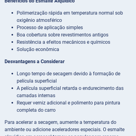
Benefícios do Esmalte Alquídico
Polimerização rápida em temperatura normal sob
oxigênio atmosférico
Processo de aplicação simples
Boa cobertura sobre revestimentos antigos
Resistência a efeitos mecânicos e químicos
Solução econômica
Desvantagens a Considerar
Longo tempo de secagem devido à formação de
película superficial
A película superficial retarda o endurecimento das
camadas internas
Requer verniz adicional e polimento para pintura
completa do carro
Para acelerar a secagem, aumente a temperatura do
ambiente ou adicione aceleradores especiais. O esmalte