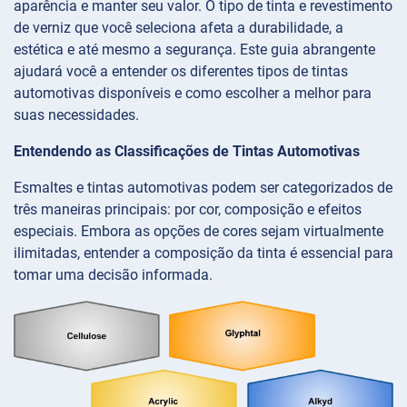
aparência e manter seu valor. O tipo de tinta e revestimento
de verniz que você seleciona afeta a durabilidade, a
estética e até mesmo a segurança. Este guia abrangente
ajudará você a entender os diferentes tipos de tintas
automotivas disponíveis e como escolher a melhor para
suas necessidades.
Entendendo as Classificações de Tintas Automotivas
Esmaltes e tintas automotivas podem ser categorizados de
três maneiras principais: por cor, composição e efeitos
especiais. Embora as opções de cores sejam virtualmente
ilimitadas, entender a composição da tinta é essencial para
tomar uma decisão informada.