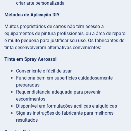
criar arte personalizada
Métodos de Aplicação DIY
Muitos proprietários de carros não têm acesso a
equipamentos de pintura profissionais, ou a área de reparo
é muito pequena para justificar seu uso. Os fabricantes de
tinta desenvolveram alternativas convenientes:
Tinta em Spray Aerossol
Conveniente e fácil de usar
Funciona bem em superfícies cuidadosamente
preparadas
Requer distância adequada para prevenir
escorrimentos
Disponível em formulações acrílicas e alquídicas
Siga as instruções do fabricante para melhores
resultados