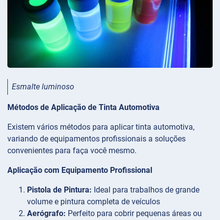
Esmalte luminoso
Métodos de Aplicação de Tinta Automotiva
Existem vários métodos para aplicar tinta automotiva,
variando de equipamentos profissionais a soluções
convenientes para faça você mesmo.
Aplicação com Equipamento Profissional
Pistola de Pintura:
Ideal para trabalhos de grande
volume e pintura completa de veículos
Aerógrafo:
Perfeito para cobrir pequenas áreas ou