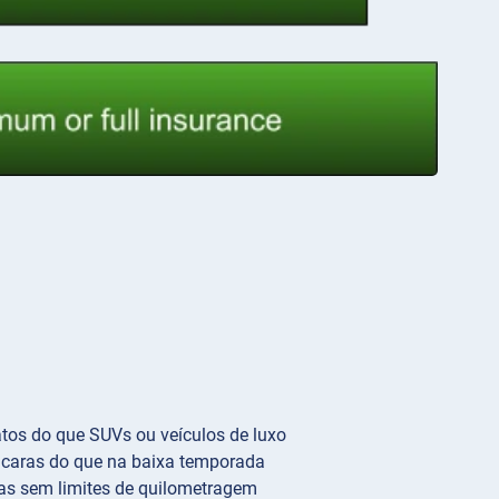
tos do que SUVs ou veículos de luxo
 caras do que na baixa temporada
xas sem limites de quilometragem