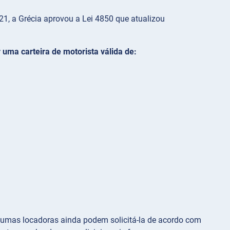
, a Grécia aprovou a Lei 4850 que atualizou
 uma carteira de motorista válida de:
lgumas locadoras ainda podem solicitá-la de acordo com