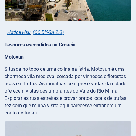
Hotice Hsu
,
(CC BY-SA 2.0)
Tesouros escondidos na Croácia
Motovun
Situada no topo de uma colina na Ístria, Motovun é uma
charmosa vila medieval cercada por vinhedos e florestas
ricas em trufas. As muralhas bem preservadas da cidade
oferecem vistas deslumbrantes do Vale do Rio Mirna.
Explorar as ruas estreitas e provar pratos locais de trufas
fez com que minha visita aqui parecesse entrar em um
conto de fadas.