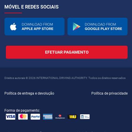
MÓVEL E REDES SOCIAIS
EFETUAR PAGAMENTO
Direitos autorais © 2026 INTERNATIONAL DRIVING AUTHORITY. Todos os direitos reservados
Política de entrega e devolução
Política de privacidade
Forma de pagamento: