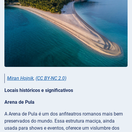
Miran Hojnik
,
(CC BY-NC 2.0)
Locais históricos e significativos
Arena de Pula
A Arena de Pula é um dos anfiteatros romanos mais bem
preservados do mundo. Essa estrutura maciça, ainda
usada para shows e eventos, oferece um vislumbre dos