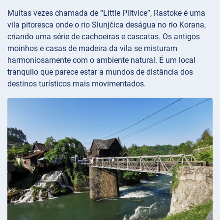
Muitas vezes chamada de “Little Plitvice”, Rastoke é uma
vila pitoresca onde o rio Slunjčica deságua no rio Korana,
criando uma série de cachoeiras e cascatas. Os antigos
moinhos e casas de madeira da vila se misturam
harmoniosamente com o ambiente natural. É um local
tranquilo que parece estar a mundos de distância dos
destinos turísticos mais movimentados.