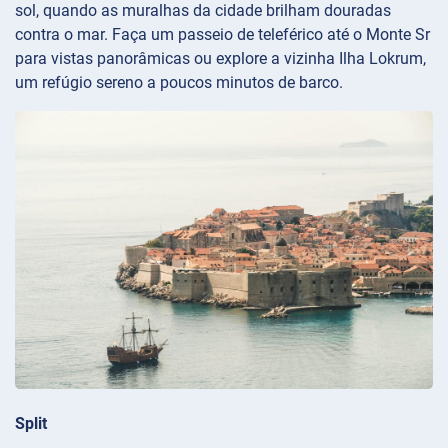
sol, quando as muralhas da cidade brilham douradas
contra o mar. Faça um passeio de teleférico até o Monte Sr
para vistas panorâmicas ou explore a vizinha Ilha Lokrum,
um refúgio sereno a poucos minutos de barco.
Split