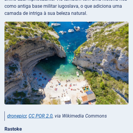
como antiga base militar iugoslava, o que adiciona uma
camada de intriga à sua beleza natural.
dronepicr
,
CC POR 2.0
, via Wikimedia Commons
Rastoke