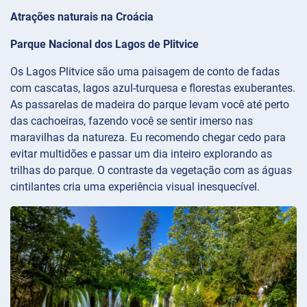
Atrações naturais na Croácia
Parque Nacional dos Lagos de Plitvice
Os Lagos Plitvice são uma paisagem de conto de fadas
com cascatas, lagos azul-turquesa e florestas exuberantes.
As passarelas de madeira do parque levam você até perto
das cachoeiras, fazendo você se sentir imerso nas
maravilhas da natureza. Eu recomendo chegar cedo para
evitar multidões e passar um dia inteiro explorando as
trilhas do parque. O contraste da vegetação com as águas
cintilantes cria uma experiência visual inesquecível.