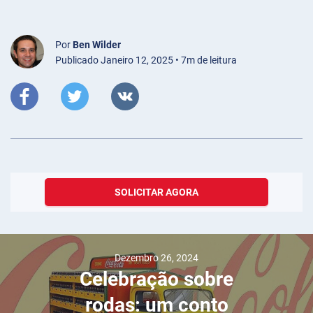
Por
Ben Wilder
Publicado Janeiro 12, 2025 • 7m de leitura
SOLICITAR AGORA
Dezembro 26, 2024
Celebração sobre
rodas: um conto