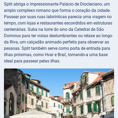
Split abriga o impressionante Palácio de Diocleciano, um
amplo complexo romano que forma o coração da cidade.
Passear por suas ruas labirínticas parecia uma viagem no
tempo, com lojas e restaurantes escondidos em estruturas
centenárias. Suba na torre do sino da Catedral de São
Domnius para ter vistas deslumbrantes ou relaxe ao longo
da Riva, um calçadão animado perfeito para observar as
pessoas. Split também serve como porta de entrada para
ilhas próximas, como Hvar e Brač, tornando-a uma base
ideal para passear pelas ilhas.