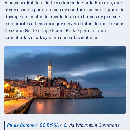
A peça central da cidade é a Igreja de Santa Eufêmia, que
oferece vistas panorâmicas de sua torre sineira. O porto de
Rovinj é um centro de atividades, com barcos de pesca e
restaurantes à beira-mar que servem frutos do mar frescos.
O vizinho Golden Cape Forest Park é perfeito para
caminhadas e natação em enseadas isoladas.
Paula Borkovic
,
CC BY-SA 4.0
, via Wikimedia Commons