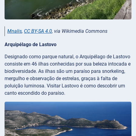
Mnalis
,
CC BY-SA 4.0
, via Wikimedia Commons
Arquipélago de Lastovo
Designado como parque natural, o Arquipélago de Lastovo
consiste em 46 ilhas conhecidas por sua beleza intocada e
biodiversidade. As ilhas são um paraíso para snorkeling,
mergulho e observação de estrelas, graças à falta de
poluição luminosa. Visitar Lastovo é como descobrir um
canto escondido do paraíso.