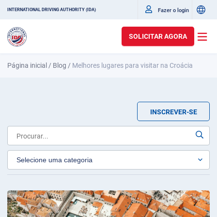
Fazer o login
INTERNATIONAL DRIVING AUTHORITY (IDA)
SOLICITAR AGORA
Página inicial
/
Blog
/
Melhores lugares para visitar na Croácia
INSCREVER-SE