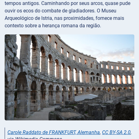
tempos antigos. Caminhando por seus arcos, quase pude
ouvir os ecos do combate de gladiadores. O Museu
Arqueológico de Istria, nas proximidades, fornece mais
contexto sobre a herança romana da região.
Carole Raddato de FRANKFURT, Alemanha
,
CC BY-SA 2.0
,