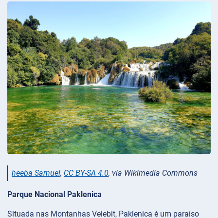
heeba Samuel
,
CC BY-SA 4.0
, via Wikimedia Commons
Parque Nacional Paklenica
Situada nas Montanhas Velebit, Paklenica é um paraíso