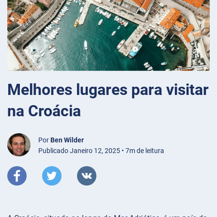
Melhores lugares para visitar
na Croácia
Por
Ben Wilder
Publicado Janeiro 12, 2025 • 7m de leitura