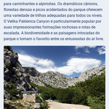
para caminhantes e alpinistas. Os dramáticos cânions,
florestas densas e picos acidentados do parque oferecem
uma variedade de trilhas adequadas para todos os níveis.
O Velika Paklenica Canyon é particularmente popular por
suas impressionantes formações rochosas e rotas de
escalada. A biodiversidade e as paisagens intocadas do
parque o tornam o favorito entre os entusiastas do ar livre.