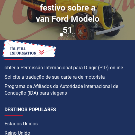
festivo sobre a
van Ford Modelo
51
COMO
obter a Permissão Internacional para Dirigir (PID) online
Solicite a tradução de sua carteira de motorista
Programa de Afiliados da Autoridade Internacional de
Condução (IDA) para viagens
DESTINOS POPULARES
Estados Unidos
Reino Unido