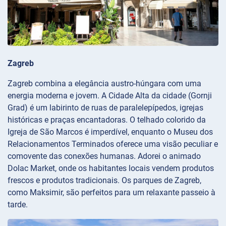
Zagreb
Zagreb combina a elegância austro-húngara com uma
energia moderna e jovem. A Cidade Alta da cidade (Gornji
Grad) é um labirinto de ruas de paralelepípedos, igrejas
históricas e praças encantadoras. O telhado colorido da
Igreja de São Marcos é imperdível, enquanto o Museu dos
Relacionamentos Terminados oferece uma visão peculiar e
comovente das conexões humanas. Adorei o animado
Dolac Market, onde os habitantes locais vendem produtos
frescos e produtos tradicionais. Os parques de Zagreb,
como Maksimir, são perfeitos para um relaxante passeio à
tarde.