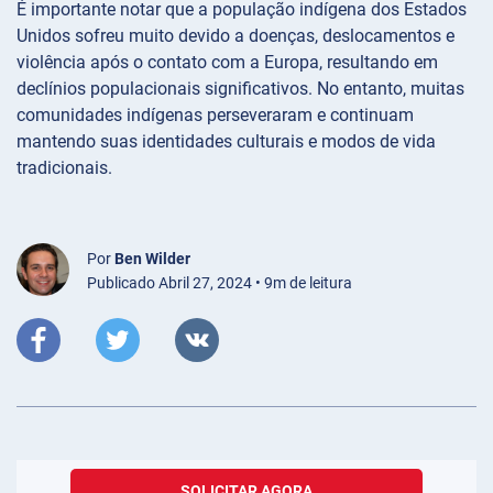
É importante notar que a população indígena dos Estados
Unidos sofreu muito devido a doenças, deslocamentos e
violência após o contato com a Europa, resultando em
declínios populacionais significativos. No entanto, muitas
comunidades indígenas perseveraram e continuam
mantendo suas identidades culturais e modos de vida
tradicionais.
Por
Ben Wilder
Publicado Abril 27, 2024 • 9m de leitura
SOLICITAR AGORA