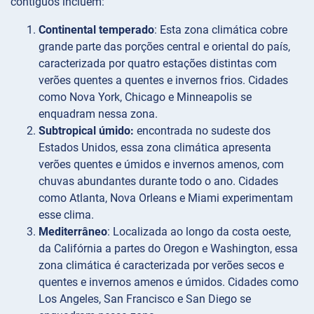
contíguos incluem:
Continental temperado
: Esta zona climática cobre
grande parte das porções central e oriental do país,
caracterizada por quatro estações distintas com
verões quentes a quentes e invernos frios. Cidades
como Nova York, Chicago e Minneapolis se
enquadram nessa zona.
Subtropical úmido:
encontrada no sudeste dos
Estados Unidos, essa zona climática apresenta
verões quentes e úmidos e invernos amenos, com
chuvas abundantes durante todo o ano. Cidades
como Atlanta, Nova Orleans e Miami experimentam
esse clima.
Mediterrâneo
: Localizada ao longo da costa oeste,
da Califórnia a partes do Oregon e Washington, essa
zona climática é caracterizada por verões secos e
quentes e invernos amenos e úmidos. Cidades como
Los Angeles, San Francisco e San Diego se