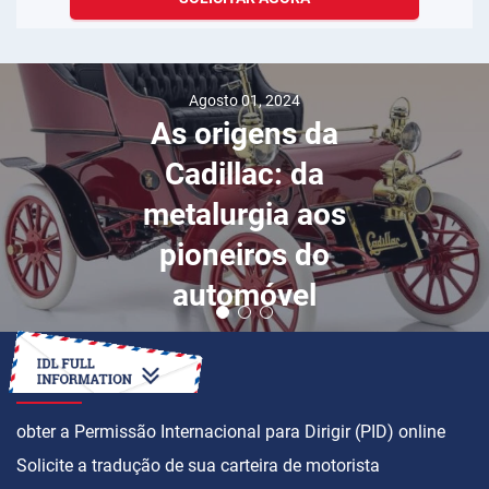
Agosto 01, 2024
As origens da
Cadillac: da
metalurgia aos
pioneiros do
automóvel
COMO
obter a Permissão Internacional para Dirigir (PID) online
Solicite a tradução de sua carteira de motorista