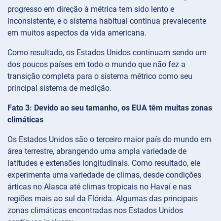
progresso em direção à métrica tem sido lento e
inconsistente, e o sistema habitual continua prevalecente
em muitos aspectos da vida americana.
Como resultado, os Estados Unidos continuam sendo um
dos poucos países em todo o mundo que não fez a
transição completa para o sistema métrico como seu
principal sistema de medição.
Fato 3: Devido ao seu tamanho, os EUA têm muitas zonas
climáticas
Os Estados Unidos são o terceiro maior país do mundo em
área terrestre, abrangendo uma ampla variedade de
latitudes e extensões longitudinais. Como resultado, ele
experimenta uma variedade de climas, desde condições
árticas no Alasca até climas tropicais no Havaí e nas
regiões mais ao sul da Flórida. Algumas das principais
zonas climáticas encontradas nos Estados Unidos