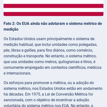
Fato 2: Os EUA ainda não adotaram o sistema métrico de
medição
Os Estados Unidos usam principalmente o sistema de
medição habitual, que inclui unidades como polegadas,
pés, libras e galões, para fins diários, como comércio,
construção e transporte. No entanto, o sistema métrico,
que usa unidades como metros, quilogramas e litros, é
comumente empregado em contextos científicos, médicos
e internacionais.
Os esforços para promover a métrica, ou a adoção do
sistema métrico, nos Estados Unidos estão em andamento
há décadas. Em 1975, a Lei de Conversão Métrica foi
sancionada, com o objetivo de incentivar a adoção
voluntária do sistema métrico nos EUA. No entanto, o