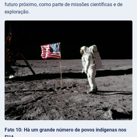
futuro próximo, como parte de missões científicas e de
exploração.
Fato 10: Há um grande número de povos indígenas nos