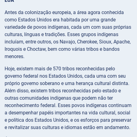
EUA
Antes da colonização europeia, a área agora conhecida
como Estados Unidos era habitada por uma grande
variedade de povos indígenas, cada um com suas próprias
culturas, línguas e tradições. Esses grupos indígenas
incluíam, entre outros, os Navajo, Cherokee, Sioux, Apache,
Iroquois e Choctaw, bem como várias tribos e bandos
menores.
Hoje, existem mais de 570 tribos reconhecidas pelo
governo federal nos Estados Unidos, cada uma com seu
próprio governo soberano e uma herança cultural distinta.
Além disso, existem tribos reconhecidas pelo estado e
outras comunidades indígenas que podem não ter
reconhecimento federal. Esses povos indígenas continuam
a desempenhar papéis importantes na vida cultural, social
e política dos Estados Unidos, e os esforços para preservar
e revitalizar suas culturas e idiomas estão em andamento.