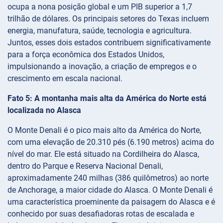
ocupa a nona posição global e um PIB superior a 1,7
trilhão de dólares. Os principais setores do Texas incluem
energia, manufatura, saúde, tecnologia e agricultura.
Juntos, esses dois estados contribuem significativamente
para a força econômica dos Estados Unidos,
impulsionando a inovação, a criação de empregos e o
crescimento em escala nacional.
Fato 5: A montanha mais alta da América do Norte está
localizada no Alasca
O Monte Denali é o pico mais alto da América do Norte,
com uma elevação de 20.310 pés (6.190 metros) acima do
nível do mar. Ele está situado na Cordilheira do Alasca,
dentro do Parque e Reserva Nacional Denali,
aproximadamente 240 milhas (386 quilômetros) ao norte
de Anchorage, a maior cidade do Alasca. O Monte Denali é
uma característica proeminente da paisagem do Alasca e é
conhecido por suas desafiadoras rotas de escalada e