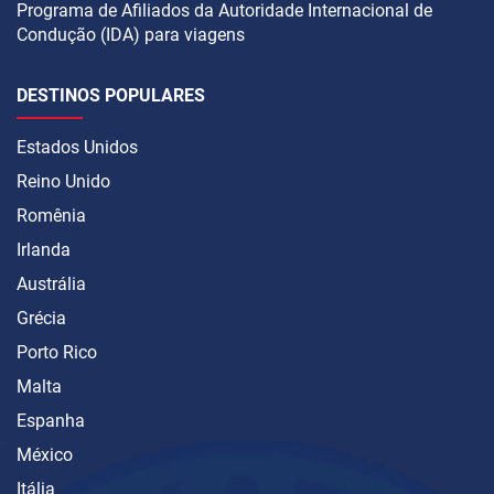
Programa de Afiliados da Autoridade Internacional de
Condução (IDA) para viagens
DESTINOS POPULARES
Estados Unidos
Reino Unido
Romênia
Irlanda
Austrália
Grécia
Porto Rico
Malta
Espanha
México
Itália