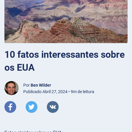
10 fatos interessantes sobre
os EUA
Por
Ben Wilder
Publicado Abril 27, 2024 • 9m de leitura