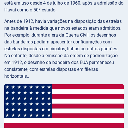
está em uso desde 4 de julho de 1960, após a admissão do
Havaí como o 50º estado.
Antes de 1912, havia variações na disposição das estrelas
na bandeira à medida que novos estados eram admitidos.
Por exemplo, durante a era da Guerra Civil, os desenhos
das bandeiras podiam apresentar configurações com
estrelas dispostas em círculos, linhas ou outros padrões.
No entanto, desde a emissão da ordem de padronização
em 1912, o desenho da bandeira dos EUA permaneceu
consistente, com estrelas dispostas em fileiras
horizontais..