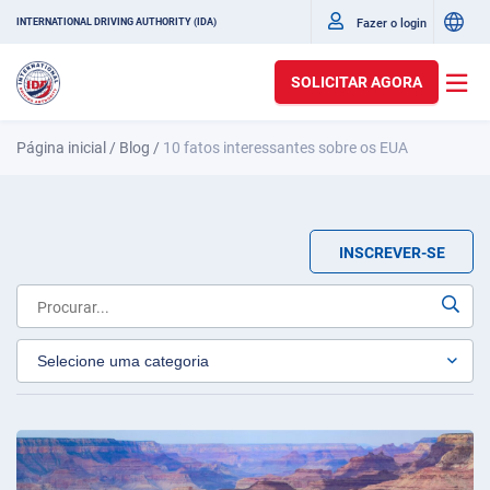
Fazer o login
INTERNATIONAL DRIVING AUTHORITY (IDA)
SOLICITAR AGORA
Página inicial
/
Blog
/
10 fatos interessantes sobre os EUA
INSCREVER-SE