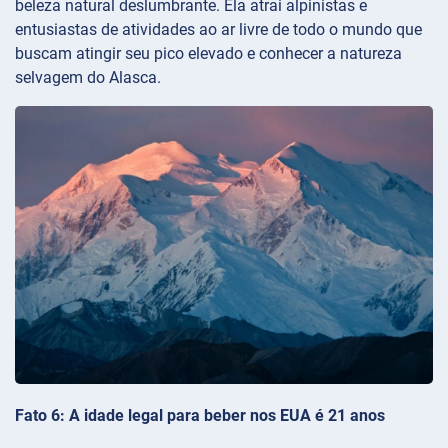
beleza natural deslumbrante. Ela atrai alpinistas e
entusiastas de atividades ao ar livre de todo o mundo que
buscam atingir seu pico elevado e conhecer a natureza
selvagem do Alasca.
Fato 6: A idade legal para beber nos EUA é 21 anos