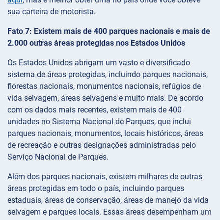
sua carteira de motorista.
Fato 7: Existem mais de 400 parques nacionais e mais de
2.000 outras áreas protegidas nos Estados Unidos
Os Estados Unidos abrigam um vasto e diversificado
sistema de áreas protegidas, incluindo parques nacionais,
florestas nacionais, monumentos nacionais, refúgios de
vida selvagem, áreas selvagens e muito mais. De acordo
com os dados mais recentes, existem mais de 400
unidades no Sistema Nacional de Parques, que inclui
parques nacionais, monumentos, locais históricos, áreas
de recreação e outras designações administradas pelo
Serviço Nacional de Parques.
Além dos parques nacionais, existem milhares de outras
áreas protegidas em todo o país, incluindo parques
estaduais, áreas de conservação, áreas de manejo da vida
selvagem e parques locais. Essas áreas desempenham um