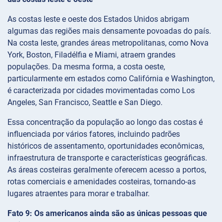
As costas leste e oeste dos Estados Unidos abrigam
algumas das regiões mais densamente povoadas do país.
Na costa leste, grandes áreas metropolitanas, como Nova
York, Boston, Filadélfia e Miami, atraem grandes
populações. Da mesma forma, a costa oeste,
particularmente em estados como Califórnia e Washington,
é caracterizada por cidades movimentadas como Los
Angeles, San Francisco, Seattle e San Diego.
Essa concentração da população ao longo das costas é
influenciada por vários fatores, incluindo padrões
históricos de assentamento, oportunidades econômicas,
infraestrutura de transporte e características geográficas.
As áreas costeiras geralmente oferecem acesso a portos,
rotas comerciais e amenidades costeiras, tornando-as
lugares atraentes para morar e trabalhar.
Fato 9: Os americanos ainda são as únicas pessoas que