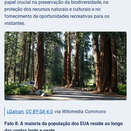
papel crucial na preservação da biodiversidade, na
proteção dos recursos naturais e culturais e no
fornecimento de oportunidades recreativas para os
visitantes.
LGalcan
,
CC BY-SA 4.0
, via Wikimedia Commons
Fato 8: A maioria da população dos EUA reside ao longo
das costas leste e oeste