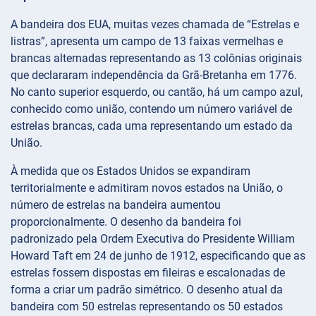
A bandeira dos EUA, muitas vezes chamada de “Estrelas e
listras”, apresenta um campo de 13 faixas vermelhas e
brancas alternadas representando as 13 colônias originais
que declararam independência da Grã-Bretanha em 1776.
No canto superior esquerdo, ou cantão, há um campo azul,
conhecido como união, contendo um número variável de
estrelas brancas, cada uma representando um estado da
União.
À medida que os Estados Unidos se expandiram
territorialmente e admitiram novos estados na União, o
número de estrelas na bandeira aumentou
proporcionalmente. O desenho da bandeira foi
padronizado pela Ordem Executiva do Presidente William
Howard Taft em 24 de junho de 1912, especificando que as
estrelas fossem dispostas em fileiras e escalonadas de
forma a criar um padrão simétrico. O desenho atual da
bandeira com 50 estrelas representando os 50 estados