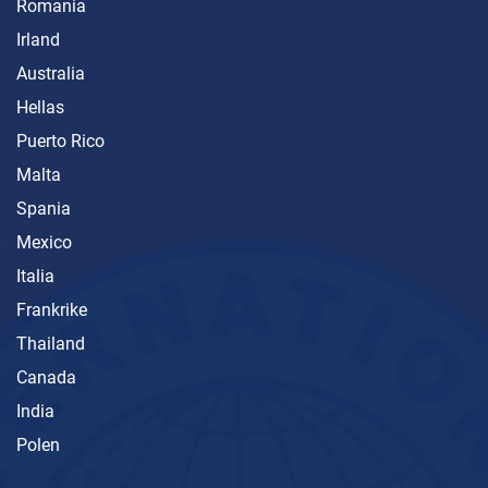
Romania
Irland
Australia
Hellas
Puerto Rico
Malta
Spania
Mexico
Italia
Frankrike
Thailand
Canada
India
Polen