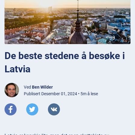
De beste stedene å besøke i
Latvia
Ved
Ben Wilder
Publisert Desember 01, 2024 • 5m å lese