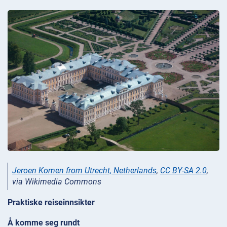
Jeroen Komen from Utrecht, Netherlands
,
CC BY-SA 2.0
,
via Wikimedia Commons
Praktiske reiseinnsikter
Å komme seg rundt