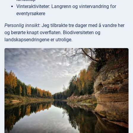
Vinteraktiviteter: Langrenn og vintervandring for
eventyrsøkere
Personlig innsikt
: Jeg tilbrakte tre dager med å vandre her
og berørte knapt overflaten. Biodiversiteten og
landskapsendringene er utrolige.