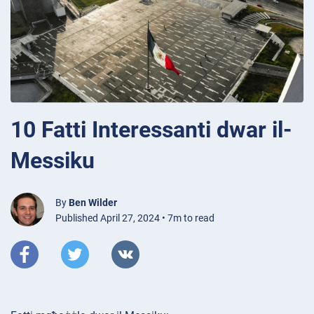
10 Fatti Interessanti dwar il-
Messiku
By
Ben Wilder
Published April 27, 2024 • 7m to read