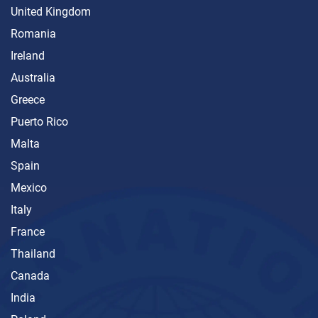
United Kingdom
Romania
Ireland
Australia
Greece
Puerto Rico
Malta
Spain
Mexico
Italy
France
Thailand
Canada
India