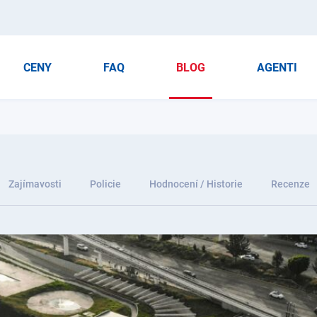
CENY
FAQ
BLOG
AGENTI
Zajímavosti
Policie
Hodnocení / Historie
Recenze