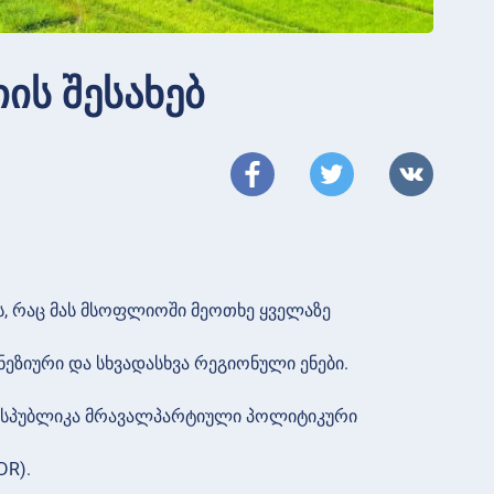
ის შესახებ
ს, რაც მას მსოფლიოში მეოთხე ყველაზე
ეზიური და სხვადასხვა რეგიონული ენები.
რესპუბლიკა მრავალპარტიული პოლიტიკური
DR).