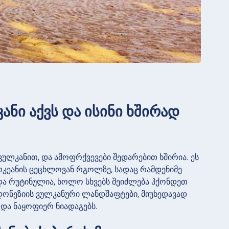
ანი აქვს და ისინი ხშირად
 ვულკანით, და ამოფრქვევები შედარებით ხშირია. ეს
 ოკეანის ცეცხლოვან რგოლზე, სადაც რამდენიმე
და რუტინულია, ხოლო სხვებს შეიძლება ჰქონდეთ
დონეზიის ვულკანური ლანდშაფტები, მიუხედავად
და ნაყოფიერ ნიადაგებს.