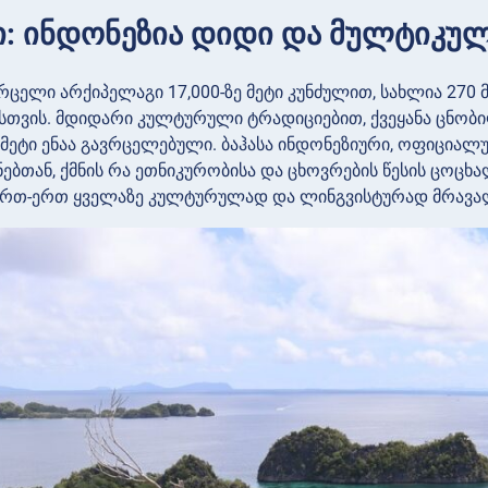
ი: ინდონეზია დიდი და მულტიკუ
ვრცელი არქიპელაგი 17,000-ზე მეტი კუნძულით, სახლია 27
თვის. მდიდარი კულტურული ტრადიციებით, ქვეყანა ცნობ
ე მეტი ენაა გავრცელებული. ბაჰასა ინდონეზიური, ოფიციალ
ებთან, ქმნის რა ეთნიკურობისა და ცხოვრების წესის ცოცხა
რთ-ერთ ყველაზე კულტურულად და ლინგვისტურად მრავალფ