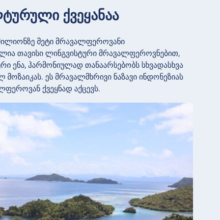
ლტურული ქვეყანაა
0 მილიონზე მეტი მრავალფეროვანი
ილია თავისი ლინგვისტური მრავალფეროვნებით,
ური ენა, ჰარმონიულად თანაარსებობს სხვადასხვა
ლ მოზაიკას. ეს მრავალმხრივი ნაზავი ინდონეზიას
ეროვან ქვეყნად აქცევს.