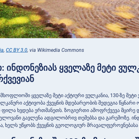
ia
,
CC BY 3.0
, via Wikimedia Commons
ი: ინდონეზიას ყველაზე მეტი ვულკ
ქვევიან
 მსოფლიოში ყველაზე მეტი აქტიური ვულკანია, 130-ზე მეტი
ულკანური აქტივობა ქვეყნის მდებარეობის შედეგია წყნარი
 ფილა ხვდება ერთმანეთს. ზოგიერთი ამოფრქვევა მცირე 
ელოვანი გავლენა ადგილობრივ თემებსა და გარემოზე. ინ
სა, ხელს უწყობს ქვეყნის გეოლოგიურ მრავალფეროვნებასა 