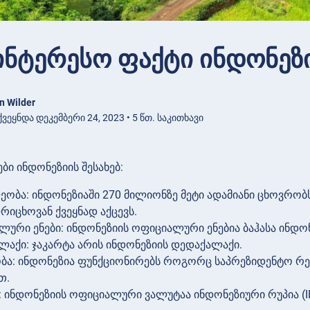
ინტერესო ფაქტი ინდონეზი
n Wilder
ვეყნდა დეკემბერი 24, 2023 • 5 წთ. საკითხავი
ბი ინდონეზიის შესახებ:
ობა: ინდონეზიაში 270 მილიონზე მეტი ადამიანი ცხოვრობ
იცხოვან ქვეყნად აქცევს.
ური ენები: ინდონეზიის ოფიციალური ენებია ბაჰასა ინდონ
ლაქი: ჯაკარტა არის ინდონეზიის დედაქალაქი.
ბა: ინდონეზია ფუნქციონირებს როგორც საპრეზიდენტო 
თ.
 ინდონეზიის ოფიციალური ვალუტაა ინდონეზიური რუპია (I