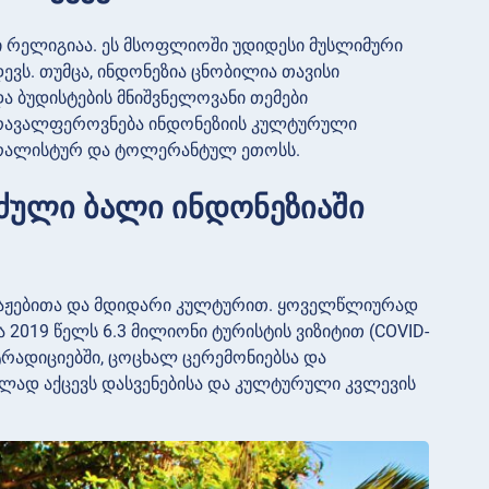
რი რელიგიაა. ეს მსოფლიოში უდიდესი მუსლიმური
ევს. თუმცა, ინდონეზია ცნობილია თავისი
ა ბუდისტების მნიშვნელოვანი თემები
მრავალფეროვნება ინდონეზიის კულტურული
ლურალისტურ და ტოლერანტულ ეთოსს.
ძული ბალი ინდონეზიაში
პლაჟებითა და მდიდარი კულტურით. ყოველწლიურად
019 წელს 6.3 მილიონი ტურისტის ვიზიტით (COVID-
ტრადიციებში, ცოცხალ ცერემონიებსა და
ილად აქცევს დასვენებისა და კულტურული კვლევის