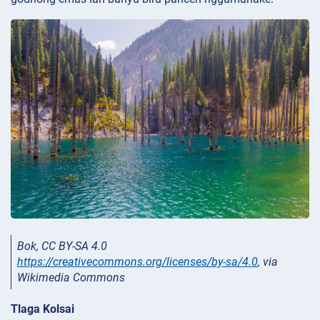
Bok, CC BY-SA 4.0
https://creativecommons.org/licenses/by-sa/4.0
, via
Wikimedia Commons
Tlaga Kolsai