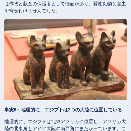
は作物と穀倉の保護者として価値があり、齧歯動物と害虫
を寄せ付けませんでした。
事実8：地理的に、エジプトは2つの大陸に位置している
地理的に、エジプトは北東アフリカに位置し、アフリカ大
陸の北東角とアジア大陸の南西角にまたがっています。こ