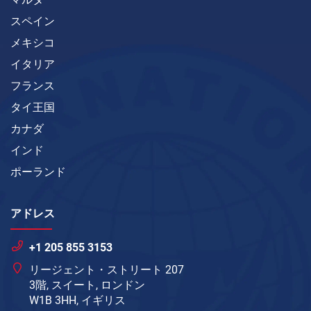
スペイン
メキシコ
イタリア
フランス
タイ王国
カナダ
インド
ポーランド
アドレス
+1 205 855 3153
リージェント・ストリート 207
3階, スイート, ロンドン
W1B 3HH, イギリス