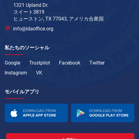
1321 Upland Dr.
スイート3819
ヒューストン, TX 77043, アメリカ合衆国
info@idaoffice.org
私たちのソーシャル
Google
Trustpilot
Facebook
Twitter
Instagram
VK
モバイルアプリ