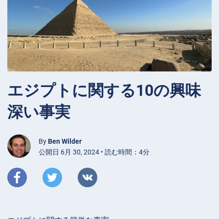
エジプトに関する10の興味
深い事実
By
Ben Wilder
公開日 6月 30, 2024 • 読む時間：4分