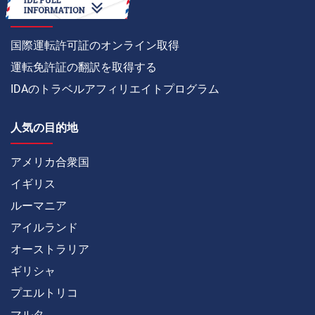
方法
国際運転許可証のオンライン取得
運転免許証の翻訳を取得する
IDAのトラベルアフィリエイトプログラム
人気の目的地
アメリカ合衆国
イギリス
ルーマニア
アイルランド
オーストラリア
ギリシャ
プエルトリコ
マルタ