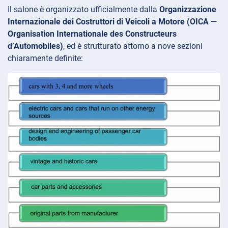
Il salone è organizzato ufficialmente dalla
Organizzazione
Internazionale dei Costruttori di Veicoli a Motore (OICA —
Organisation Internationale des Constructeurs
d’Automobiles)
, ed è strutturato attorno a nove sezioni
chiaramente definite: