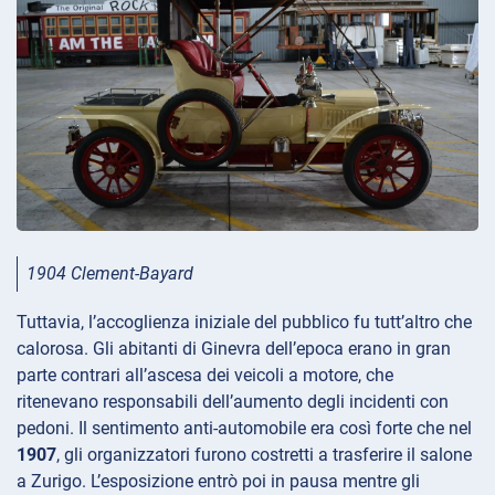
1904 Clement-Bayard
Tuttavia, l’accoglienza iniziale del pubblico fu tutt’altro che
calorosa. Gli abitanti di Ginevra dell’epoca erano in gran
parte contrari all’ascesa dei veicoli a motore, che
ritenevano responsabili dell’aumento degli incidenti con
pedoni. Il sentimento anti-automobile era così forte che nel
1907
, gli organizzatori furono costretti a trasferire il salone
a Zurigo. L’esposizione entrò poi in pausa mentre gli