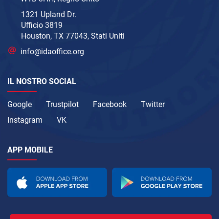
1321 Upland Dr.
Ufficio 3819
Houston, TX 77043, Stati Uniti
info@idaoffice.org
IL NOSTRO SOCIAL
Google
Trustpilot
Facebook
Twitter
Instagram
VK
APP MOBILE