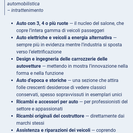
automobilistica
– intrattenimento
Auto con 3, 4 o più ruote
— il nucleo del salone, che
copre l’intera gamma di veicoli passeggeri
Auto elettriche e veicoli a energia alternativa
—
sempre più in evidenza mentre l’industria si sposta
verso l’elettrificazione
Design e ingegneria delle carrozzerie delle
autovetture
— mettendo in mostra l’innovazione nella
forma e nella funzione
Auto d’epoca e storiche
— una sezione che attira
folle crescenti desiderose di vedere classici
conservati, spesso sopravvissuti in esemplari unici
Ricambi e accessori per auto
— per professionisti del
settore e appassionati
Ricambi originali del costruttore
— direttamente dai
marchi stessi
Assistenza e riparazioni dei veicoli
— coprendo