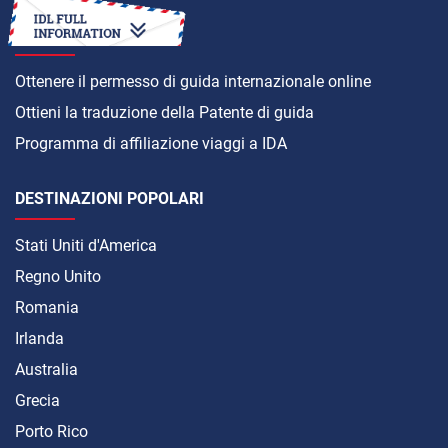
COME
Ottenere il permesso di guida internazionale online
Ottieni la traduzione della Patente di guida
Programma di affiliazione viaggi a IDA
DESTINAZIONI POPOLARI
Stati Uniti d'America
Regno Unito
Romania
Irlanda
Australia
Grecia
Porto Rico