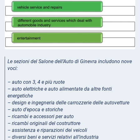
Le sezioni del Salone dell’Auto di Ginevra includono nove
voci
:
– auto con 3, 4 e più ruote
– auto elettriche e auto alimentate da altre fonti
energetiche
– design e ingegneria delle carrozzerie delle autovetture
– auto d’epoca e storiche
– ricambi e accessori per auto
– ricambi originali del costruttore
– assistenza e riparazioni dei veicoli
– diversi beni e servizi relativi all’industria