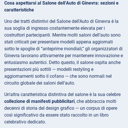
Cosa aspettarsi al Salone dell’Auto di Ginevra: sezioni e
caratteristiche
Uno dei tratti distintivi del Salone dell’Auto di Ginevra è la
sua soglia di ingresso costantemente elevata per i
costruttori partecipanti. Mentre molti saloni dell’auto sono
stati criticati per presentare modelli appena aggiornati
sotto le spoglie di “anteprime mondiali,” gli organizzatori di
Ginevra lavorano attivamente per mantenere innovazione e
entusiasmo autentici. Detto questo, il salone ospita anche
presentazioni più sottili — modelli restyling e
aggiornamenti sotto il cofano — che sono normali nel
circuito globale dei saloni dell’auto.
Un’altra caratteristica distintiva del salone è la sua celebre
collezione di manifesti pubblicitari
, che abbraccia molti
decenni di storia del design grafico — un corpus di opere
così significativo da essere stato raccolto in un libro
celebrativo dedicato.