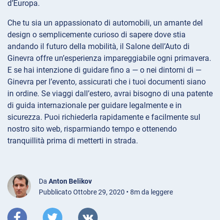
d’Europa.
Che tu sia un appassionato di automobili, un amante del
design o semplicemente curioso di sapere dove stia
andando il futuro della mobilità, il Salone dell’Auto di
Ginevra offre un’esperienza impareggiabile ogni primavera.
E se hai intenzione di guidare fino a — o nei dintorni di —
Ginevra per l’evento, assicurati che i tuoi documenti siano
in ordine. Se viaggi dall’estero, avrai bisogno di una patente
di guida internazionale per guidare legalmente e in
sicurezza. Puoi richiederla rapidamente e facilmente sul
nostro sito web, risparmiando tempo e ottenendo
tranquillità prima di metterti in strada.
Da
Anton Belikov
Pubblicato Ottobre 29, 2020 • 8m da leggere