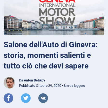
Salone dell'Auto di Ginevra:
storia, momenti salienti e
tutto ciò che devi sapere
Da
Anton Belikov
Pubblicato Ottobre 29, 2020 • 8m da leggere