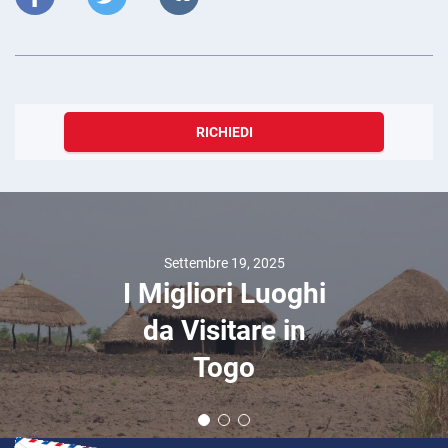
RICHIEDI
Settembre 19, 2025
I Migliori Luoghi
da Visitare in
Togo