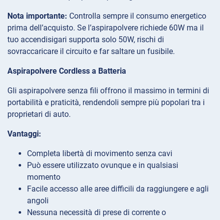
Nota importante:
Controlla sempre il consumo energetico
prima dell’acquisto. Se l’aspirapolvere richiede 60W ma il
tuo accendisigari supporta solo 50W, rischi di
sovraccaricare il circuito e far saltare un fusibile.
Aspirapolvere Cordless a Batteria
Gli aspirapolvere senza fili offrono il massimo in termini di
portabilità e praticità, rendendoli sempre più popolari tra i
proprietari di auto.
Vantaggi:
Completa libertà di movimento senza cavi
Può essere utilizzato ovunque e in qualsiasi
momento
Facile accesso alle aree difficili da raggiungere e agli
angoli
Nessuna necessità di prese di corrente o