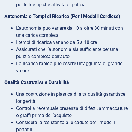
per le tue tipiche attività di pulizia
Autonomia e Tempi di Ricarica (Per i Modelli Cordless)
L’autonomia può variare da 10 a oltre 30 minuti con
una carica completa
I tempi di ricarica variano da 5 a 18 ore
Assicurati che l’autonomia sia sufficiente per una
pulizia completa dell’auto
La ricarica rapida può essere un’aggiunta di grande
valore
Qualità Costruttiva e Durabilità
Una costruzione in plastica di alta qualità garantisce
longevità
Controlla l’eventuale presenza di difetti, ammaccature
o graffi prima dell’acquisto
Considera la resistenza alle cadute per i modelli
portatili