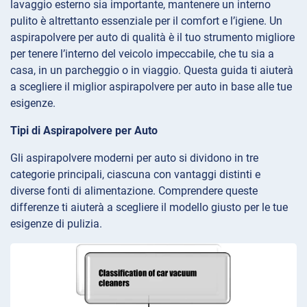
lavaggio esterno sia importante, mantenere un interno
pulito è altrettanto essenziale per il comfort e l’igiene. Un
aspirapolvere per auto di qualità è il tuo strumento migliore
per tenere l’interno del veicolo impeccabile, che tu sia a
casa, in un parcheggio o in viaggio. Questa guida ti aiuterà
a scegliere il miglior aspirapolvere per auto in base alle tue
esigenze.
Tipi di Aspirapolvere per Auto
Gli aspirapolvere moderni per auto si dividono in tre
categorie principali, ciascuna con vantaggi distinti e
diverse fonti di alimentazione. Comprendere queste
differenze ti aiuterà a scegliere il modello giusto per le tue
esigenze di pulizia.