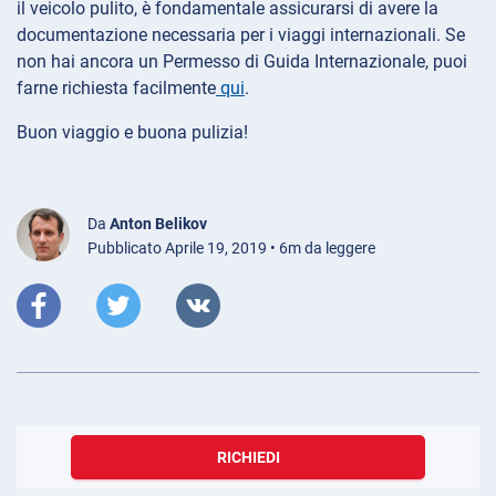
il veicolo pulito, è fondamentale assicurarsi di avere la
documentazione necessaria per i viaggi internazionali. Se
non hai ancora un Permesso di Guida Internazionale, puoi
farne richiesta facilmente
qui
.
Buon viaggio e buona pulizia!
Da
Anton Belikov
Pubblicato Aprile 19, 2019 • 6m da leggere
RICHIEDI