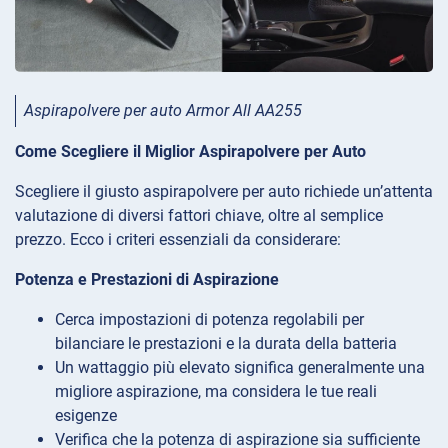
Aspirapolvere per auto Armor All AA255
Come Scegliere il Miglior Aspirapolvere per Auto
Scegliere il giusto aspirapolvere per auto richiede un’attenta
valutazione di diversi fattori chiave, oltre al semplice
prezzo. Ecco i criteri essenziali da considerare:
Potenza e Prestazioni di Aspirazione
Cerca impostazioni di potenza regolabili per
bilanciare le prestazioni e la durata della batteria
Un wattaggio più elevato significa generalmente una
migliore aspirazione, ma considera le tue reali
esigenze
Verifica che la potenza di aspirazione sia sufficiente