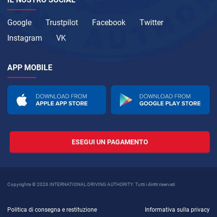
Google
Trustpilot
Facebook
Twitter
Instagram
VK
APP MOBILE
ESEGUI UN PAGAMENTO
Copyrights © 2026 INTERNATIONAL DRIVING AUTHORITY. Tutti i diritti riservati
Politica di consegna e restituzione
Informativa sulla privacy