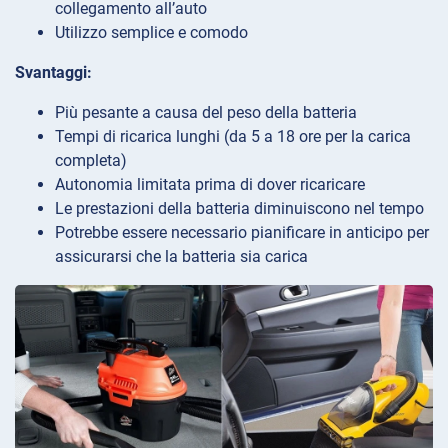
collegamento all’auto
Utilizzo semplice e comodo
Svantaggi:
Più pesante a causa del peso della batteria
Tempi di ricarica lunghi (da 5 a 18 ore per la carica
completa)
Autonomia limitata prima di dover ricaricare
Le prestazioni della batteria diminuiscono nel tempo
Potrebbe essere necessario pianificare in anticipo per
assicurarsi che la batteria sia carica