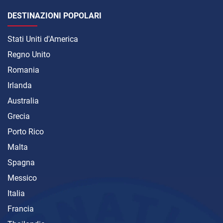
DESTINAZIONI POPOLARI
Stati Uniti d'America
Regno Unito
Romania
Irlanda
Australia
Grecia
Porto Rico
Malta
Spagna
Messico
Italia
Francia