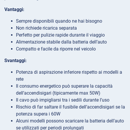
Vantaggi:
Sempre disponibili quando ne hai bisogno
Non richiede ricarica separata
Perfetto per pulizie rapide durante il viaggio
Alimentazione stabile dalla batteria dell’auto
Compatto e facile da riporre nel veicolo
Svantaggi:
Potenza di aspirazione inferiore rispetto ai modelli a
rete
Il consumo energetico può superare la capacità
dell’accendisigari (tipicamente max 50W)
Il cavo può impigliarsi tra i sedili durante l’uso
Rischio di far saltare il fusibile dell’accendisigari se la
potenza supera i 60W
Alcuni modelli possono scaricare la batteria dell’auto
se utilizzati per periodi prolungati