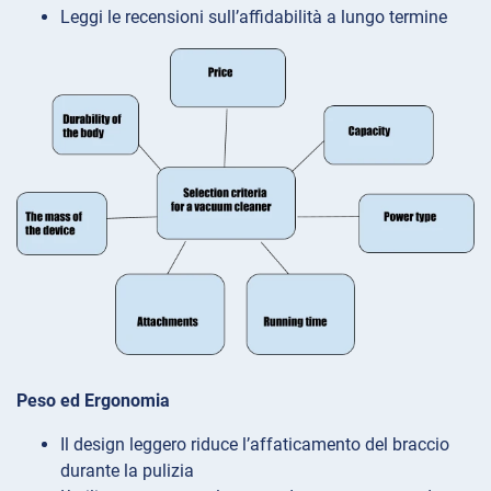
Leggi le recensioni sull’affidabilità a lungo termine
Peso ed Ergonomia
Il design leggero riduce l’affaticamento del braccio
durante la pulizia