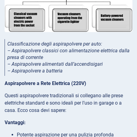
Classificazione degli aspirapolvere per auto:
– Aspirapolvere classici con alimentazione elettrica dalla
presa di corrente
– Aspirapolvere alimentati dall’accendisigari
– Aspirapolvere a batteria
Aspirapolvere a Rete Elettrica (220V)
Questi aspirapolvere tradizionali si collegano alle prese
elettriche standard e sono ideali per l’uso in garage o a
casa. Ecco cosa devi sapere:
Vantaggi:
Potente aspirazione per una pulizia profonda