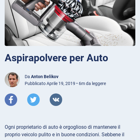
Aspirapolvere per Auto
Da
Anton Belikov
Pubblicato Aprile 19, 2019 • 6m da leggere
Ogni proprietario di auto è orgoglioso di mantenere il
proprio veicolo pulito e in buone condizioni. Sebbene il