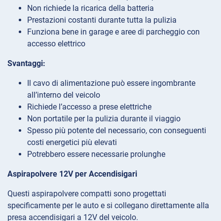
Non richiede la ricarica della batteria
Prestazioni costanti durante tutta la pulizia
Funziona bene in garage e aree di parcheggio con
accesso elettrico
Svantaggi:
Il cavo di alimentazione può essere ingombrante
all’interno del veicolo
Richiede l’accesso a prese elettriche
Non portatile per la pulizia durante il viaggio
Spesso più potente del necessario, con conseguenti
costi energetici più elevati
Potrebbero essere necessarie prolunghe
Aspirapolvere 12V per Accendisigari
Questi aspirapolvere compatti sono progettati
specificamente per le auto e si collegano direttamente alla
presa accendisigari a 12V del veicolo.