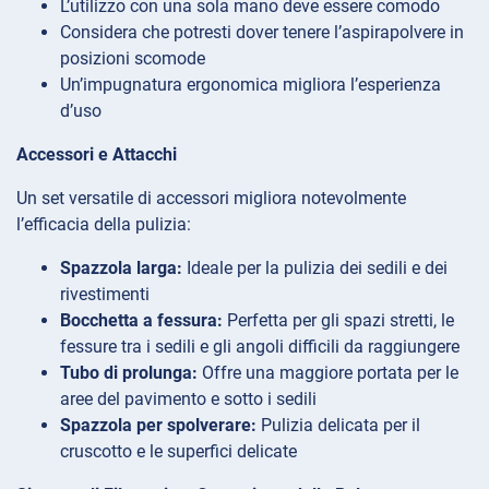
L’utilizzo con una sola mano deve essere comodo
Considera che potresti dover tenere l’aspirapolvere in
posizioni scomode
Un’impugnatura ergonomica migliora l’esperienza
d’uso
Accessori e Attacchi
Un set versatile di accessori migliora notevolmente
l’efficacia della pulizia:
Spazzola larga:
Ideale per la pulizia dei sedili e dei
rivestimenti
Bocchetta a fessura:
Perfetta per gli spazi stretti, le
fessure tra i sedili e gli angoli difficili da raggiungere
Tubo di prolunga:
Offre una maggiore portata per le
aree del pavimento e sotto i sedili
Spazzola per spolverare:
Pulizia delicata per il
cruscotto e le superfici delicate