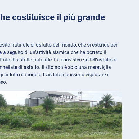
he costituisce il più grande
osito naturale di asfalto del mondo, che si estende per
 a seguito di un’attività sismica che ha portato il
trato di asfalto naturale. La consistenza dell’asfalto è
ellate di asfalto. Il sito non è solo una meraviglia
 in tutto il mondo. I visitatori possono esplorare i
oso.