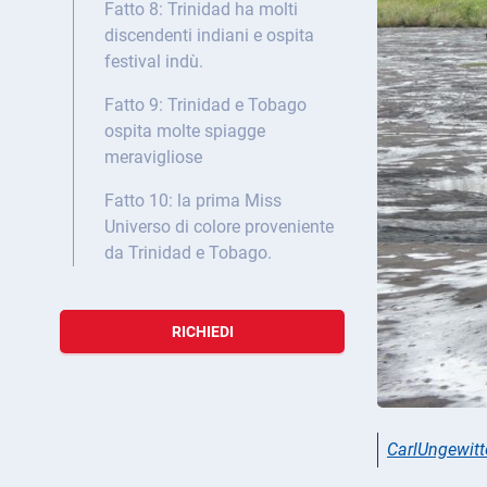
Fatto 8: Trinidad ha molti
discendenti indiani e ospita
festival indù.
Fatto 9: Trinidad e Tobago
ospita molte spiagge
meravigliose
Fatto 10: la prima Miss
Universo di colore proveniente
da Trinidad e Tobago.
RICHIEDI
CarlUngewitt