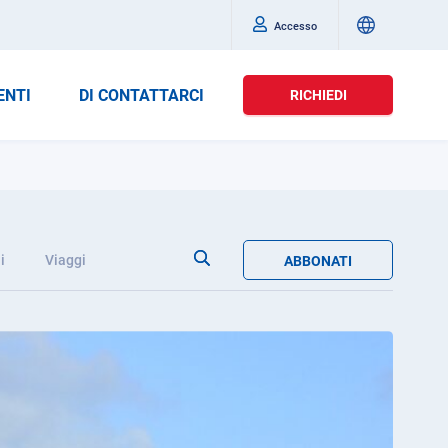
Accesso
ENTI
DI CONTATTARCI
RICHIEDI
i
Viaggi
ABBONATI