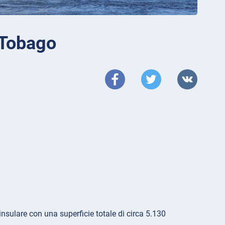
e Tobago
insulare con una superficie totale di circa 5.130