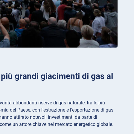
più grandi giacimenti di gas al
vanta abbondanti riserve di gas naturale, tra le più
nomia del Paese, con l’estrazione e l’esportazione di gas
hanno attirato notevoli investimenti da parte di
come un attore chiave nel mercato energetico globale.