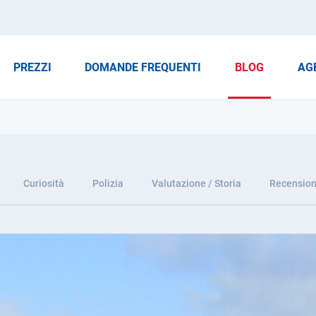
PREZZI
DOMANDE FREQUENTI
BLOG
AG
Curiosità
Polizia
Valutazione / Storia
Recension