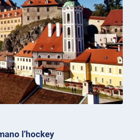
amano l’hockey