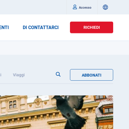
Accesso
ENTI
DI CONTATTARCI
RICHIEDI
i
Viaggi
ABBONATI