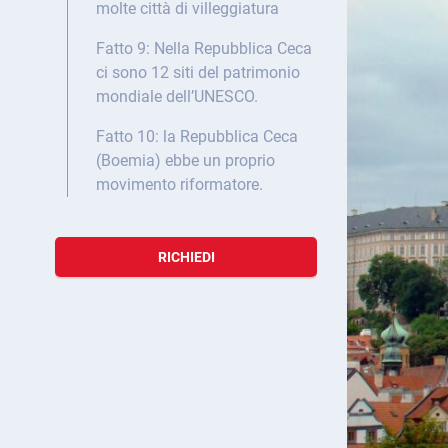
molte città di villeggiatura
Fatto 9: Nella Repubblica Ceca
ci sono 12 siti del patrimonio
mondiale dell’UNESCO.
Fatto 10: la Repubblica Ceca
(Boemia) ebbe un proprio
movimento riformatore.
RICHIEDI