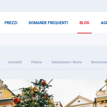
PREZZI
DOMANDE FREQUENTI
BLOG
AG
Curiosità
Polizia
Valutazione / Storia
Recension