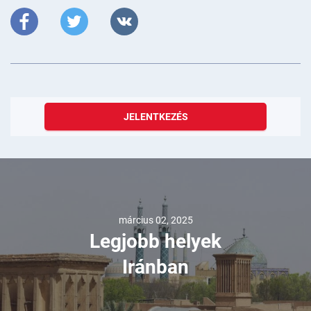
JELENTKEZÉS
március 02, 2025
Legjobb helyek
Iránban