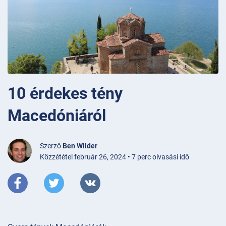
10 érdekes tény
Macedóniáról
Szerző
Ben Wilder
Közzététel február 26, 2024 • 7 perc olvasási idő