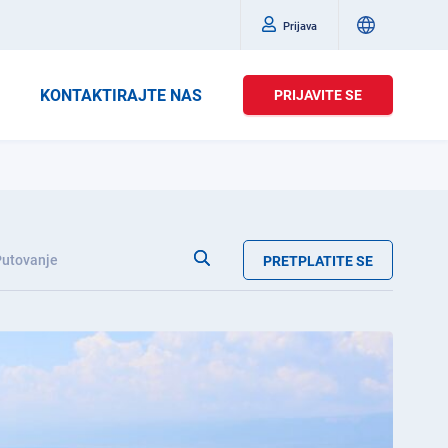
Prijava
KONTAKTIRAJTE NAS
PRIJAVITE SE
Putovanje
PRETPLATITE SE