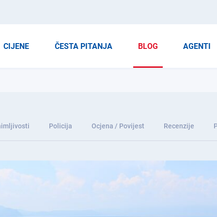
CIJENE
ČESTA PITANJA
BLOG
AGENTI
imljivosti
Policija
Ocjena / Povijest
Recenzije