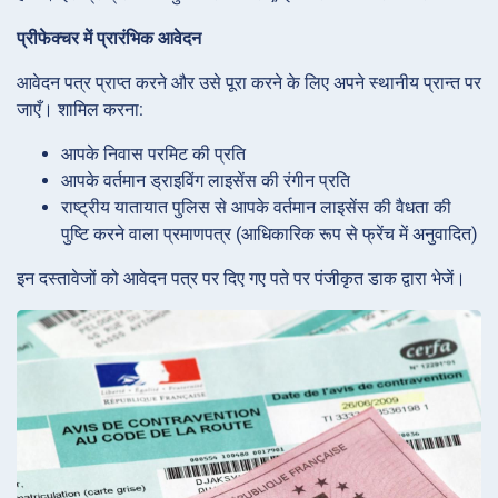
प्रीफेक्चर में प्रारंभिक आवेदन
आवेदन पत्र प्राप्त करने और उसे पूरा करने के लिए अपने स्थानीय प्रान्त पर
जाएँ। शामिल करना:
आपके निवास परमिट की प्रति
आपके वर्तमान ड्राइविंग लाइसेंस की रंगीन प्रति
राष्ट्रीय यातायात पुलिस से आपके वर्तमान लाइसेंस की वैधता की
पुष्टि करने वाला प्रमाणपत्र (आधिकारिक रूप से फ्रेंच में अनुवादित)
इन दस्तावेजों को आवेदन पत्र पर दिए गए पते पर पंजीकृत डाक द्वारा भेजें।