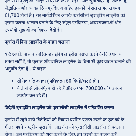
फ्रांस में ड्राइविंग लाइसेंस प्राप्त करना महंगा और चुनौतीपूर्ण हो सकता है,
सैद्धांतिक और व्यावहारिक प्रशिक्षण सहित इसकी औसत लागत लगभग
€1,700 होती है। यह मार्गदर्शिका आपके फ्रांसीसी ड्राइविंग लाइसेंस को
प्राप्त करना आसान बनाने के लिए संपूर्ण प्रक्रिया, आवश्यकताओं और
उपयोगी सुझावों का विवरण देती है।
फ्रांस में बिना लाइसेंस के वाहन चलाना
यदि आपके पास पारंपरिक ड्राइविंग लाइसेंस प्राप्त करने के लिए धन या
क्षमता नहीं है, तो फ्रांस औपचारिक लाइसेंस के बिना भी कुछ वाहन चलाने की
अनुमति देता है। ये वाहन:
सीमित गति क्षमता (अधिकतम 60 किमी/घंटा) हो।
ये तेजी से लोकप्रिय हो रहे हैं और लगभग 700,000 लोग इनका
उपयोग कर रहे हैं।
विदेशी ड्राइविंग लाइसेंस को फ्रांसीसी लाइसेंस में परिवर्तित करना
फ्रांस में रहने वाले विदेशियों को निवास परमिट प्राप्त करने के एक वर्ष के
भीतर अपने राष्ट्रीय ड्राइविंग लाइसेंस को फ्रांसीसी लाइसेंस से बदलना
होगा। इस प्रक्रिया को शुरू करने के लिए, इन चरणों का पालन करें: