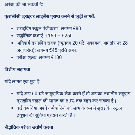
अपेक्षा की जा सकती है:
फ्रांसीसी ड्राइवर लाइसेंस प्राप्त करने से जुड़ी लागतें:
ड्राइविंग स्कूल पंजीकरण: लगभग €80
सैद्धांतिक कक्षाएं: €150 – €250
अनिवार्य ड्राइविंग सबक (न्यूनतम 20 घंटे आवश्यक, आमतौर पर 28
अनुशंसित): लगभग €45 प्रति सबक
परीक्षा शुल्क: लगभग €100
वित्तीय सहायता
यदि लागत एक मुद्दा है:
यदि आप 60 घंटे सामुदायिक सेवा करते हैं तो आपका स्थानीय समुदाय
ड्राइविंग स्कूल की लागत का 80% तक वहन कर सकता है।
कई कंपनियां अपने कर्मचारियों को लाभ के रूप में ड्राइविंग स्कूल
ट्यूशन की सुविधा प्रदान करती हैं।
सैद्धांतिक परीक्षा उत्तीर्ण करना