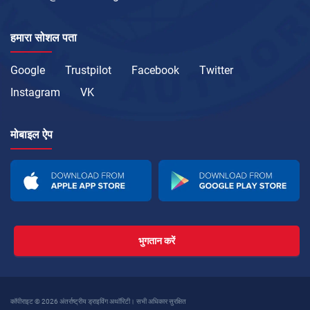
हमारा सोशल पता
Google
Trustpilot
Facebook
Twitter
Instagram
VK
मोबाइल ऐप
भुगतान करें
कॉपीराइट © 2026 अंतर्राष्ट्रीय ड्राइविंग अथॉरिटी। सभी अधिकार सुरक्षित