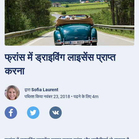
फ्रांस में ड्राइविंग लाइसेंस प्राप्त
करना
द्वारा
Sofia Laurent
पब्लिश किया नवंबर 23, 2018 • पढने के लिए 4m