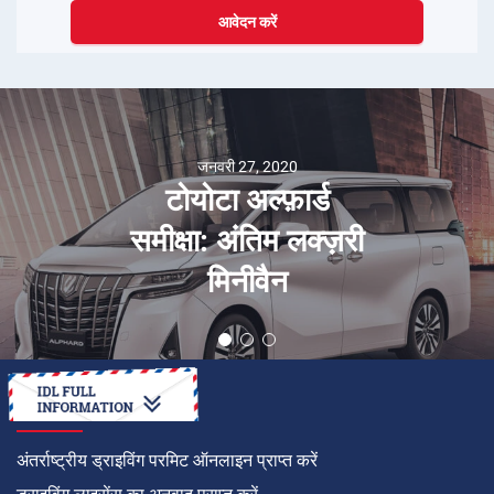
आवेदन करें
जनवरी 27, 2020
टोयोटा अल्फ़ार्ड
समीक्षा: अंतिम लक्ज़री
मिनीवैन
कैसे करें
अंतर्राष्ट्रीय ड्राइविंग परमिट ऑनलाइन प्राप्त करें