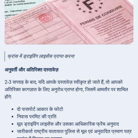
फ्रांस में ड्राइविंग लाइसेंस प्राप्त करना
अनुवर्ती और अतिरिक्त दस्तावेज़
2-3 सप्ताह के बाद, यदि आपके दस्तावेज़ स्वीकृत हो जाते हैं, तो आपको
अतिरिक्त कागज़ात के लिए अनुरोध प्राप्त होगा, जिसमें आमतौर पर शामिल
होंगे:
दो पासपोर्ट आकार के फोटो
निवास परमिट की प्रति
मूल ड्राइविंग लाइसेंस और उसका आधिकारिक फ्रेंच अनुवाद
जारीकर्ता राष्ट्रीय यातायात पुलिस से मूल एवं अनुवादित प्रमाण पत्र