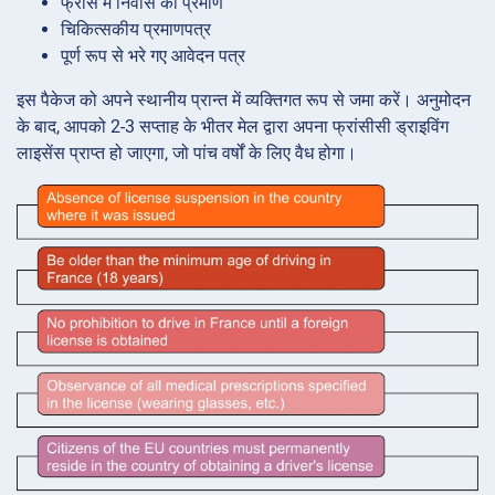
फ्रांस में निवास का प्रमाण
चिकित्सकीय प्रमाणपत्र
पूर्ण रूप से भरे गए आवेदन पत्र
इस पैकेज को अपने स्थानीय प्रान्त में व्यक्तिगत रूप से जमा करें। अनुमोदन
के बाद, आपको 2-3 सप्ताह के भीतर मेल द्वारा अपना फ्रांसीसी ड्राइविंग
लाइसेंस प्राप्त हो जाएगा, जो पांच वर्षों के लिए वैध होगा।