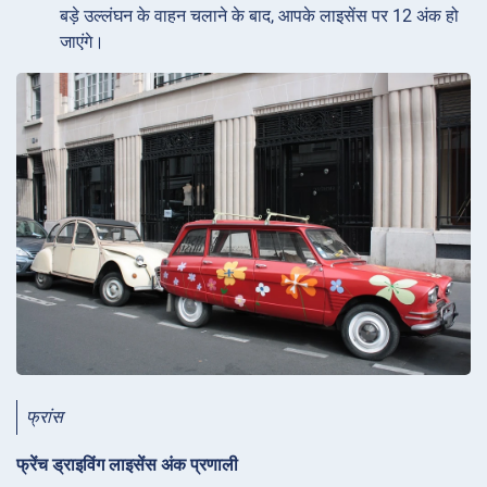
बड़े उल्लंघन के वाहन चलाने के बाद, आपके लाइसेंस पर 12 अंक हो
जाएंगे।
फ्रांस
फ्रेंच ड्राइविंग लाइसेंस अंक प्रणाली