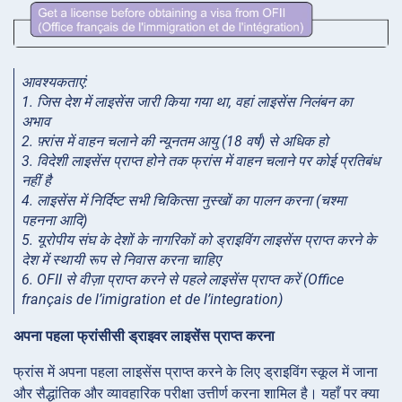
आवश्यकताएं:
1. जिस देश में लाइसेंस जारी किया गया था, वहां लाइसेंस निलंबन का
अभाव
2. फ़्रांस में वाहन चलाने की न्यूनतम आयु (18 वर्ष) से अधिक हो
3. विदेशी लाइसेंस प्राप्त होने तक फ्रांस में वाहन चलाने पर कोई प्रतिबंध
नहीं है
4. लाइसेंस में निर्दिष्ट सभी चिकित्सा नुस्खों का पालन करना (चश्मा
पहनना आदि)
5. यूरोपीय संघ के देशों के नागरिकों को ड्राइविंग लाइसेंस प्राप्त करने के
देश में स्थायी रूप से निवास करना चाहिए
6. OFII से वीज़ा प्राप्त करने से पहले लाइसेंस प्राप्त करें (Office
français de l’imigration et de l’integration)
अपना पहला फ्रांसीसी ड्राइवर लाइसेंस प्राप्त करना
फ्रांस में अपना पहला लाइसेंस प्राप्त करने के लिए ड्राइविंग स्कूल में जाना
और सैद्धांतिक और व्यावहारिक परीक्षा उत्तीर्ण करना शामिल है। यहाँ पर क्या