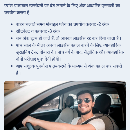
फ़्रांस यातायात उल्लंघनों पर दंड लगाने के लिए अंक-आधारित प्रणाली का
उपयोग करता है:
वाहन चलाते समय मोबाइल फोन का उपयोग करना: -2 अंक
सीटबेल्ट न पहनना: -3 अंक
जब अंक शून्य हो जाते हैं, तो आपका लाइसेंस रद्द कर दिया जाता है।
पांच साल के भीतर अपना लाइसेंस बहाल करने के लिए, व्यावहारिक
ड्राइविंग टेस्ट दोबारा दें। पांच वर्ष के बाद, सैद्धांतिक और व्यावहारिक
दोनों परीक्षाएं पुनः देनी होंगी।
आप सशुल्क पुनर्वास पाठ्यक्रमों के माध्यम से अंक बहाल कर सकते
हैं।