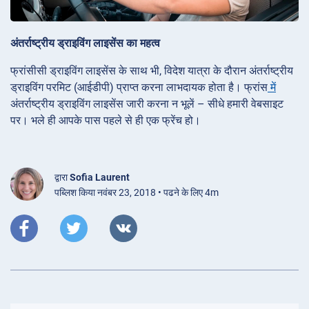
अंतर्राष्ट्रीय ड्राइविंग लाइसेंस का महत्व
फ्रांसीसी ड्राइविंग लाइसेंस के साथ भी, विदेश यात्रा के दौरान अंतर्राष्ट्रीय
ड्राइविंग परमिट (आईडीपी) प्राप्त करना लाभदायक होता है। फ्रांस
में
अंतर्राष्ट्रीय ड्राइविंग लाइसेंस जारी करना न भूलें – सीधे हमारी वेबसाइट
पर। भले ही आपके पास पहले से ही एक फ्रेंच हो।
द्वारा
Sofia Laurent
पब्लिश किया नवंबर 23, 2018 • पढने के लिए 4m