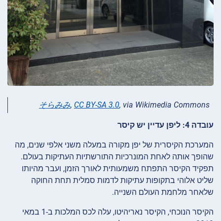
そらみみ
,
CC BY-SA 3.0
, via Wikimedia Commons
עובדה 4: ליפן עדיין יש קיסר
המערכת הקיסרית של יפן מקורה במעלה משני אלפי שנים, מה
שהופך אותה לאחת המונרכיות התורשתיות העתיקות בעולם.
תפקיד הקיסר התפתח משמעותית לאורך הזמן, ועבר מהיותו
שליט אלוהי בתקופות עתיקות לדמות סמלית תחת החוקה
שלאחר מלחמת העולם השנייה.
הקיסר הנוכחי, הקיסר נאריהיטו, עלה לכס המלכות ב-1 במאי