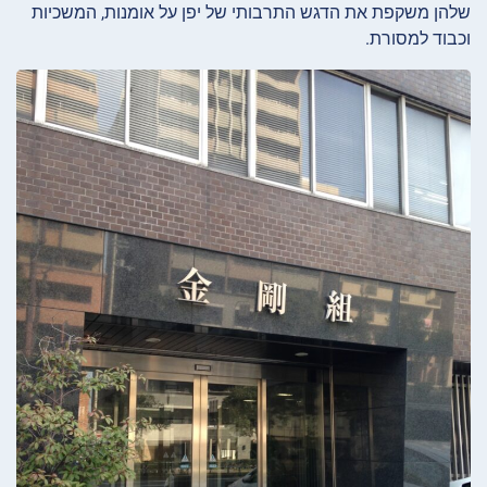
שלהן משקפת את הדגש התרבותי של יפן על אומנות, המשכיות
וכבוד למסורת.