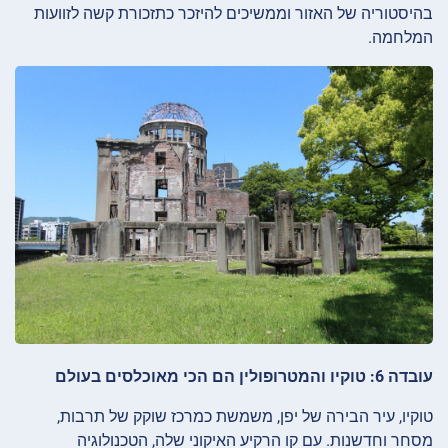
בהיסטוריה של האזור וממשיכים להיזכר כתזכורת קשה לזוועות
המלחמה.
עובדה 6: טוקיו והמטרופולין הם הכי מאוכלסים בעולם
טוקיו, עיר הבירה של יפן, משמשת כמרכז שוקק של תרבות,
מסחר וחדשנות. עם קו הרקיע האיקוני שלה, הטכנולוגיה