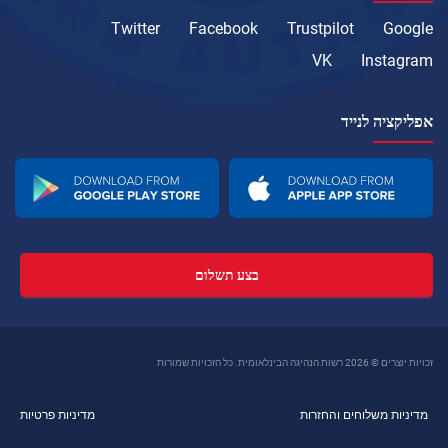
Twitter
Facebook
Trustpilot
Google
VK
Instagram
אפליקציה לנייד
בצע תשלום
זכויות יוצרים © 2026 רשות הנהיגה הבינלאומית. כל הזכויות שמורות
מדיניות משלוחים והחזרות
מדיניות פרטיות