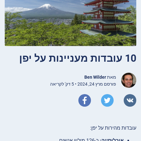
10 עובדות מעניינות על יפן
מאת
Ben Wilder
פורסם מרץ 24, 2024 • 5 דק' לקריאה
עובדות מהירות על יפן:
אוכלוסייה:
כ-126 מיליון אנשים.