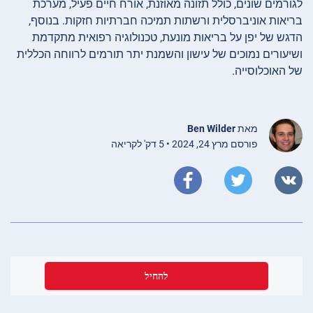
לגורמים שונים, כולל תזונה מאוזנת, אורח חיים פעיל, מערכת
בריאות אוניברסלית ורשתות תמיכה חברתיות חזקות. בנוסף,
הדגש של יפן על בריאות מונעת, טכנולוגיה רפואית מתקדמת
ושיעורים נמוכים של עישון והשמנת יתר תורמים לרווחה הכללית
של האוכלוסייה.
מאת
Ben Wilder
פורסם מרץ 24, 2024 • 5 דק' לקריאה
להחיל