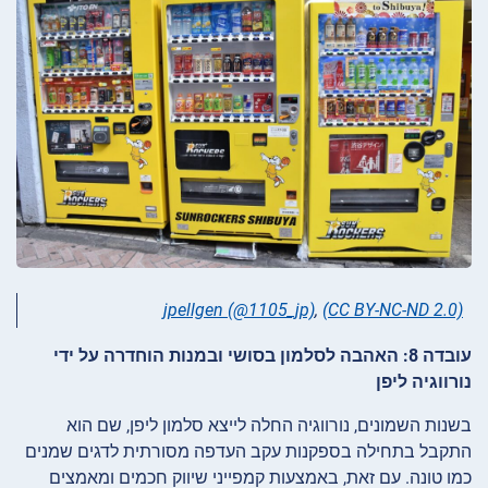
jpellgen (@1105_jp)
,
(CC BY-NC-ND 2.0)
עובדה 8: האהבה לסלמון בסושי ובמנות הוחדרה על ידי
נורווגיה ליפן
בשנות השמונים, נורווגיה החלה לייצא סלמון ליפן, שם הוא
התקבל בתחילה בספקנות עקב העדפה מסורתית לדגים שמנים
כמו טונה. עם זאת, באמצעות קמפייני שיווק חכמים ומאמצים