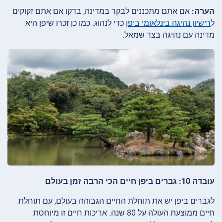
הערה:
אם אתם מתכננים לבקר במדינה, בדקו אם אתם זקוקים
ל
רישיון נהיגה בינלאומי ביפן
כדי לנהוג. כמו כן זכרו שיפן היא
מדינה עם נהיגה בצד שמאל.
עובדה 10: גברים ביפן חיים הכי הרבה זמן בעולם
לגברים ביפן יש את תוחלת החיים הגבוהה בעולם, עם תוחלת
חיים ממוצעת העולה על 80 שנה. אריכות חיים זו מיוחסת