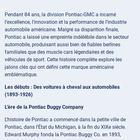
Pendant 84 ans, la division Pontiac-GMC a incarné
l’excellence, l’innovation et la performance de l’industrie
automobile américaine. Malgré sa disparition finale,
Pontiac a laissé une empreinte indélébile dans le secteur
automobile, produisant aussi bien de fiables berlines
familiales que des muscle cars légendaires et des
véhicules de sport. Cette histoire complète explore les
jalons clés qui ont défini cette marque américaine
emblématique.
Les débuts : Des voitures à cheval aux automobiles
(1893-1926)
L’ère de la Pontiac Buggy Company
L’histoire de Pontiac a commencé dans la petite ville de
Pontiac, dans l’État du Michigan, à la fin du XIXe siècle.
Edward Murphy fonda la Pontiac Buggy Co. en 1893,