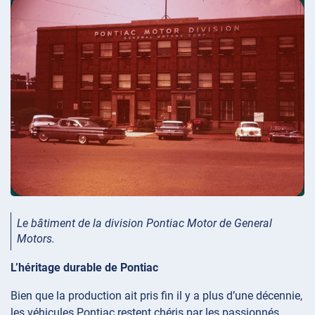
Le bâtiment de la division Pontiac Motor de General
Motors.
L’héritage durable de Pontiac
Bien que la production ait pris fin il y a plus d’une décennie,
les véhicules Pontiac restent chéris par les passionnés