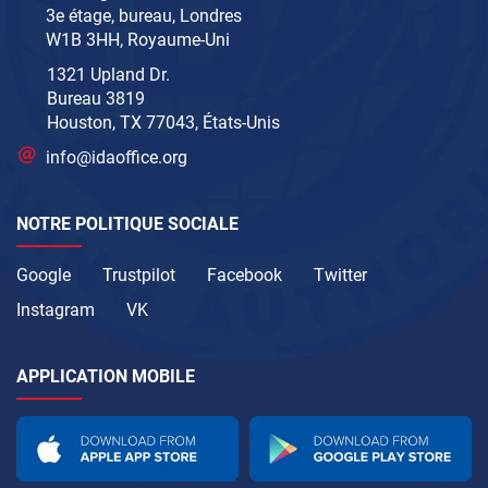
3e étage, bureau, Londres
W1B 3HH, Royaume-Uni
1321 Upland Dr.
Bureau 3819
Houston, TX 77043, États-Unis
info@idaoffice.org
NOTRE POLITIQUE SOCIALE
Google
Trustpilot
Facebook
Twitter
Instagram
VK
APPLICATION MOBILE