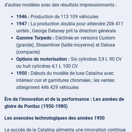
d’autres modèles avec des résultats impressionnants :
1946 :
Production de 113 109 véhicules
1947 :
La production doubla pour atteindre 206 411
unités ; George Delaney prit la direction générale
Gamme Torpedo :
Déclinée en versions Custom
(grande), Streamliner (taille moyenne) et Deluxe
(compacte)
Options de motorisation :
Six cylindres 3,9 L 90 CV
ou huit cylindres 4,1 L 100 CV
1950 :
Débuts du modèle de luxe Catalina avec
intérieur cuir et garnitures chromées ; les ventes
atteignirent 446 429 véhicules
Ère de l’innovation et de la performance : Les années de
gloire de Pontiac (1950-1980)
Les avancées technologiques des années 1950
Le succès de la Catalina alimenta une innovation continue