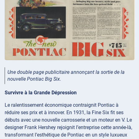
Une double page publicitaire annonçant la sortie de la
nouvelle Pontiac Big Six.
Survivre à la Grande Dépression
Le ralentissement économique contraignit Pontiac à
réduire ses prix et à innover. En 1931, la Fine Six fit ses
débuts avec une nouvelle carrosserie et un moteur en V. Le
designer Frank Hershey rejoignit l’entreprise cette année-là,
transformant l’esthétique de Pontiac en un style luxueux