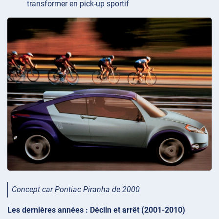
transformer en pick-up sportif
Concept car Pontiac Piranha de 2000
Les dernières années : Déclin et arrêt (2001-2010)