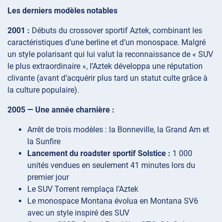
Les derniers modèles notables
2001 :
Débuts du crossover sportif Aztek, combinant les
caractéristiques d’une berline et d’un monospace. Malgré
un style polarisant qui lui valut la reconnaissance de « SUV
le plus extraordinaire », l’Aztek développa une réputation
clivante (avant d’acquérir plus tard un statut culte grâce à
la culture populaire).
2005 — Une année charnière :
Arrêt de trois modèles : la Bonneville, la Grand Am et
la Sunfire
Lancement du roadster sportif Solstice :
1 000
unités vendues en seulement 41 minutes lors du
premier jour
Le SUV Torrent remplaça l’Aztek
Le monospace Montana évolua en Montana SV6
avec un style inspiré des SUV