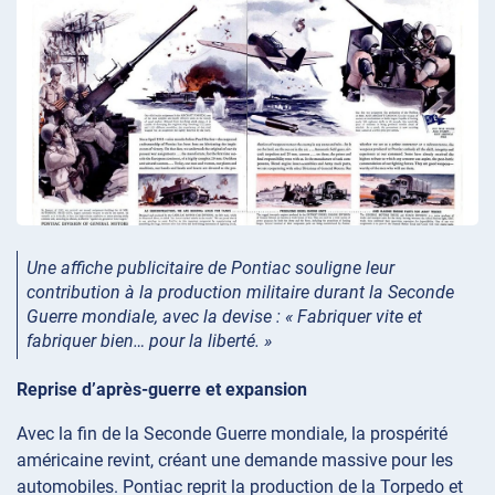
Une affiche publicitaire de Pontiac souligne leur
contribution à la production militaire durant la Seconde
Guerre mondiale, avec la devise : « Fabriquer vite et
fabriquer bien… pour la liberté. »
Reprise d’après-guerre et expansion
Avec la fin de la Seconde Guerre mondiale, la prospérité
américaine revint, créant une demande massive pour les
automobiles. Pontiac reprit la production de la Torpedo et