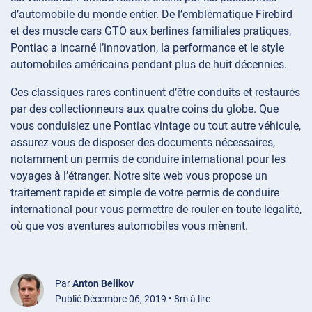
d’automobile du monde entier. De l’emblématique Firebird
et des muscle cars GTO aux berlines familiales pratiques,
Pontiac a incarné l’innovation, la performance et le style
automobiles américains pendant plus de huit décennies.
Ces classiques rares continuent d’être conduits et restaurés
par des collectionneurs aux quatre coins du globe. Que
vous conduisiez une Pontiac vintage ou tout autre véhicule,
assurez-vous de disposer des documents nécessaires,
notamment un permis de conduire international pour les
voyages à l’étranger. Notre site web vous propose un
traitement rapide et simple de votre permis de conduire
international pour vous permettre de rouler en toute légalité,
où que vos aventures automobiles vous mènent.
Par
Anton Belikov
Publié Décembre 06, 2019 • 8m à lire