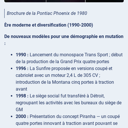
Brochure de la Pontiac Phoenix de 1980
Ère moderne et diversification (1990-2000)
De nouveaux modèles pour une démographie en mutation
:
1990 :
Lancement du monospace Trans Sport ; début
de la production de la Grand Prix quatre portes
1996 :
La Sunfire proposée en versions coupé et
cabriolet avec un moteur 2,4 L de 305 CV ;
introduction de la Montana cinq portes à traction
avant
1998 :
Le siège social fut transféré à Détroit,
regroupant les activités avec les bureaux du siège de
GM
2000 :
Présentation du concept Piranha — un coupé
quatre portes innovant à traction avant pouvant se