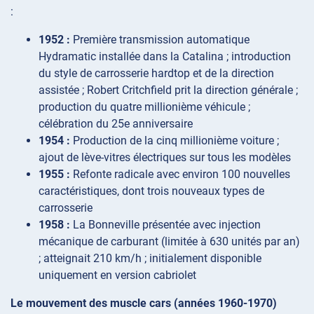
:
1952 :
Première transmission automatique
Hydramatic installée dans la Catalina ; introduction
du style de carrosserie hardtop et de la direction
assistée ; Robert Critchfield prit la direction générale ;
production du quatre millionième véhicule ;
célébration du 25e anniversaire
1954 :
Production de la cinq millionième voiture ;
ajout de lève-vitres électriques sur tous les modèles
1955 :
Refonte radicale avec environ 100 nouvelles
caractéristiques, dont trois nouveaux types de
carrosserie
1958 :
La Bonneville présentée avec injection
mécanique de carburant (limitée à 630 unités par an)
; atteignait 210 km/h ; initialement disponible
uniquement en version cabriolet
Le mouvement des muscle cars (années 1960-1970)