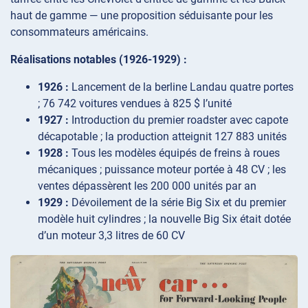
haut de gamme — une proposition séduisante pour les
consommateurs américains.
Réalisations notables (1926-1929) :
1926 :
Lancement de la berline Landau quatre portes
; 76 742 voitures vendues à 825 $ l’unité
1927 :
Introduction du premier roadster avec capote
décapotable ; la production atteignit 127 883 unités
1928 :
Tous les modèles équipés de freins à roues
mécaniques ; puissance moteur portée à 48 CV ; les
ventes dépassèrent les 200 000 unités par an
1929 :
Dévoilement de la série Big Six et du premier
modèle huit cylindres ; la nouvelle Big Six était dotée
d’un moteur 3,3 litres de 60 CV