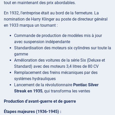
tout en maintenant des prix abordables.
En 1932, l’entreprise était au bord de la fermeture. La
nomination de Harry Klinger au poste de directeur général
en 1933 marqua un tournant :
Commande de production de modèles mis à jour
avec suspension indépendante
Standardisation des moteurs six cylindres sur toute la
gamme
Amélioration des voitures de la série Six (Deluxe et
Standard) avec des moteurs 3,4 litres de 80 CV
Remplacement des freins mécaniques par des
systèmes hydrauliques
Lancement de la révolutionnaire
Pontiac Silver
Streak en 1935
, qui transforma les ventes
Production d’avant-guerre et de guerre
Étapes majeures (1936-1945) :