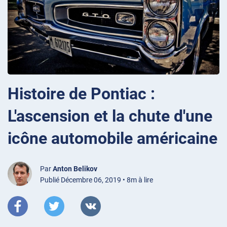
Histoire de Pontiac :
L'ascension et la chute d'une
icône automobile américaine
Par
Anton Belikov
Publié Décembre 06, 2019 • 8m à lire