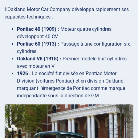
L’Oakland Motor Car Company développa rapidement ses
capacités techniques :
Pontiac 40 (1909) :
Moteur quatre cylindres
développant 40 CV
Pontiac 60 (1913) :
Passage à une configuration six
cylindres
Oakland V8 (1918) :
Premier modèle huit cylindres
avec moteur en V
1926 :
La société fut divisée en Pontiac Motor
Division (voitures Pontiac) et en division Oakland,
marquant l’émergence de Pontiac comme marque
indépendante sous la direction de GM