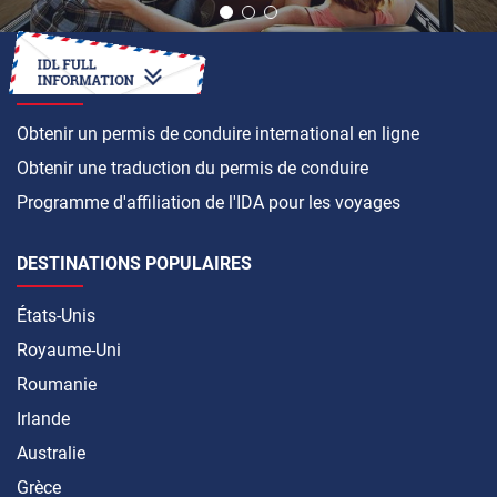
COMMENT FAIRE
Obtenir un permis de conduire international en ligne
Obtenir une traduction du permis de conduire
Programme d'affiliation de l'IDA pour les voyages
DESTINATIONS POPULAIRES
États-Unis
Royaume-Uni
Roumanie
Irlande
Australie
Grèce