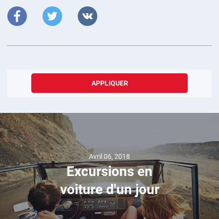
APPLIQUER
Avril 06, 2018
Excursions en
voiture d'un jour