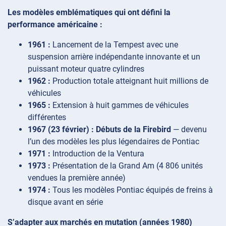
Les modèles emblématiques qui ont défini la
performance américaine :
1961 :
Lancement de la Tempest avec une
suspension arrière indépendante innovante et un
puissant moteur quatre cylindres
1962 :
Production totale atteignant huit millions de
véhicules
1965 :
Extension à huit gammes de véhicules
différentes
1967 (23 février) :
Débuts de la Firebird
— devenu
l’un des modèles les plus légendaires de Pontiac
1971 :
Introduction de la Ventura
1973 :
Présentation de la Grand Am (4 806 unités
vendues la première année)
1974 :
Tous les modèles Pontiac équipés de freins à
disque avant en série
S’adapter aux marchés en mutation (années 1980)