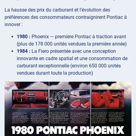
La hausse des prix du carburant et l’évolution des
préférences des consommateurs contraignirent Pontiac à
innover :
1980 :
Phoenix — première Pontiac à traction avant
(plus de 178 000 unités vendues la première année)
1984 :
La Fiero présentée avec une conception
innovante en cadre spatial et une consommation de
carburant exceptionnelle (environ 650 000 unités
vendues durant toute la production)