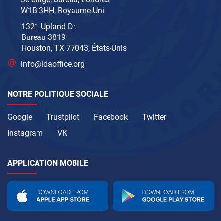
W1B 3HH, Royaume-Uni
1321 Upland Dr.
Bureau 3819
Houston, TX 77043, États-Unis
info@idaoffice.org
NOTRE POLITIQUE SOCIALE
Google
Trustpilot
Facebook
Twitter
Instagram
VK
APPLICATION MOBILE