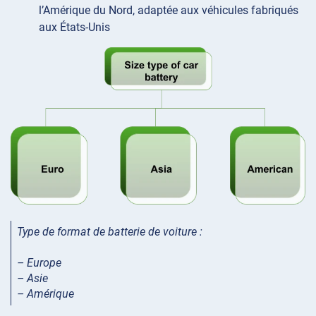
l’Amérique du Nord, adaptée aux véhicules fabriqués
aux États-Unis
Type de format de batterie de voiture :
– Europe
– Asie
– Amérique