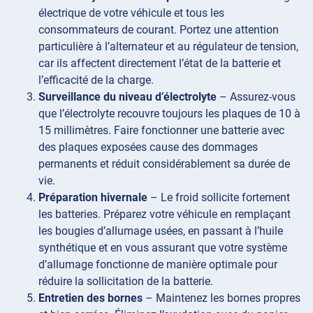
électrique de votre véhicule et tous les
consommateurs de courant. Portez une attention
particulière à l’alternateur et au régulateur de tension,
car ils affectent directement l’état de la batterie et
l’efficacité de la charge.
Surveillance du niveau d’électrolyte
– Assurez-vous
que l’électrolyte recouvre toujours les plaques de 10 à
15 millimètres. Faire fonctionner une batterie avec
des plaques exposées cause des dommages
permanents et réduit considérablement sa durée de
vie.
Préparation hivernale
– Le froid sollicite fortement
les batteries. Préparez votre véhicule en remplaçant
les bougies d’allumage usées, en passant à l’huile
synthétique et en vous assurant que votre système
d’allumage fonctionne de manière optimale pour
réduire la sollicitation de la batterie.
Entretien des bornes
– Maintenez les bornes propres