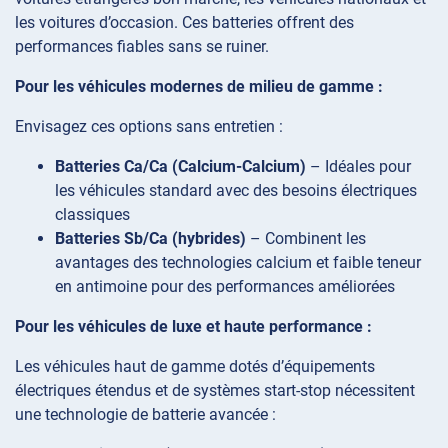
les voitures d’occasion. Ces batteries offrent des
performances fiables sans se ruiner.
Pour les véhicules modernes de milieu de gamme :
Envisagez ces options sans entretien :
Batteries Ca/Ca (Calcium-Calcium)
– Idéales pour
les véhicules standard avec des besoins électriques
classiques
Batteries Sb/Ca (hybrides)
– Combinent les
avantages des technologies calcium et faible teneur
en antimoine pour des performances améliorées
Pour les véhicules de luxe et haute performance :
Les véhicules haut de gamme dotés d’équipements
électriques étendus et de systèmes start-stop nécessitent
une technologie de batterie avancée :