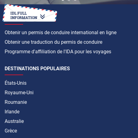
COMMENT FAIRE
Obtenir un permis de conduire international en ligne
Obtenir une traduction du permis de conduire
Programme d'affiliation de l'IDA pour les voyages
DESTINATIONS POPULAIRES
États-Unis
Royaume-Uni
Roumanie
Irlande
Australie
Grèce