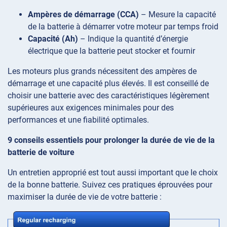
Ampères de démarrage (CCA)
– Mesure la capacité
de la batterie à démarrer votre moteur par temps froid
Capacité (Ah)
– Indique la quantité d’énergie
électrique que la batterie peut stocker et fournir
Les moteurs plus grands nécessitent des ampères de
démarrage et une capacité plus élevés. Il est conseillé de
choisir une batterie avec des caractéristiques légèrement
supérieures aux exigences minimales pour des
performances et une fiabilité optimales.
9 conseils essentiels pour prolonger la durée de vie de la
batterie de voiture
Un entretien approprié est tout aussi important que le choix
de la bonne batterie. Suivez ces pratiques éprouvées pour
maximiser la durée de vie de votre batterie :