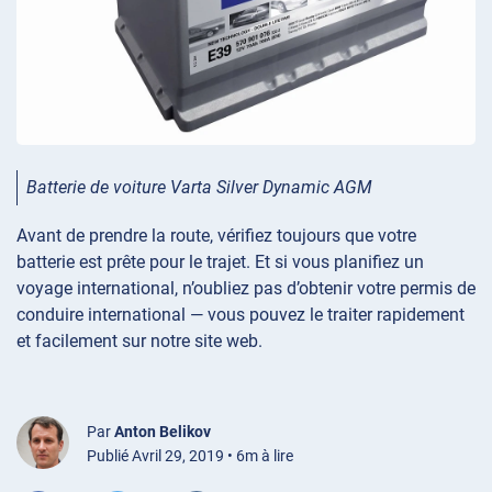
Batterie de voiture Varta Silver Dynamic AGM
Avant de prendre la route, vérifiez toujours que votre
batterie est prête pour le trajet. Et si vous planifiez un
voyage international, n’oubliez pas d’obtenir votre permis de
conduire international — vous pouvez le traiter rapidement
et facilement sur notre site web.
Par
Anton Belikov
Publié Avril 29, 2019 • 6m à lire