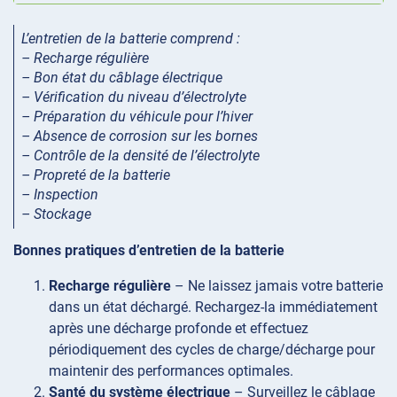
L’entretien de la batterie comprend :
– Recharge régulière
– Bon état du câblage électrique
– Vérification du niveau d’électrolyte
– Préparation du véhicule pour l’hiver
– Absence de corrosion sur les bornes
– Contrôle de la densité de l’électrolyte
– Propreté de la batterie
– Inspection
– Stockage
Bonnes pratiques d’entretien de la batterie
Recharge régulière
– Ne laissez jamais votre batterie
dans un état déchargé. Rechargez-la immédiatement
après une décharge profonde et effectuez
périodiquement des cycles de charge/décharge pour
maintenir des performances optimales.
Santé du système électrique
– Surveillez le câblage