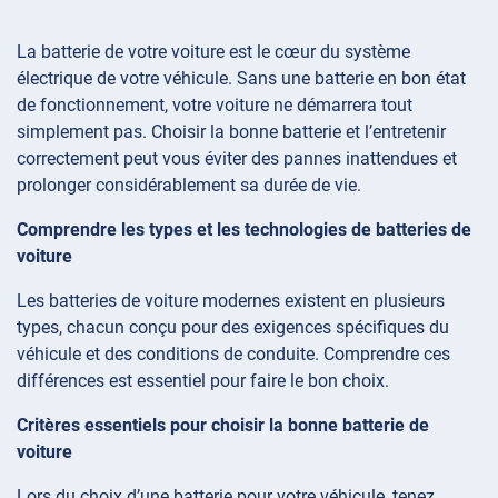
La batterie de votre voiture est le cœur du système
électrique de votre véhicule. Sans une batterie en bon état
de fonctionnement, votre voiture ne démarrera tout
simplement pas. Choisir la bonne batterie et l’entretenir
correctement peut vous éviter des pannes inattendues et
prolonger considérablement sa durée de vie.
Comprendre les types et les technologies de batteries de
voiture
Les batteries de voiture modernes existent en plusieurs
types, chacun conçu pour des exigences spécifiques du
véhicule et des conditions de conduite. Comprendre ces
différences est essentiel pour faire le bon choix.
Critères essentiels pour choisir la bonne batterie de
voiture
Lors du choix d’une batterie pour votre véhicule, tenez