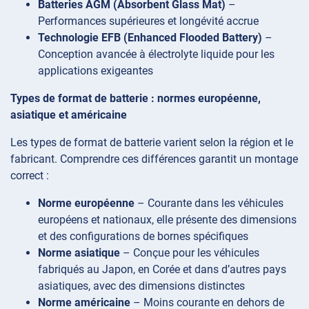
Batteries AGM (Absorbent Glass Mat)
–
Performances supérieures et longévité accrue
Technologie EFB (Enhanced Flooded Battery)
–
Conception avancée à électrolyte liquide pour les
applications exigeantes
Types de format de batterie : normes européenne,
asiatique et américaine
Les types de format de batterie varient selon la région et le
fabricant. Comprendre ces différences garantit un montage
correct :
Norme européenne
– Courante dans les véhicules
européens et nationaux, elle présente des dimensions
et des configurations de bornes spécifiques
Norme asiatique
– Conçue pour les véhicules
fabriqués au Japon, en Corée et dans d’autres pays
asiatiques, avec des dimensions distinctes
Norme américaine
– Moins courante en dehors de