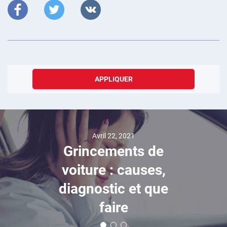
APPLIQUER
Avril 22, 2021
Grincements de
voiture : causes,
diagnostic et que
faire