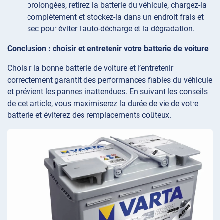
prolongées, retirez la batterie du véhicule, chargez-la
complètement et stockez-la dans un endroit frais et
sec pour éviter l’auto-décharge et la dégradation.
Conclusion : choisir et entretenir votre batterie de voiture
Choisir la bonne batterie de voiture et l’entretenir
correctement garantit des performances fiables du véhicule
et prévient les pannes inattendues. En suivant les conseils
de cet article, vous maximiserez la durée de vie de votre
batterie et éviterez des remplacements coûteux.