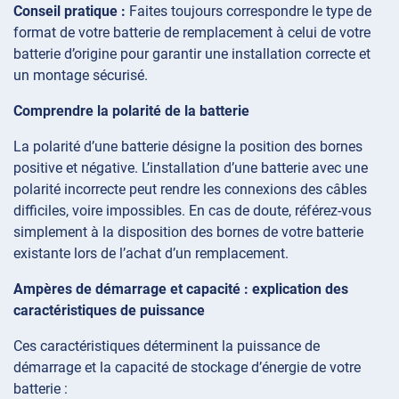
Conseil pratique :
Faites toujours correspondre le type de
format de votre batterie de remplacement à celui de votre
batterie d’origine pour garantir une installation correcte et
un montage sécurisé.
Comprendre la polarité de la batterie
La polarité d’une batterie désigne la position des bornes
positive et négative. L’installation d’une batterie avec une
polarité incorrecte peut rendre les connexions des câbles
difficiles, voire impossibles. En cas de doute, référez-vous
simplement à la disposition des bornes de votre batterie
existante lors de l’achat d’un remplacement.
Ampères de démarrage et capacité : explication des
caractéristiques de puissance
Ces caractéristiques déterminent la puissance de
démarrage et la capacité de stockage d’énergie de votre
batterie :