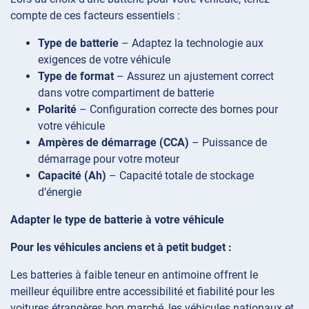
compte de ces facteurs essentiels :
Type de batterie
– Adaptez la technologie aux
exigences de votre véhicule
Type de format
– Assurez un ajustement correct
dans votre compartiment de batterie
Polarité
– Configuration correcte des bornes pour
votre véhicule
Ampères de démarrage (CCA)
– Puissance de
démarrage pour votre moteur
Capacité (Ah)
– Capacité totale de stockage
d’énergie
Adapter le type de batterie à votre véhicule
Pour les véhicules anciens et à petit budget :
Les batteries à faible teneur en antimoine offrent le
meilleur équilibre entre accessibilité et fiabilité pour les
voitures étrangères bon marché, les véhicules nationaux et