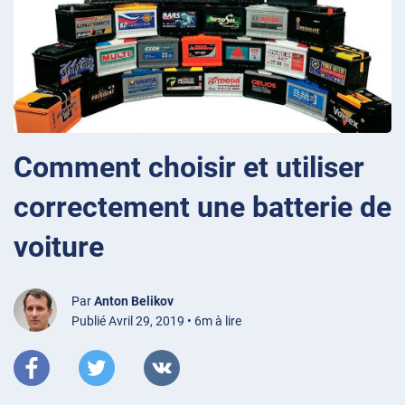
Comment choisir et utiliser
correctement une batterie de
voiture
Par
Anton Belikov
Publié Avril 29, 2019 • 6m à lire