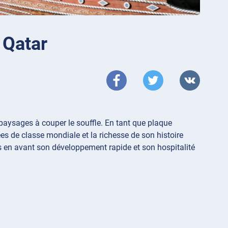
 Qatar
paysages à couper le souffle. En tant que plaque
es de classe mondiale et la richesse de son histoire
s en avant son développement rapide et son hospitalité