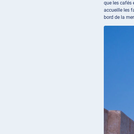
que les cafés 
accueille les 
bord de la mer