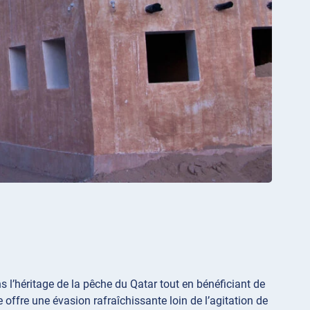
 l’héritage de la pêche du Qatar tout en bénéficiant de
ffre une évasion rafraîchissante loin de l’agitation de