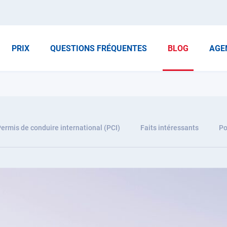
PRIX
QUESTIONS FRÉQUENTES
BLOG
AGE
ermis de conduire international (PCI)
Faits intéressants
Po