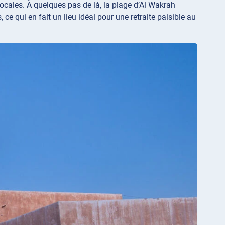
locales. À quelques pas de là, la plage d’Al Wakrah
ce qui en fait un lieu idéal pour une retraite paisible au