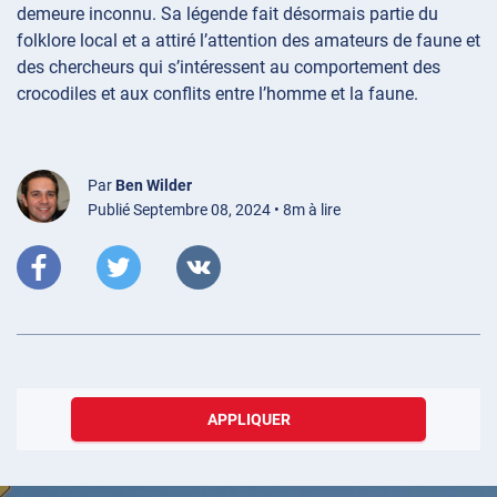
demeure inconnu. Sa légende fait désormais partie du
folklore local et a attiré l’attention des amateurs de faune et
des chercheurs qui s’intéressent au comportement des
crocodiles et aux conflits entre l’homme et la faune.
Par
Ben Wilder
Publié Septembre 08, 2024 • 8m à lire
APPLIQUER