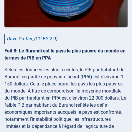
Dave Proffer
,
(CC BY 2.0)
Fait 8: Le Burundi est le pays le plus pauvre du monde en
termes de PIB en PPA
Selon les données les plus récentes, le PIB par habitant du
Burundi en parité de pouvoir d’achat (PPA) est d’environ 1
150 dollars. Cela le place parmi les pays les plus pauvres
du monde. À titre de comparaison, la moyenne mondiale
du PIB par habitant en PPA est d’environ 22 000 dollars. Le
faible PIB par habitant du Burundi reflète les défis
économiques importants auxquels le pays est confronté,
notamment l’instabilité politique, les infrastructures
limitées et la dépendance à l’égard de l’agriculture de