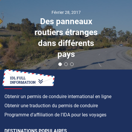
Février 28, 2017
Des panneaux
routiers étranges
dans différents
pays
COMMENT FAIRE
Obtenir un permis de conduire international en ligne
Obtenir une traduction du permis de conduire
Programme d'affiliation de l'IDA pour les voyages
DESTINATIONS POPULAIRES