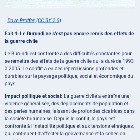
Dave Proffer
,
(CC BY 2.0)
Fait 4: Le Burundi ne s’est pas encore remis des effets de
la guerre civile
Le Burundi est confronté à des difficultés constantes pour
se remettre des effets de la guerre civile qui a duré de 1993
à 2005. Le conflit a eu des répercussions profondes et
durables sur le paysage politique, social et économique du
pays.
Impact politique et social:
La guerre civile a entraîné une
violence généralisée, des déplacements de population et
des pertes humaines, laissant de profondes cicatrices dans
la société burundaise. Depuis le conflit, le pays est
confronté à l’instabilité politique et aux tensions ethniques,
qui continuent d’affecter la gouvernance et la cohésion