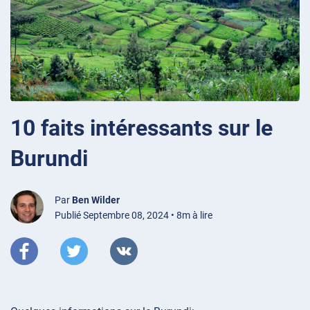
10 faits intéressants sur le
Burundi
Par
Ben Wilder
Publié Septembre 08, 2024 • 8m à lire