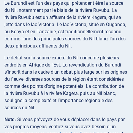
Le Burundi est l’un des pays qui prétendent être la source
du Nil, notamment par le biais de la rivière Ruvubu. La
rivière Ruvubu est un affluent de la rivière Kagera, qui se
jette dans le lac Victoria. Le lac Victoria, situé en Ouganda,
au Kenya et en Tanzanie, est traditionnellement reconnu
comme l’une des principales sources du Nil blanc, l’un des
deux principaux affluents du Nil.
Le débat sur la source exacte du Nil concerne plusieurs
endroits en Afrique de l’Est. La revendication du Burundi
s’inscrit dans le cadre d’un débat plus large sur les origines
du fleuve, diverses sources de la région étant considérées
comme des points d’origine potentiels. La contribution de
la rivière Ruvubu à la rivière Kagera, puis au Nil blanc,
souligne la complexité et l’importance régionale des
sources du Nil.
Note:
Si vous prévoyez de vous déplacer dans le pays par
vos propres moyens, vérifiez si vous avez besoin d’un