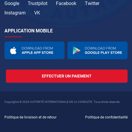
Google
Trustpilot
Facebook
Twitter
Instagram
VK
APPLICATION MOBILE
EFFECTUER UN PAIEMENT
Copyrights © 2026 AUTORITÉ INTERNATIONALE DE LA CONDUITE. Tous droits réservés
Politique de livraison et de retour
Politique de confidentialité