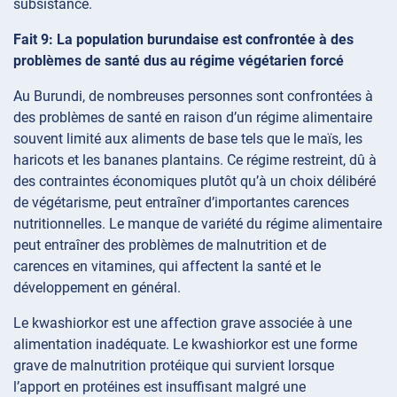
subsistance.
Fait 9: La population burundaise est confrontée à des
problèmes de santé dus au régime végétarien forcé
Au Burundi, de nombreuses personnes sont confrontées à
des problèmes de santé en raison d’un régime alimentaire
souvent limité aux aliments de base tels que le maïs, les
haricots et les bananes plantains. Ce régime restreint, dû à
des contraintes économiques plutôt qu’à un choix délibéré
de végétarisme, peut entraîner d’importantes carences
nutritionnelles. Le manque de variété du régime alimentaire
peut entraîner des problèmes de malnutrition et de
carences en vitamines, qui affectent la santé et le
développement en général.
Le kwashiorkor est une affection grave associée à une
alimentation inadéquate. Le kwashiorkor est une forme
grave de malnutrition protéique qui survient lorsque
l’apport en protéines est insuffisant malgré une