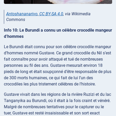
Antoshananarivo
,
CC BY-SA 4.0
, via Wikimedia
Commons
Info 10: Le Burundi a connu un célèbre crocodile mangeur
d’hommes
Le Burundi était connu pour son célèbre crocodile mangeur
d’hommes nommé Gustave. Ce grand crocodile du Nil s’est
fait connaître pour avoir attaqué et tué de nombreuses
personnes au fil des ans. Gustave mesurait environ 18
pieds de long et était soupçonné d’être responsable de plus
de 300 morts humaines, ce qui fait de lui l’un des
crocodiles les plus tristement célèbres de l’histoire.
Gustave vivait dans les régions de la rivière Ruzizi et du lac
Tanganyika au Burundi, où il était à la fois craint et vénéré.
Malgré de nombreuses tentatives pour le capturer ou le
tuer, Gustave est resté insaisissable et son sort exact