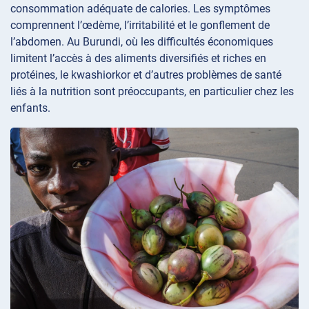
consommation adéquate de calories. Les symptômes
comprennent l’œdème, l’irritabilité et le gonflement de
l’abdomen. Au Burundi, où les difficultés économiques
limitent l’accès à des aliments diversifiés et riches en
protéines, le kwashiorkor et d’autres problèmes de santé
liés à la nutrition sont préoccupants, en particulier chez les
enfants.