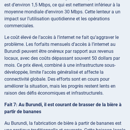
est d’environ 1,5 Mbps, ce qui est nettement inférieur à la
moyenne mondiale d’environ 30 Mbps. Cette lenteur a un
impact sur l’utilisation quotidienne et les opérations
commerciales.
Le coût élevé de l’accès à l’internet ne fait qu’aggraver le
problème. Les forfaits mensuels d’accès à l’internet au
Burundi peuvent être onéreux par rapport aux revenus
locaux, avec des coûts dépassant souvent 50 dollars par
mois. Ce prix élevé, combiné à une infrastructure sous-
développée, limite l’accès généralisé et affecte la
connectivité globale. Des efforts sont en cours pour
améliorer la situation, mais les progrès restent lents en
raison des défis économiques et infrastructurels.
Fait 7: Au Burundi, il est courant de brasser de la bière à
partir de bananes
Au Burundi, la fabrication de bière à partir de bananes est