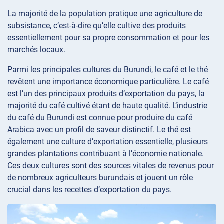
La majorité de la population pratique une agriculture de
subsistance, c’est-à-dire qu’elle cultive des produits
essentiellement pour sa propre consommation et pour les
marchés locaux.
Parmi les principales cultures du Burundi, le café et le thé
revêtent une importance économique particulière. Le café
est l’un des principaux produits d’exportation du pays, la
majorité du café cultivé étant de haute qualité. L’industrie
du café du Burundi est connue pour produire du café
Arabica avec un profil de saveur distinctif. Le thé est
également une culture d’exportation essentielle, plusieurs
grandes plantations contribuant à l’économie nationale.
Ces deux cultures sont des sources vitales de revenus pour
de nombreux agriculteurs burundais et jouent un rôle
crucial dans les recettes d’exportation du pays.