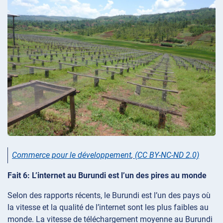
Commerce pour le développement
,
(CC BY-NC-ND 2.0)
Fait 6: L’internet au Burundi est l’un des pires au monde
Selon des rapports récents, le Burundi est l’un des pays où
la vitesse et la qualité de l’internet sont les plus faibles au
monde. La vitesse de téléchargement moyenne au Burundi