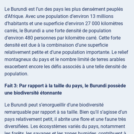
Le Burundi est l’un des pays les plus densément peuplés
d’Afrique. Avec une population d’environ 13 millions
d’habitants et une superficie d’environ 27 000 kilomètres
carrés, le Burundi a une forte densité de population
d’environ 480 personnes par kilomètre carré. Cette forte
densité est due à la combinaison d’une superficie
relativement petite et d’une population importante. Le relief
montagneux du pays et le nombre limité de terres arables
exacerbent encore les défis associés à une telle densité de
population.
Fait 3: Par rapport à la taille du pays, le Burundi possède
une biodiversité étonnante
Le Burundi peut s’enorgueillir d’une biodiversité
remarquable par rapport à sa taille. Bien qu’il s’agisse d’un
pays relativement petit, il abrite une flore et une faune très
diversifiées. Les écosystèmes variés du pays, notamment
les forêts, les savanes et les zones humides, contribuent à