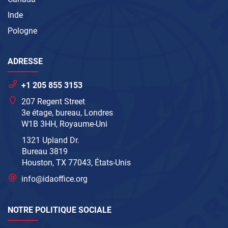
Inde
Pologne
ADRESSE
+1 205 855 3153
207 Regent Street
3e étage, bureau, Londres
W1B 3HH, Royaume-Uni
1321 Upland Dr.
Bureau 3819
Houston, TX 77043, États-Unis
info@idaoffice.org
NOTRE POLITIQUE SOCIALE