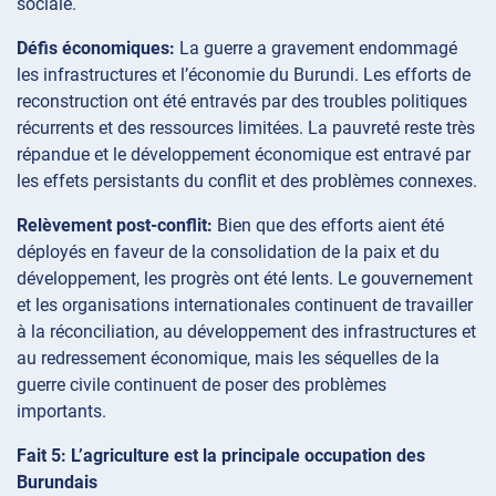
sociale.
Défis économiques:
La guerre a gravement endommagé
les infrastructures et l’économie du Burundi. Les efforts de
reconstruction ont été entravés par des troubles politiques
récurrents et des ressources limitées. La pauvreté reste très
répandue et le développement économique est entravé par
les effets persistants du conflit et des problèmes connexes.
Relèvement post-conflit:
Bien que des efforts aient été
déployés en faveur de la consolidation de la paix et du
développement, les progrès ont été lents. Le gouvernement
et les organisations internationales continuent de travailler
à la réconciliation, au développement des infrastructures et
au redressement économique, mais les séquelles de la
guerre civile continuent de poser des problèmes
importants.
Fait 5: L’agriculture est la principale occupation des
Burundais