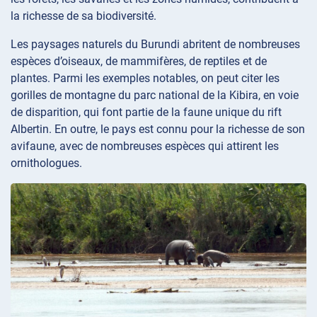
la richesse de sa biodiversité.
Les paysages naturels du Burundi abritent de nombreuses
espèces d’oiseaux, de mammifères, de reptiles et de
plantes. Parmi les exemples notables, on peut citer les
gorilles de montagne du parc national de la Kibira, en voie
de disparition, qui font partie de la faune unique du rift
Albertin. En outre, le pays est connu pour la richesse de son
avifaune, avec de nombreuses espèces qui attirent les
ornithologues.