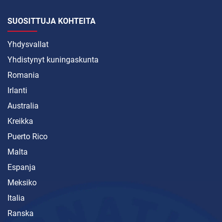
SUOSITTUJA KOHTEITA
Yhdysvallat
Yhdistynyt kuningaskunta
Romania
Irlanti
Australia
Kreikka
Puerto Rico
Malta
Espanja
Meksiko
Italia
Ranska