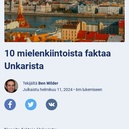
10 mielenkiintoista faktaa
Unkarista
Tekijältä
Ben Wilder
Julkaistu helmikuu 11, 2024 • 6m lukemiseen