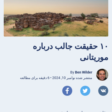
۱۰ حقیقت جالب درباره
موریتانی
By
Ben Wilder
منتشر شده نوامبر 10, 2024 • 6 دقیقه برای مطالعه