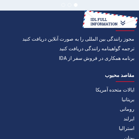
چگونه به
مجوز رانندگی بین المللی را به صورت آنلاین دریافت کنید
ترجمه گواهینامه رانندگی دریافت کنید
برنامه همکاری در فروش سفر از IDA
مقاصد محبوب
ایالات متحده آمریکا
بریتانیا
رومانی
ایرلند
استرالیا
یونان