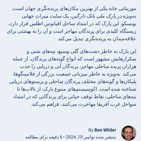
موریتانی خانه یکی از بهترین مکان‌های پرنده‌نگری جهان است،
به‌ویژه در
پارک ملی بانک دارگین
، یک سایت میراث جهانی
یونسکو. این پارک که در امتداد ساحل اقیانوس اطلس قرار دارد،
زیستگاه کلیدی برای پرندگان مهاجر است و آن را به بهشتی برای
علاقه‌مندان به پرنده‌نگری تبدیل می‌کند.
این پارک به خاطر دشت‌های گلی وسیع، تپه‌های شنی و
نمکزارهایش مشهور است که انواع گونه‌های پرندگان، از جمله
هزاران پرنده ساحلی مهاجر، پرندگان آبی و دریایی را جذب
می‌کند. به‌ویژه به خاطر میزبانی جمعیت بزرگی از فلامینگوها،
پلیکان‌ها و گونه‌های مختلف پرندگان ساحلی و پرستوهای دریایی
شناخته شده است. اکوسیستم‌های متنوع پارک، از تالاب‌ها تا
تپه‌های ساحلی، نقاط توقف حیاتی برای پرندگانی که در امتداد
سواحل غرب آفریقا مهاجرت می‌کنند، فراهم می‌کند.
By
Ben Wilder
منتشر شده نوامبر 10, 2024 • 6 دقیقه برای مطالعه