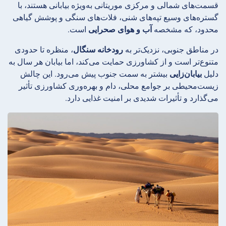
قسمت‌های شمالی و مرکزی موریتانی به‌ویژه بیابانی هستند، با
گستره‌های وسیع تپه‌های شنی، فلات‌های سنگی و پوشش گیاهی
محدود، که مشخصه
آب و هوای صحرایی
است.
در مناطق جنوبی، نزدیک‌تر به
رودخانه سنگال
، منظره تا حدودی
متنوع‌تر است و از کشاورزی حمایت می‌کند، اما بیابان هر سال به
دلیل
بیابان‌زایی
بیشتر به سمت جنوب پیش می‌رود. این چالش
زیست‌محیطی بر جوامع محلی، دام و بهره‌وری کشاورزی تأثیر
می‌گذارد و تأثیرات شدیدی بر امنیت غذایی دارد.