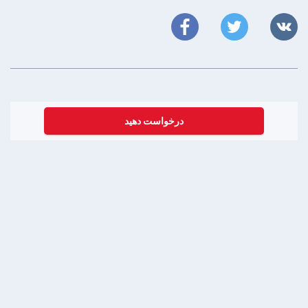
درخواست دهید