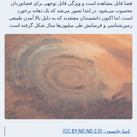
فضا قابل مشاهده است و ویژگی قابل توجهی برای فضانوردان
محسوب می‌شود. در ابتدا تصور می‌شد که یک دهانه برخورد
است، اما اکنون دانشمندان معتقدند که به دلیل بالا آمدن طبیعی
زمین‌شناسی و فرسایش طی میلیون‌ها سال شکل گرفته است.
ناسا جانسون
,
(CC BY-NC-ND 2.0)