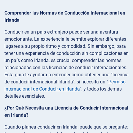
Comprender las Normas de Conducción Internacional en
Irlanda
Conducir en un país extranjero puede ser una aventura
emocionante. La experiencia le permite explorar diferentes
lugares a su propio ritmo y comodidad. Sin embargo, para
tener una experiencia de conducción sin complicaciones en
un país como Irlanda, es crucial comprender las normas
relacionadas con las licencias de conducir internacionales.
Esta guía le ayudará a entender cómo obtener una “licencia
de conducir internacional Irlanda”, si necesita un “
Permiso
Internacional de Conducir en Irlanda
“, y todos los demás
detalles esenciales.
¿Por Qué Necesita una Licencia de Conducir Internacional
en Irlanda?
Cuando planea conducir en Irlanda, puede que se pregunte: