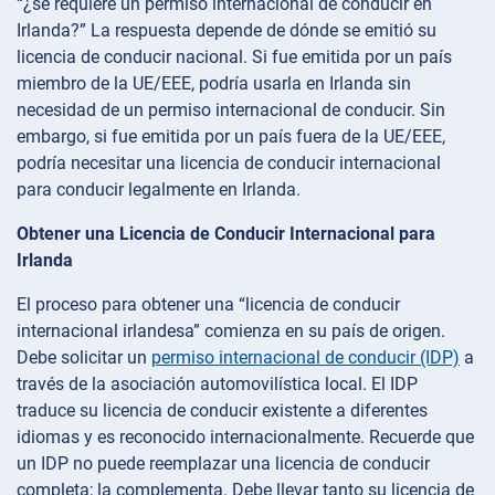
“¿se requiere un permiso internacional de conducir en
Irlanda?” La respuesta depende de dónde se emitió su
licencia de conducir nacional. Si fue emitida por un país
miembro de la UE/EEE, podría usarla en Irlanda sin
necesidad de un permiso internacional de conducir. Sin
embargo, si fue emitida por un país fuera de la UE/EEE,
podría necesitar una licencia de conducir internacional
para conducir legalmente en Irlanda.
Obtener una Licencia de Conducir Internacional para
Irlanda
El proceso para obtener una “licencia de conducir
internacional irlandesa” comienza en su país de origen.
Debe solicitar un
permiso internacional de conducir (IDP)
a
través de la asociación automovilística local. El IDP
traduce su licencia de conducir existente a diferentes
idiomas y es reconocido internacionalmente. Recuerde que
un IDP no puede reemplazar una licencia de conducir
completa; la complementa. Debe llevar tanto su licencia de