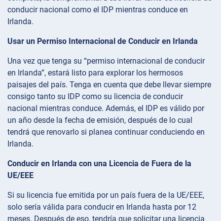
conducir nacional como el IDP mientras conduce en
Irlanda.
Usar un Permiso Internacional de Conducir en Irlanda
Una vez que tenga su “permiso internacional de conducir
en Irlanda”, estará listo para explorar los hermosos
paisajes del país. Tenga en cuenta que debe llevar siempre
consigo tanto su IDP como su licencia de conducir
nacional mientras conduce. Además, el IDP es válido por
un año desde la fecha de emisión, después de lo cual
tendrá que renovarlo si planea continuar conduciendo en
Irlanda.
Conducir en Irlanda con una Licencia de Fuera de la
UE/EEE
Si su licencia fue emitida por un país fuera de la UE/EEE,
solo sería válida para conducir en Irlanda hasta por 12
meses. Después de eso, tendría que solicitar una licencia