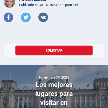
Publicado Mayo 14, 2023 • 3m para leer
SOLICITAR
Noviembre 30, 2024
Los mejores
lugares para
visitar en