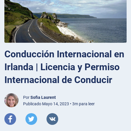
Conducción Internacional en
Irlanda | Licencia y Permiso
Internacional de Conducir
Por
Sofia Laurent
Publicado Mayo 14, 2023 • 3m para leer