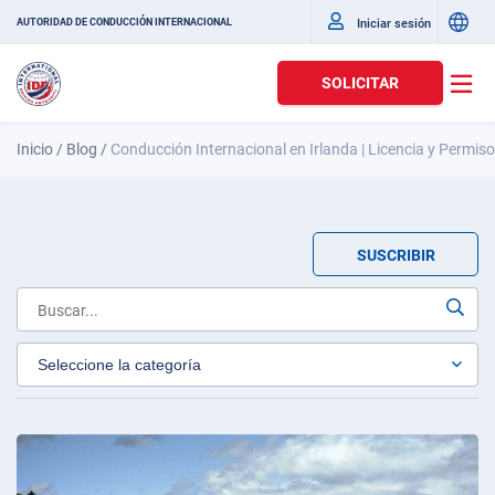
Iniciar sesión
AUTORIDAD DE CONDUCCIÓN INTERNACIONAL
SOLICITAR
Inicio
/
Blog
/
Conducción Internacional en Irlanda | Licencia y Permis
SUSCRIBIR