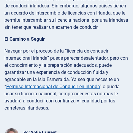
de conducir irlandesa. Sin embargo, algunos países tienen
un acuerdo de intercambio de licencias con Irlanda, que le
permite intercambiar su licencia nacional por una irlandesa
sin tener que realizar un examen de conducir.
El Camino a Seguir
Navegar por el proceso de la “licencia de conducir
internacional Irlanda” puede parecer desalentador, pero con
el conocimiento y la preparación adecuados, puede
garantizar una experiencia de conducción fluida y
agradable en la Isla Esmeralda. Ya sea que necesite un
“
Permiso Internacional de Conducir en Irlanda
” o pueda
usar su licencia nacional, comprender estas normas le
ayudará a conducir con confianza y legalidad por las
carreteras irlandesas.
Por
Sofia Laurent