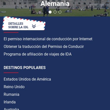
Alemania
CÓMO OBTENER
El permiso internacional de conducción por Internet
Obtener la traducción del Permiso de Conducir
Programa de afiliación de viajes de IDA
DESTINOS POPULARES
Estados Unidos de América
Reino Unido
Rumania
Irlanda
Australia