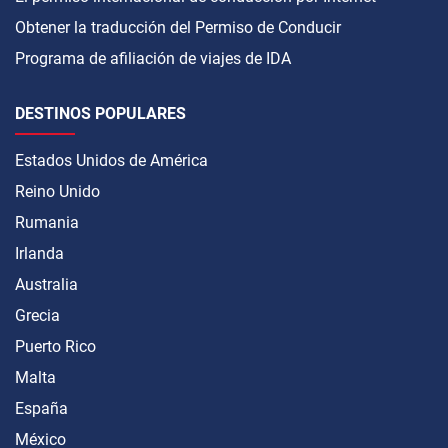
Obtener la traducción del Permiso de Conducir
Programa de afiliación de viajes de IDA
DESTINOS POPULARES
Estados Unidos de América
Reino Unido
Rumania
Irlanda
Australia
Grecia
Puerto Rico
Malta
España
México