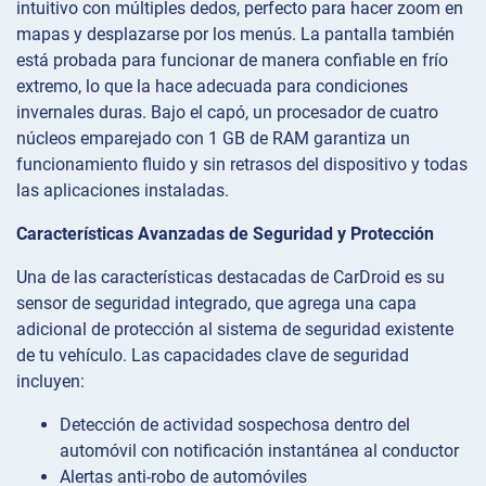
intuitivo con múltiples dedos, perfecto para hacer zoom en
mapas y desplazarse por los menús. La pantalla también
está probada para funcionar de manera confiable en frío
extremo, lo que la hace adecuada para condiciones
invernales duras. Bajo el capó, un procesador de cuatro
núcleos emparejado con 1 GB de RAM garantiza un
funcionamiento fluido y sin retrasos del dispositivo y todas
las aplicaciones instaladas.
Características Avanzadas de Seguridad y Protección
Una de las características destacadas de CarDroid es su
sensor de seguridad integrado, que agrega una capa
adicional de protección al sistema de seguridad existente
de tu vehículo. Las capacidades clave de seguridad
incluyen:
Detección de actividad sospechosa dentro del
automóvil con notificación instantánea al conductor
Alertas anti-robo de automóviles