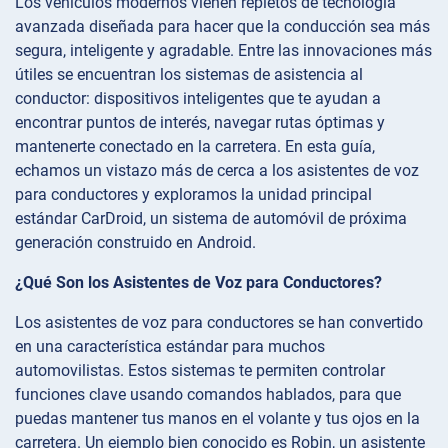
Los vehículos modernos vienen repletos de tecnología
avanzada diseñada para hacer que la conducción sea más
segura, inteligente y agradable. Entre las innovaciones más
útiles se encuentran los sistemas de asistencia al
conductor: dispositivos inteligentes que te ayudan a
encontrar puntos de interés, navegar rutas óptimas y
mantenerte conectado en la carretera. En esta guía,
echamos un vistazo más de cerca a los asistentes de voz
para conductores y exploramos la unidad principal
estándar CarDroid, un sistema de automóvil de próxima
generación construido en Android.
¿Qué Son los Asistentes de Voz para Conductores?
Los asistentes de voz para conductores se han convertido
en una característica estándar para muchos
automovilistas. Estos sistemas te permiten controlar
funciones clave usando comandos hablados, para que
puedas mantener tus manos en el volante y tus ojos en la
carretera. Un ejemplo bien conocido es Robin, un asistente