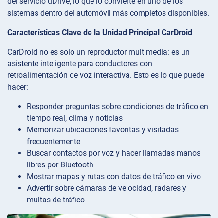
del servicio uDrive, lo que lo convierte en uno de los
sistemas dentro del automóvil más completos disponibles.
Características Clave de la Unidad Principal CarDroid
CarDroid no es solo un reproductor multimedia: es un
asistente inteligente para conductores con
retroalimentación de voz interactiva. Esto es lo que puede
hacer:
Responder preguntas sobre condiciones de tráfico en
tiempo real, clima y noticias
Memorizar ubicaciones favoritas y visitadas
frecuentemente
Buscar contactos por voz y hacer llamadas manos
libres por Bluetooth
Mostrar mapas y rutas con datos de tráfico en vivo
Advertir sobre cámaras de velocidad, radares y
multas de tráfico