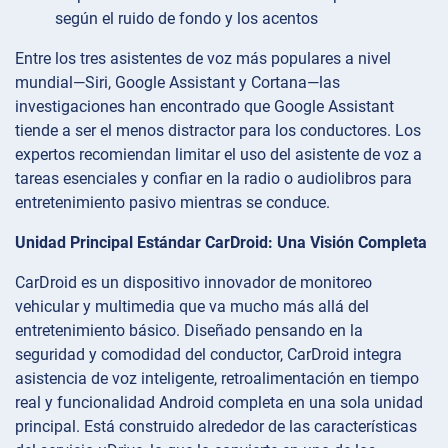
según el ruido de fondo y los acentos
Entre los tres asistentes de voz más populares a nivel
mundial—Siri, Google Assistant y Cortana—las
investigaciones han encontrado que Google Assistant
tiende a ser el menos distractor para los conductores. Los
expertos recomiendan limitar el uso del asistente de voz a
tareas esenciales y confiar en la radio o audiolibros para
entretenimiento pasivo mientras se conduce.
Unidad Principal Estándar CarDroid: Una Visión Completa
CarDroid es un dispositivo innovador de monitoreo
vehicular y multimedia que va mucho más allá del
entretenimiento básico. Diseñado pensando en la
seguridad y comodidad del conductor, CarDroid integra
asistencia de voz inteligente, retroalimentación en tiempo
real y funcionalidad Android completa en una sola unidad
principal. Está construido alrededor de las características