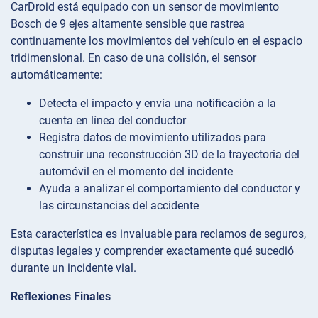
CarDroid está equipado con un sensor de movimiento
Bosch de 9 ejes altamente sensible que rastrea
continuamente los movimientos del vehículo en el espacio
tridimensional. En caso de una colisión, el sensor
automáticamente:
Detecta el impacto y envía una notificación a la
cuenta en línea del conductor
Registra datos de movimiento utilizados para
construir una reconstrucción 3D de la trayectoria del
automóvil en el momento del incidente
Ayuda a analizar el comportamiento del conductor y
las circunstancias del accidente
Esta característica es invaluable para reclamos de seguros,
disputas legales y comprender exactamente qué sucedió
durante un incidente vial.
Reflexiones Finales