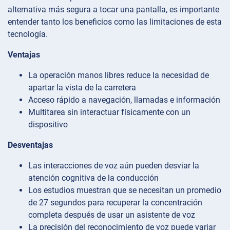
alternativa más segura a tocar una pantalla, es importante
entender tanto los beneficios como las limitaciones de esta
tecnología.
Ventajas
La operación manos libres reduce la necesidad de
apartar la vista de la carretera
Acceso rápido a navegación, llamadas e información
Multitarea sin interactuar físicamente con un
dispositivo
Desventajas
Las interacciones de voz aún pueden desviar la
atención cognitiva de la conducción
Los estudios muestran que se necesitan un promedio
de 27 segundos para recuperar la concentración
completa después de usar un asistente de voz
La precisión del reconocimiento de voz puede variar