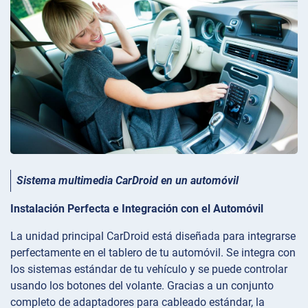
Sistema multimedia CarDroid en un automóvil
Instalación Perfecta e Integración con el Automóvil
La unidad principal CarDroid está diseñada para integrarse
perfectamente en el tablero de tu automóvil. Se integra con
los sistemas estándar de tu vehículo y se puede controlar
usando los botones del volante. Gracias a un conjunto
completo de adaptadores para cableado estándar, la