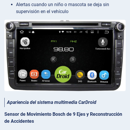
Alertas cuando un niño o mascota se deja sin
supervisión en el vehículo
Apariencia del sistema multimedia CarDroid
Sensor de Movimiento Bosch de 9 Ejes y Reconstrucción
de Accidentes