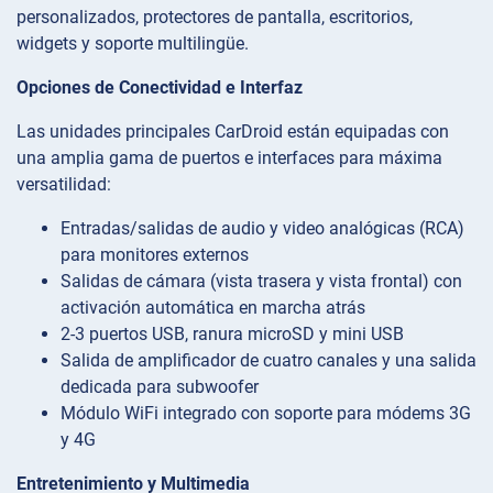
personalizados, protectores de pantalla, escritorios,
widgets y soporte multilingüe.
Opciones de Conectividad e Interfaz
Las unidades principales CarDroid están equipadas con
una amplia gama de puertos e interfaces para máxima
versatilidad:
Entradas/salidas de audio y video analógicas (RCA)
para monitores externos
Salidas de cámara (vista trasera y vista frontal) con
activación automática en marcha atrás
2-3 puertos USB, ranura microSD y mini USB
Salida de amplificador de cuatro canales y una salida
dedicada para subwoofer
Módulo WiFi integrado con soporte para módems 3G
y 4G
Entretenimiento y Multimedia