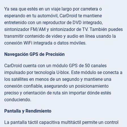
Ya sea que estés en un viaje largo por carretera o
esperando en tu automóvil, CarDroid te mantiene
entretenido con un reproductor de DVD integrado,
sintonizador FM/AM y sintonizador de TV. También puedes
transmitir contenido de video y audio en línea usando la
conexión WiFi integrada o datos móviles.
Navegación GPS de Precisión
CarDroid cuenta con un módulo GPS de 50 canales
impulsado por tecnología U-blox. Este módulo se conecta a
los satélites en menos de un segundo y mantiene una
conexión confiable, asegurando un posicionamiento
preciso y orientación de ruta sin importar dónde estés
conduciendo.
Pantalla y Rendimiento
La pantalla táctil capacitiva multitáctil permite un control