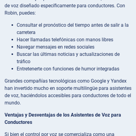
de voz diseñado específicamente para conductores. Con
Robin, puedes:
Consultar el pronóstico del tiempo antes de salir a la
carretera
Hacer llamadas telefónicas con manos libres
Navegar mensajes en redes sociales
Buscar las últimas noticias y actualizaciones de
tráfico
Entretenerte con funciones de humor integradas
Grandes compañías tecnológicas como Google y Yandex
han invertido mucho en soporte multilingüe para asistentes
de voz, haciéndolos accesibles para conductores de todo el
mundo.
Ventajas y Desventajas de los Asistentes de Voz para
Conductores
Si bien el control por voz se comercializa como una