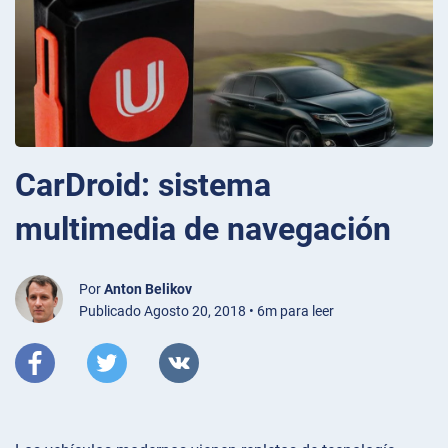
CarDroid: sistema
multimedia de navegación
Por
Anton Belikov
Publicado Agosto 20, 2018 • 6m para leer