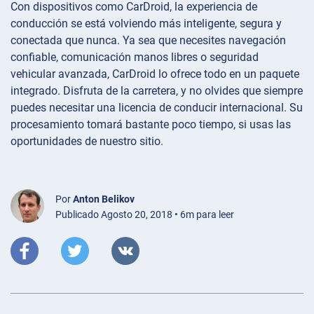
Con dispositivos como CarDroid, la experiencia de
conducción se está volviendo más inteligente, segura y
conectada que nunca. Ya sea que necesites navegación
confiable, comunicación manos libres o seguridad
vehicular avanzada, CarDroid lo ofrece todo en un paquete
integrado. Disfruta de la carretera, y no olvides que siempre
puedes necesitar una licencia de conducir internacional. Su
procesamiento tomará bastante poco tiempo, si usas las
oportunidades de nuestro sitio.
Por
Anton Belikov
Publicado Agosto 20, 2018 • 6m para leer