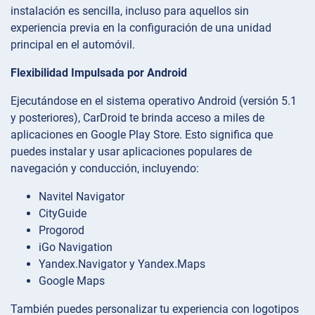
instalación es sencilla, incluso para aquellos sin
experiencia previa en la configuración de una unidad
principal en el automóvil.
Flexibilidad Impulsada por Android
Ejecutándose en el sistema operativo Android (versión 5.1
y posteriores), CarDroid te brinda acceso a miles de
aplicaciones en Google Play Store. Esto significa que
puedes instalar y usar aplicaciones populares de
navegación y conducción, incluyendo:
Navitel Navigator
CityGuide
Progorod
iGo Navigation
Yandex.Navigator y Yandex.Maps
Google Maps
También puedes personalizar tu experiencia con logotipos