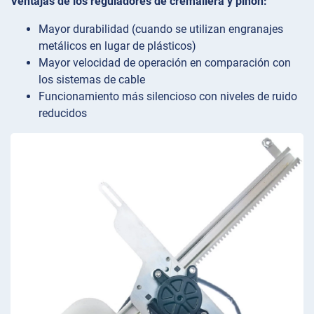
Ventajas de los reguladores de cremallera y piñón:
Mayor durabilidad (cuando se utilizan engranajes
metálicos en lugar de plásticos)
Mayor velocidad de operación en comparación con
los sistemas de cable
Funcionamiento más silencioso con niveles de ruido
reducidos