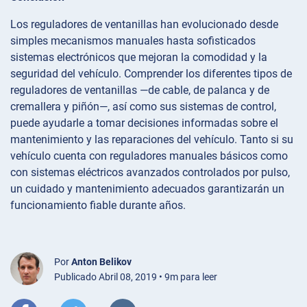
Los reguladores de ventanillas han evolucionado desde
simples mecanismos manuales hasta sofisticados
sistemas electrónicos que mejoran la comodidad y la
seguridad del vehículo. Comprender los diferentes tipos de
reguladores de ventanillas —de cable, de palanca y de
cremallera y piñón—, así como sus sistemas de control,
puede ayudarle a tomar decisiones informadas sobre el
mantenimiento y las reparaciones del vehículo. Tanto si su
vehículo cuenta con reguladores manuales básicos como
con sistemas eléctricos avanzados controlados por pulso,
un cuidado y mantenimiento adecuados garantizarán un
funcionamiento fiable durante años.
Por
Anton Belikov
Publicado Abril 08, 2019 • 9m para leer