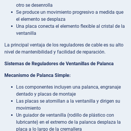
otro se desenrolla
Se produce un movimiento progresivo a medida que
el elemento se desplaza
Una placa conecta el elemento flexible al cristal de la
ventanilla
La principal ventaja de los reguladores de cable es su alto
nivel de mantenibilidad y facilidad de reparación.
Sistemas de Reguladores de Ventanillas de Palanca
Mecanismo de Palanca Simple:
Los componentes incluyen una palanca, engranaje
dentado y placas de montaje
Las placas se atornillan a la ventanilla y dirigen su
movimiento
Un guiador de ventanilla (rodillo de plástico con
lubricante) en el extremo de la palanca desplaza la
placa a lo largo de la cremallera