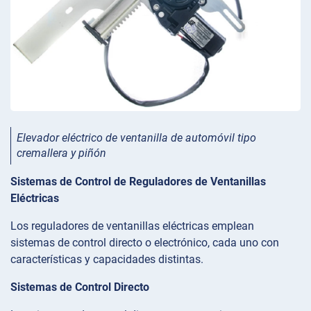
Elevador eléctrico de ventanilla de automóvil tipo
cremallera y piñón
Sistemas de Control de Reguladores de Ventanillas
Eléctricas
Los reguladores de ventanillas eléctricas emplean
sistemas de control directo o electrónico, cada uno con
características y capacidades distintas.
Sistemas de Control Directo