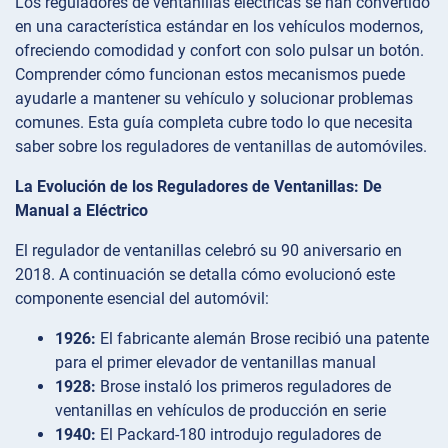
Los reguladores de ventanillas eléctricas se han convertido
en una característica estándar en los vehículos modernos,
ofreciendo comodidad y confort con solo pulsar un botón.
Comprender cómo funcionan estos mecanismos puede
ayudarle a mantener su vehículo y solucionar problemas
comunes. Esta guía completa cubre todo lo que necesita
saber sobre los reguladores de ventanillas de automóviles.
La Evolución de los Reguladores de Ventanillas: De
Manual a Eléctrico
El regulador de ventanillas celebró su 90 aniversario en
2018. A continuación se detalla cómo evolucionó este
componente esencial del automóvil:
1926:
El fabricante alemán Brose recibió una patente
para el primer elevador de ventanillas manual
1928:
Brose instaló los primeros reguladores de
ventanillas en vehículos de producción en serie
1940:
El Packard-180 introdujo reguladores de