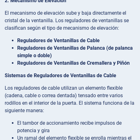
2. Mecanismo de Elevación
El mecanismo de elevación sube y baja directamente el
cristal de la ventanilla. Los reguladores de ventanillas se
clasifican según el tipo de mecanismo de elevación:
Reguladores de Ventanillas de Cable
Reguladores de Ventanillas de Palanca (de palanca
simple o doble)
Reguladores de Ventanillas de Cremallera y Piñón
Sistemas de Reguladores de Ventanillas de Cable
Los reguladores de cable utilizan un elemento flexible
(cadena, cable o correa dentada) tensado entre varios
rodillos en el interior de la puerta. El sistema funciona de la
siguiente manera:
El tambor de accionamiento recibe impulsos de
potencia y gira
Un ramal del elemento flexible se enrolla mientras el