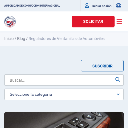
Iniciar sesión
AUTORIDAD DE CONDUCCIÓN INTERNACIONAL
SOLICITAR
Inicio
/
Blog
/
Reguladores de Ventanillas de Automóviles
SUSCRIBIR