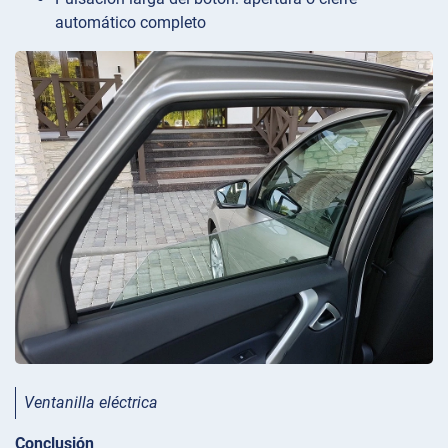
automático completo
Ventanilla eléctrica
Conclusión