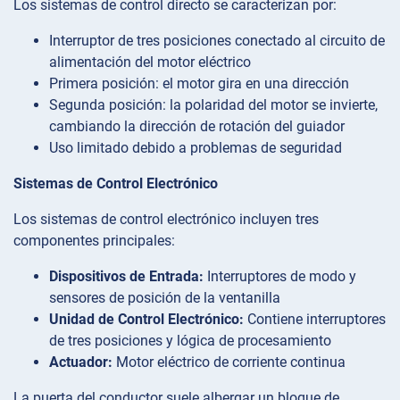
Los sistemas de control directo se caracterizan por:
Interruptor de tres posiciones conectado al circuito de
alimentación del motor eléctrico
Primera posición: el motor gira en una dirección
Segunda posición: la polaridad del motor se invierte,
cambiando la dirección de rotación del guiador
Uso limitado debido a problemas de seguridad
Sistemas de Control Electrónico
Los sistemas de control electrónico incluyen tres
componentes principales:
Dispositivos de Entrada:
Interruptores de modo y
sensores de posición de la ventanilla
Unidad de Control Electrónico:
Contiene interruptores
de tres posiciones y lógica de procesamiento
Actuador:
Motor eléctrico de corriente continua
La puerta del conductor suele albergar un bloque de