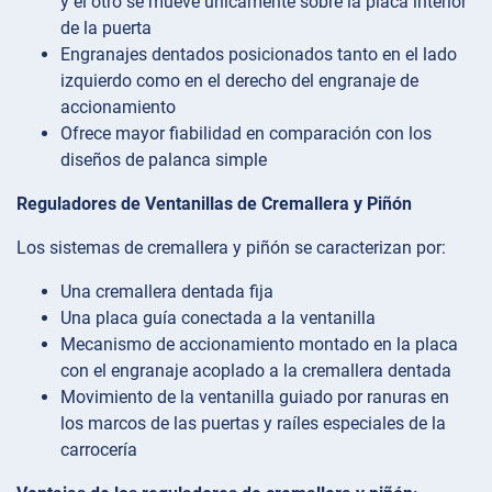
y el otro se mueve únicamente sobre la placa interior
de la puerta
Engranajes dentados posicionados tanto en el lado
izquierdo como en el derecho del engranaje de
accionamiento
Ofrece mayor fiabilidad en comparación con los
diseños de palanca simple
Reguladores de Ventanillas de Cremallera y Piñón
Los sistemas de cremallera y piñón se caracterizan por:
Una cremallera dentada fija
Una placa guía conectada a la ventanilla
Mecanismo de accionamiento montado en la placa
con el engranaje acoplado a la cremallera dentada
Movimiento de la ventanilla guiado por ranuras en
los marcos de las puertas y raíles especiales de la
carrocería