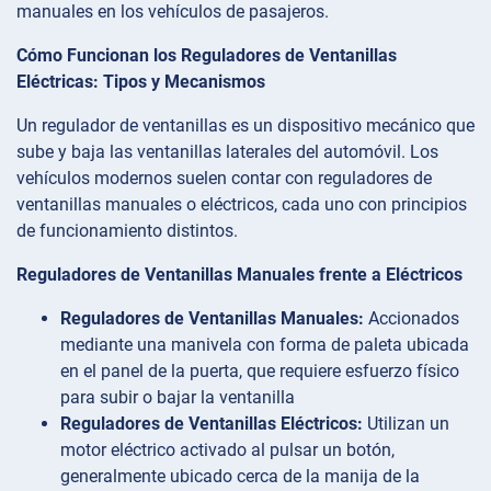
manuales en los vehículos de pasajeros.
Cómo Funcionan los Reguladores de Ventanillas
Eléctricas: Tipos y Mecanismos
Un regulador de ventanillas es un dispositivo mecánico que
sube y baja las ventanillas laterales del automóvil. Los
vehículos modernos suelen contar con reguladores de
ventanillas manuales o eléctricos, cada uno con principios
de funcionamiento distintos.
Reguladores de Ventanillas Manuales frente a Eléctricos
Reguladores de Ventanillas Manuales:
Accionados
mediante una manivela con forma de paleta ubicada
en el panel de la puerta, que requiere esfuerzo físico
para subir o bajar la ventanilla
Reguladores de Ventanillas Eléctricos:
Utilizan un
motor eléctrico activado al pulsar un botón,
generalmente ubicado cerca de la manija de la