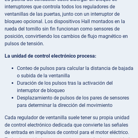
interruptores que controla todos los reguladores de
ventanillas de las puertas, junto con un interruptor de
bloqueo opcional. Los dispositivos Hall montados en la
rueda del tornillo sin fin funcionan como sensores de
posición, convirtiendo los cambios de flujo magnético en
pulsos de tensión.
La unidad de control electrónico procesa:
Conteo de pulsos para calcular la distancia de bajada
o subida de la ventanilla
Duración de los pulsos tras la activación del
interruptor de bloqueo
Desplazamiento de pulsos de los pares de sensores
para determinar la dirección del movimiento
Cada regulador de ventanilla suele tener su propia unidad
de control electrónico dedicada que convierte las señales
de entrada en impulsos de control para el motor eléctrico.