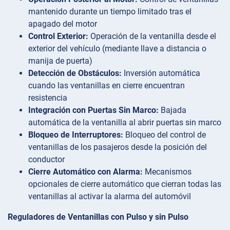
mantenido durante un tiempo limitado tras el
apagado del motor
Control Exterior:
Operación de la ventanilla desde el
exterior del vehículo (mediante llave a distancia o
manija de puerta)
Detección de Obstáculos:
Inversión automática
cuando las ventanillas en cierre encuentran
resistencia
Integración con Puertas Sin Marco:
Bajada
automática de la ventanilla al abrir puertas sin marco
Bloqueo de Interruptores:
Bloqueo del control de
ventanillas de los pasajeros desde la posición del
conductor
Cierre Automático con Alarma:
Mecanismos
opcionales de cierre automático que cierran todas las
ventanillas al activar la alarma del automóvil
Reguladores de Ventanillas con Pulso y sin Pulso