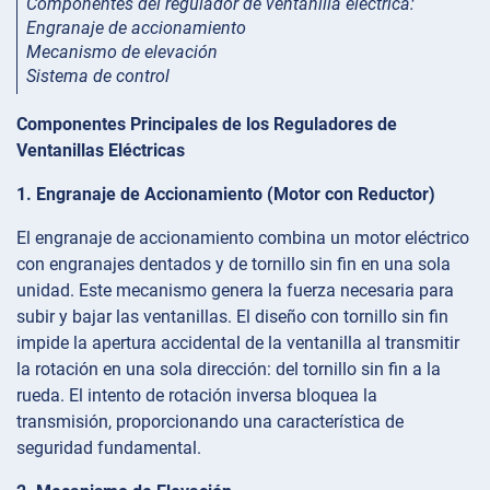
Componentes del regulador de ventanilla eléctrica:
Engranaje de accionamiento
Mecanismo de elevación
Sistema de control
Componentes Principales de los Reguladores de
Ventanillas Eléctricas
1. Engranaje de Accionamiento (Motor con Reductor)
El engranaje de accionamiento combina un motor eléctrico
con engranajes dentados y de tornillo sin fin en una sola
unidad. Este mecanismo genera la fuerza necesaria para
subir y bajar las ventanillas. El diseño con tornillo sin fin
impide la apertura accidental de la ventanilla al transmitir
la rotación en una sola dirección: del tornillo sin fin a la
rueda. El intento de rotación inversa bloquea la
transmisión, proporcionando una característica de
seguridad fundamental.