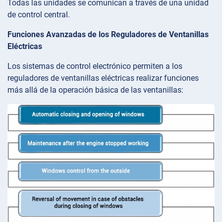
Todas las unidades se comunican a través de una unidad
de control central.
Funciones Avanzadas de los Reguladores de Ventanillas
Eléctricas
Los sistemas de control electrónico permiten a los
reguladores de ventanillas eléctricas realizar funciones
más allá de la operación básica de las ventanillas: