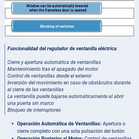
Funcionalidad del regulador de ventanilla eléctrica
:
Cierre y apertura automática de ventanillas
Mantenimiento tras el apagado del motor
Control de ventanillas desde el exterior
Inversión del movimiento en caso de obstáculos durante
el cierre de las ventanillas
La ventanilla puede bajarse automáticamente al abrir
una puerta sin marco
Bloqueo de interruptores
Operación Automática de Ventanillas:
Apertura o
cierre completo con una sola pulsación del botón
Operación Posterior al Motor:
Control de ventanillas