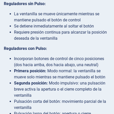
Reguladores sin Pulso:
La ventanilla se mueve únicamente mientras se
mantiene pulsado el botón de control
Se detiene inmediatamente al soltar el botón
Requiere presión continua para alcanzar la posición
deseada de la ventanilla
Reguladores con Pulso:
Incorporan botones de control de cinco posiciones
(dos hacia arriba, dos hacia abajo, una neutral)
Primera posición:
Modo normal: la ventanilla se
mueve solo mientras se mantiene pulsado el botón
Segunda posición:
Modo impulsivo: una pulsación
breve activa la apertura o el cierre completo de la
ventanilla
Pulsación corta del botón: movimiento parcial de la
ventanilla
Pulsación larga del botón: apertura o cierre