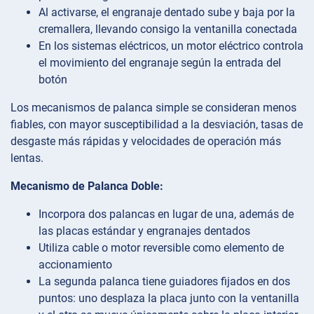
Al activarse, el engranaje dentado sube y baja por la
cremallera, llevando consigo la ventanilla conectada
En los sistemas eléctricos, un motor eléctrico controla
el movimiento del engranaje según la entrada del
botón
Los mecanismos de palanca simple se consideran menos
fiables, con mayor susceptibilidad a la desviación, tasas de
desgaste más rápidas y velocidades de operación más
lentas.
Mecanismo de Palanca Doble:
Incorpora dos palancas en lugar de una, además de
las placas estándar y engranajes dentados
Utiliza cable o motor reversible como elemento de
accionamiento
La segunda palanca tiene guiadores fijados en dos
puntos: uno desplaza la placa junto con la ventanilla