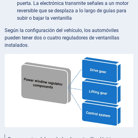
puerta. La electrónica transmite señales a un motor
reversible que se desplaza a lo largo de guías para
subir o bajar la ventanilla
Según la configuración del vehículo, los automóviles
pueden tener dos o cuatro reguladores de ventanillas
instalados.