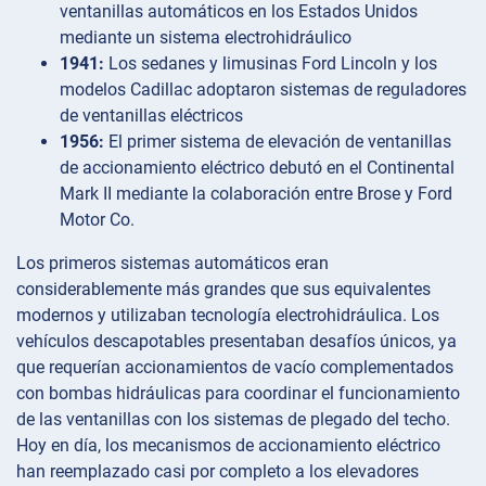
ventanillas automáticos en los Estados Unidos
mediante un sistema electrohidráulico
1941:
Los sedanes y limusinas Ford Lincoln y los
modelos Cadillac adoptaron sistemas de reguladores
de ventanillas eléctricos
1956:
El primer sistema de elevación de ventanillas
de accionamiento eléctrico debutó en el Continental
Mark II mediante la colaboración entre Brose y Ford
Motor Co.
Los primeros sistemas automáticos eran
considerablemente más grandes que sus equivalentes
modernos y utilizaban tecnología electrohidráulica. Los
vehículos descapotables presentaban desafíos únicos, ya
que requerían accionamientos de vacío complementados
con bombas hidráulicas para coordinar el funcionamiento
de las ventanillas con los sistemas de plegado del techo.
Hoy en día, los mecanismos de accionamiento eléctrico
han reemplazado casi por completo a los elevadores