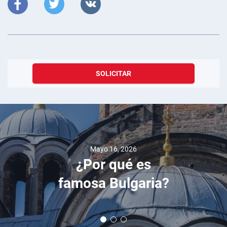
SOLICITAR
Mayo 16, 2026
¿Por qué es
famosa Bulgaria?