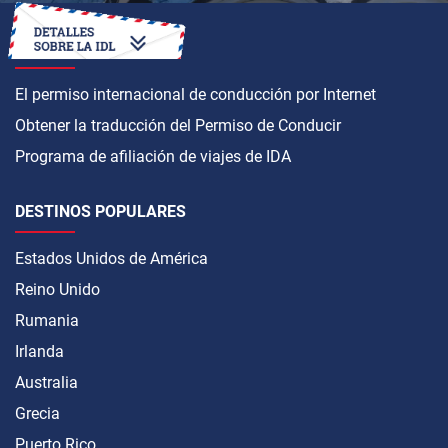
CÓMO OBTENER
El permiso internacional de conducción por Internet
Obtener la traducción del Permiso de Conducir
Programa de afiliación de viajes de IDA
DESTINOS POPULARES
Estados Unidos de América
Reino Unido
Rumania
Irlanda
Australia
Grecia
Puerto Rico