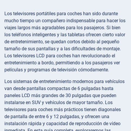
Los televisores portátiles para coches han sido durante
mucho tiempo un compañero indispensable para hacer los
viajes largos más agradables para los pasajeros. Si bien
los teléfonos inteligentes y las tabletas ofrecen cierto valor
de entretenimiento, se quedan cortos debido al pequeño
tamaño de sus pantallas y a las dificultades de montaje.
Los televisores LCD para coches han revolucionado el
entretenimiento a bordo, permitiendo a los pasajeros ver
películas y programas de televisión cómodamente.
Los sistemas de entretenimiento modernos para vehículos
van desde pantallas compactas de 6 pulgadas hasta
paneles LCD más grandes de 30 pulgadas que pueden
instalarse en SUV y vehículos de mayor tamaño. Los
televisores para coches más prácticos tienen diagonales
de pantalla de entre 6 y 12 pulgadas, y ofrecen una
instalación rápida y capacidad de reproducción de vídeo
inmediata. En esta guía completa, exploraremos las