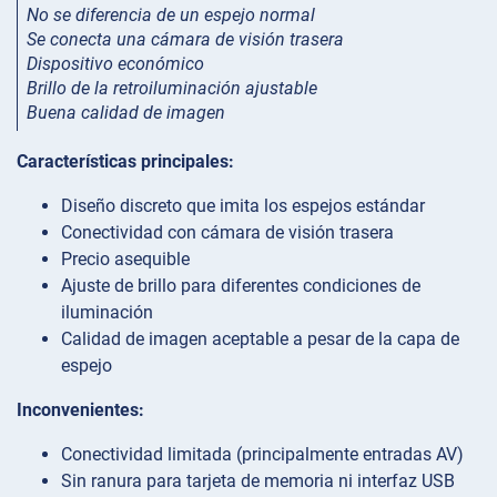
No se diferencia de un espejo normal
Se conecta una cámara de visión trasera
Dispositivo económico
Brillo de la retroiluminación ajustable
Buena calidad de imagen
Características principales:
Diseño discreto que imita los espejos estándar
Conectividad con cámara de visión trasera
Precio asequible
Ajuste de brillo para diferentes condiciones de
iluminación
Calidad de imagen aceptable a pesar de la capa de
espejo
Inconvenientes:
Conectividad limitada (principalmente entradas AV)
Sin ranura para tarjeta de memoria ni interfaz USB