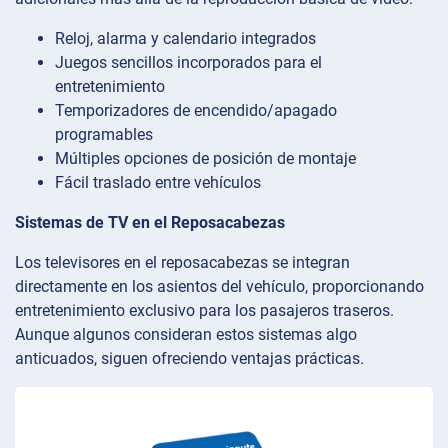
Reloj, alarma y calendario integrados
Juegos sencillos incorporados para el
entretenimiento
Temporizadores de encendido/apagado
programables
Múltiples opciones de posición de montaje
Fácil traslado entre vehículos
Sistemas de TV en el Reposacabezas
Los televisores en el reposacabezas se integran
directamente en los asientos del vehículo, proporcionando
entretenimiento exclusivo para los pasajeros traseros.
Aunque algunos consideran estos sistemas algo
anticuados, siguen ofreciendo ventajas prácticas.