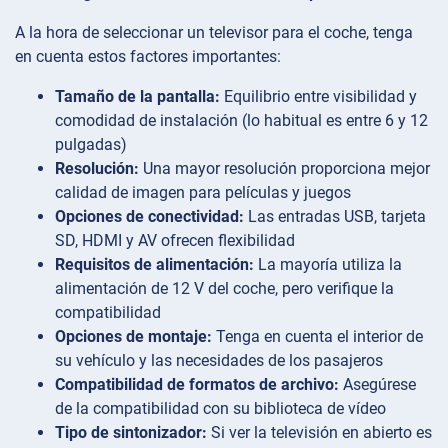
A la hora de seleccionar un televisor para el coche, tenga
en cuenta estos factores importantes:
Tamaño de la pantalla:
Equilibrio entre visibilidad y
comodidad de instalación (lo habitual es entre 6 y 12
pulgadas)
Resolución:
Una mayor resolución proporciona mejor
calidad de imagen para películas y juegos
Opciones de conectividad:
Las entradas USB, tarjeta
SD, HDMI y AV ofrecen flexibilidad
Requisitos de alimentación:
La mayoría utiliza la
alimentación de 12 V del coche, pero verifique la
compatibilidad
Opciones de montaje:
Tenga en cuenta el interior de
su vehículo y las necesidades de los pasajeros
Compatibilidad de formatos de archivo:
Asegúrese
de la compatibilidad con su biblioteca de vídeo
Tipo de sintonizador:
Si ver la televisión en abierto es