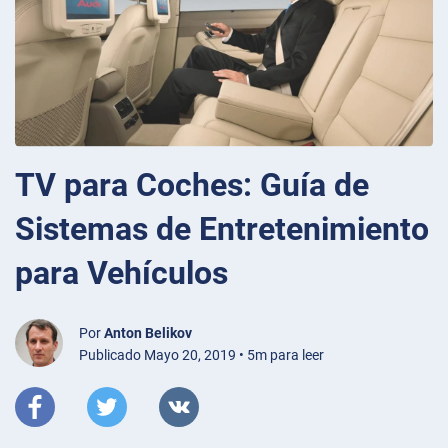
TV para Coches: Guía de
Sistemas de Entretenimiento
para Vehículos
Por
Anton Belikov
Publicado Mayo 20, 2019 • 5m para leer