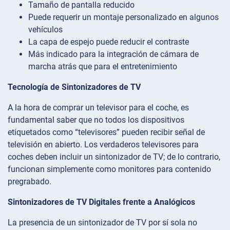
Tamaño de pantalla reducido
Puede requerir un montaje personalizado en algunos
vehículos
La capa de espejo puede reducir el contraste
Más indicado para la integración de cámara de
marcha atrás que para el entretenimiento
Tecnología de Sintonizadores de TV
A la hora de comprar un televisor para el coche, es
fundamental saber que no todos los dispositivos
etiquetados como “televisores” pueden recibir señal de
televisión en abierto. Los verdaderos televisores para
coches deben incluir un sintonizador de TV; de lo contrario,
funcionan simplemente como monitores para contenido
pregrabado.
Sintonizadores de TV Digitales frente a Analógicos
La presencia de un sintonizador de TV por sí sola no