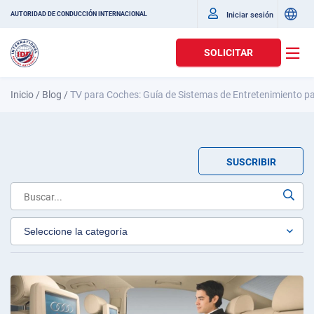
Iniciar sesión
AUTORIDAD DE CONDUCCIÓN INTERNACIONAL
SOLICITAR
Inicio
/
Blog
/
TV para Coches: Guía de Sistemas de Entretenimiento p
SUSCRIBIR