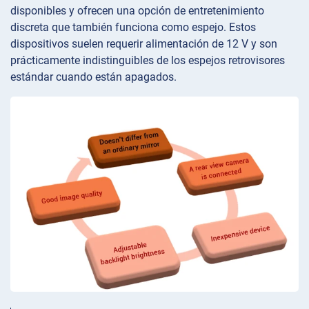
disponibles y ofrecen una opción de entretenimiento
discreta que también funciona como espejo. Estos
dispositivos suelen requerir alimentación de 12 V y son
prácticamente indistinguibles de los espejos retrovisores
estándar cuando están apagados.