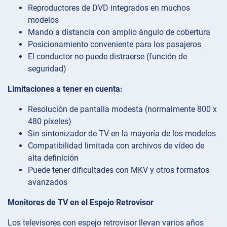
Reproductores de DVD integrados en muchos
modelos
Mando a distancia con amplio ángulo de cobertura
Posicionamiento conveniente para los pasajeros
El conductor no puede distraerse (función de
seguridad)
Limitaciones a tener en cuenta:
Resolución de pantalla modesta (normalmente 800 x
480 píxeles)
Sin sintonizador de TV en la mayoría de los modelos
Compatibilidad limitada con archivos de vídeo de
alta definición
Puede tener dificultades con MKV y otros formatos
avanzados
Monitores de TV en el Espejo Retrovisor
Los televisores con espejo retrovisor llevan varios años