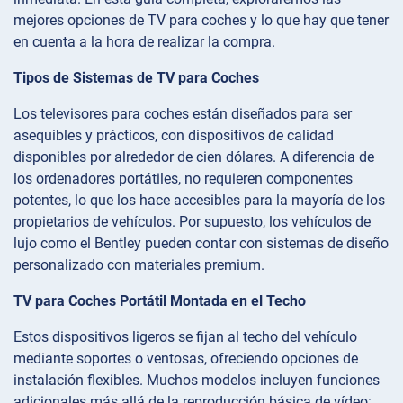
mejores opciones de TV para coches y lo que hay que tener
en cuenta a la hora de realizar la compra.
Tipos de Sistemas de TV para Coches
Los televisores para coches están diseñados para ser
asequibles y prácticos, con dispositivos de calidad
disponibles por alrededor de cien dólares. A diferencia de
los ordenadores portátiles, no requieren componentes
potentes, lo que los hace accesibles para la mayoría de los
propietarios de vehículos. Por supuesto, los vehículos de
lujo como el Bentley pueden contar con sistemas de diseño
personalizado con materiales premium.
TV para Coches Portátil Montada en el Techo
Estos dispositivos ligeros se fijan al techo del vehículo
mediante soportes o ventosas, ofreciendo opciones de
instalación flexibles. Muchos modelos incluyen funciones
adicionales más allá de la reproducción básica de vídeo: