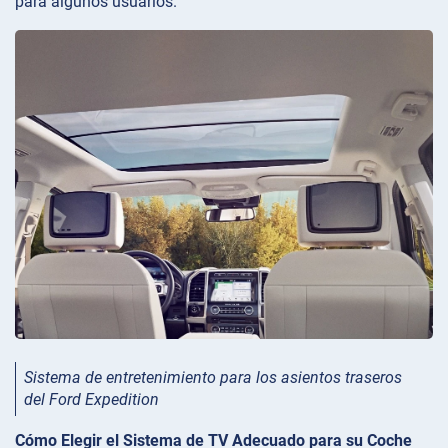
para algunos usuarios.
Sistema de entretenimiento para los asientos traseros
del Ford Expedition
Cómo Elegir el Sistema de TV Adecuado para su Coche