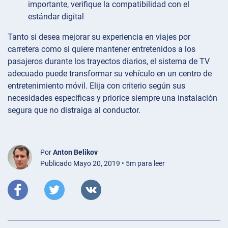
importante, verifique la compatibilidad con el
estándar digital
Tanto si desea mejorar su experiencia en viajes por
carretera como si quiere mantener entretenidos a los
pasajeros durante los trayectos diarios, el sistema de TV
adecuado puede transformar su vehículo en un centro de
entretenimiento móvil. Elija con criterio según sus
necesidades específicas y priorice siempre una instalación
segura que no distraiga al conductor.
Por
Anton Belikov
Publicado Mayo 20, 2019 • 5m para leer