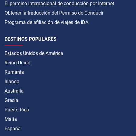
El permiso internacional de conducción por Internet
Obtener la traducción del Permiso de Conducir
Programa de afiliación de viajes de IDA
DESTINOS POPULARES
Estados Unidos de América
Reino Unido
Rumania
Irlanda
Australia
Grecia
Puerto Rico
Malta
España