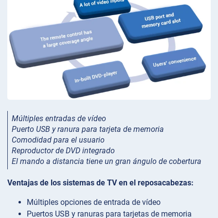
Múltiples entradas de vídeo
Puerto USB y ranura para tarjeta de memoria
Comodidad para el usuario
Reproductor de DVD integrado
El mando a distancia tiene un gran ángulo de cobertura
Ventajas de los sistemas de TV en el reposacabezas:
Múltiples opciones de entrada de vídeo
Puertos USB y ranuras para tarjetas de memoria