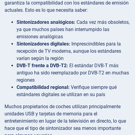
garantiza la compatibilidad con los estándares de emisión
actuales. Esto es lo que necesita saber:
Sintonizadores analógicos:
Cada vez más obsoletos,
ya que muchos países han interrumpido las
emisiones analógicas
Sintonizadores digitales:
Imprescindibles para la
recepción de TV moderna, aunque los estándares
varían según la región
DVB-T frente a DVB-T2:
El estándar DVB-T más
antiguo ha sido reemplazado por DVB-T2 en muchas
regiones
Compatibilidad regional:
Verifique siempre qué
estándares digitales se utilizan en su país
Muchos propietarios de coches utilizan principalmente
unidades USB y tarjetas de memoria para el
entretenimiento en lugar de la televisión en directo, lo que
hace que el tipo de sintonizador sea menos importante