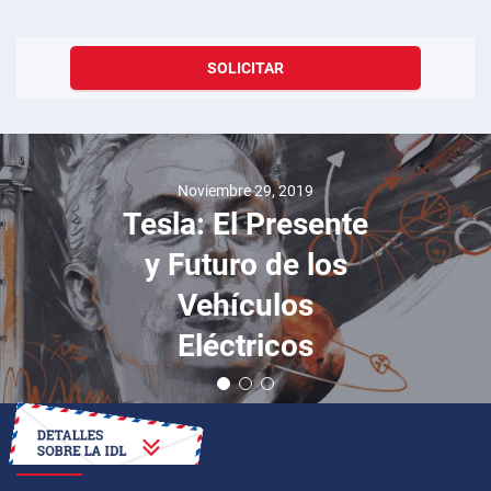
SOLICITAR
Noviembre 29, 2019
Tesla: El Presente
y Futuro de los
Vehículos
Eléctricos
CÓMO OBTENER