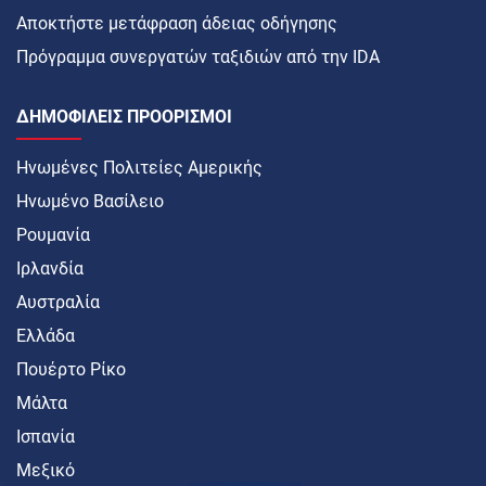
Αποκτήστε μετάφραση άδειας οδήγησης
Πρόγραμμα συνεργατών ταξιδιών από την IDA
ΔΗΜΟΦΙΛΕΊΣ ΠΡΟΟΡΙΣΜΟΊ
Ηνωμένες Πολιτείες Αμερικής
Ηνωμένο Βασίλειο
Ρουμανία
Ιρλανδία
Αυστραλία
Ελλάδα
Πουέρτο Ρίκο
Μάλτα
Ισπανία
Μεξικό