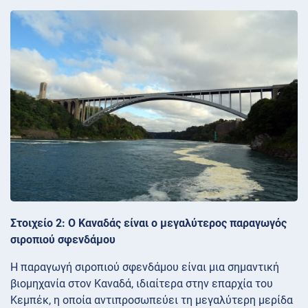
Στοιχείο 2: Ο Καναδάς είναι ο μεγαλύτερος παραγωγός
σιροπιού σφενδάμου
Η παραγωγή σιροπιού σφενδάμου είναι μια σημαντική
βιομηχανία στον Καναδά, ιδιαίτερα στην επαρχία του
Κεμπέκ, η οποία αντιπροσωπεύει τη μεγαλύτερη μερίδα