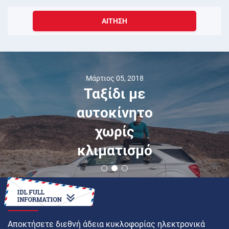
ΑΊΤΗΣΗ
Μάρτιος 05, 2018
Ταξίδι με
αυτοκίνητο
χωρίς
κλιματισμό
ΠΏΣ ΝΑ
Αποκτήσετε διεθνή άδεια κυκλοφορίας ηλεκτρονικά