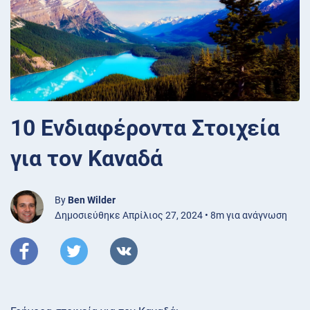
10 Ενδιαφέροντα Στοιχεία
για τον Καναδά
By
Ben Wilder
Δημοσιεύθηκε Απρίλιος 27, 2024 • 8m για ανάγνωση