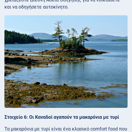
και να οδηγήσετε αυτοκίνητο.
Στοιχείο 6: Οι Καναδοί αγαπούν τα μακαρόνια με τυρί
Τα μακαρόνια με τυρί είναι ένα κλασικό comfort food που