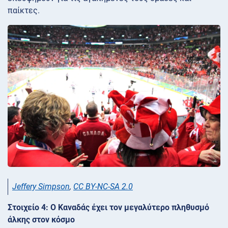
παίκτες.
Jeffery Simpson
,
CC BY-NC-SA 2.0
Στοιχείο 4: Ο Καναδάς έχει τον μεγαλύτερο πληθυσμό
άλκης στον κόσμο